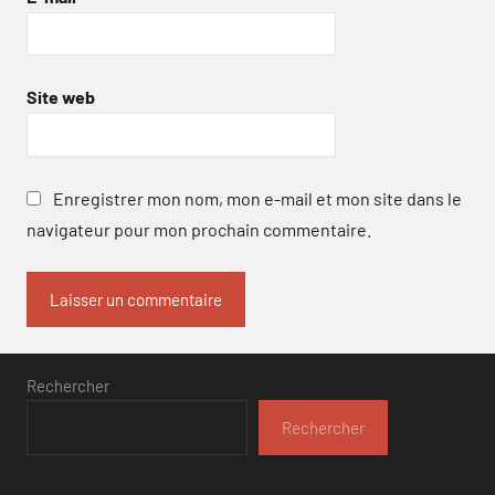
Site web
Enregistrer mon nom, mon e-mail et mon site dans le
navigateur pour mon prochain commentaire.
Rechercher
Rechercher