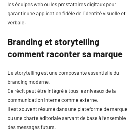
les équipes web ou les prestataires digitaux pour
garantir une application fidèle de l’identité visuelle et
verbale.
Branding et storytelling
comment raconter sa marque
Le storytelling est une composante essentielle du
branding moderne.
Ce récit peut être intégré à tous les niveaux de la
communication interne comme externe.
Il est souvent résumé dans une plateforme de marque
ou une charte éditoriale servant de base à l’ensemble
des messages futurs.