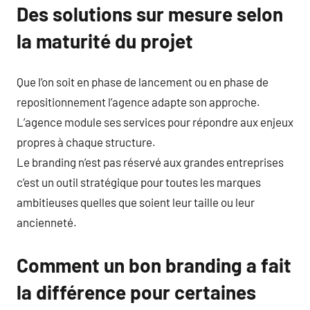
Des solutions sur mesure selon
la maturité du projet
Que l’on soit en phase de lancement ou en phase de
repositionnement l’agence adapte son approche.
L’agence module ses services pour répondre aux enjeux
propres à chaque structure.
Le branding n’est pas réservé aux grandes entreprises
c’est un outil stratégique pour toutes les marques
ambitieuses quelles que soient leur taille ou leur
ancienneté.
Comment un bon branding a fait
la différence pour certaines