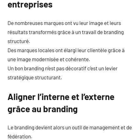
entreprises
De nombreuses marques ont vu leur image et leurs
résultats transformés grâce à un travail de branding
structuré.
Des marques locales ont élargi leur clientèle grâce à
une image modernisée et cohérente.
Un bon branding n’est pas décoratif c’est un levier
stratégique structurant.
Aligner l’interne et l’externe
grâce au branding
Le branding devient alors un outil de management et de
fédération.