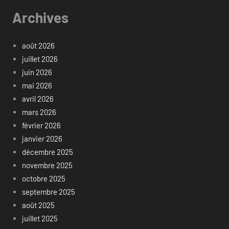
Archives
août 2026
juillet 2026
juin 2026
mai 2026
avril 2026
mars 2026
février 2026
janvier 2026
décembre 2025
novembre 2025
octobre 2025
septembre 2025
août 2025
juillet 2025