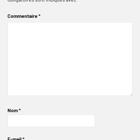
Commentaire
*
Nom
*
E-mail
*