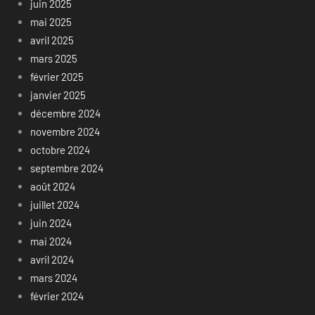
juin 2025
mai 2025
avril 2025
mars 2025
février 2025
janvier 2025
décembre 2024
novembre 2024
octobre 2024
septembre 2024
août 2024
juillet 2024
juin 2024
mai 2024
avril 2024
mars 2024
février 2024