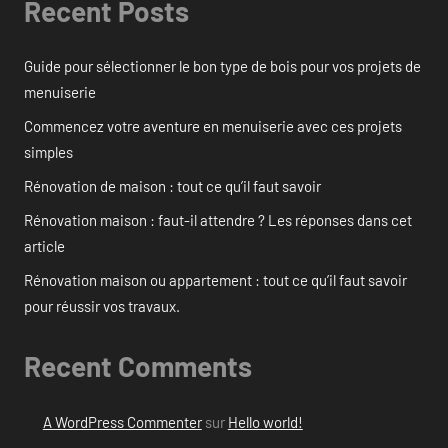
Recent Posts
Guide pour sélectionner le bon type de bois pour vos projets de
menuiserie
Commencez votre aventure en menuiserie avec ces projets
simples
Rénovation de maison : tout ce qu’il faut savoir
Rénovation maison : faut-il attendre ? Les réponses dans cet
article
Rénovation maison ou appartement : tout ce qu’il faut savoir
pour réussir vos travaux.
Recent Comments
A WordPress Commenter
sur
Hello world!