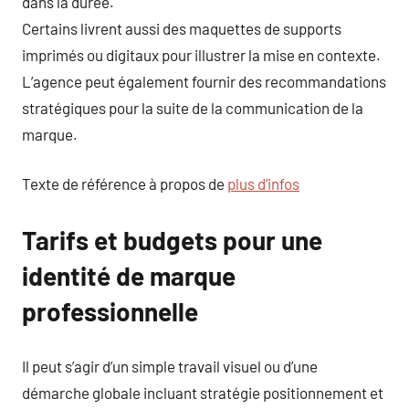
dans la durée.
Certains livrent aussi des maquettes de supports
imprimés ou digitaux pour illustrer la mise en contexte.
L’agence peut également fournir des recommandations
stratégiques pour la suite de la communication de la
marque.
Texte de référence à propos de
plus d’infos
Tarifs et budgets pour une
identité de marque
professionnelle
Il peut s’agir d’un simple travail visuel ou d’une
démarche globale incluant stratégie positionnement et