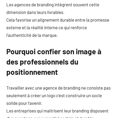
Les agences de branding intègrent souvent cette
dimension dans leurs livrables.
Cela favorise un alignement durable entre la promesse
externe et la réalité interne ce qui renforce
l’authenticité de la marque.
Pourquoi confier son image à
des professionnels du
positionnement
Travailler avec une agence de branding ne consiste pas
seulement à créer un logo c’est construire un socle
solide pour l’avenir.
Les entreprises qui maîtrisent leur branding disposent