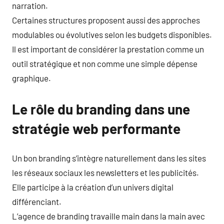
narration.
Certaines structures proposent aussi des approches
modulables ou évolutives selon les budgets disponibles.
Il est important de considérer la prestation comme un
outil stratégique et non comme une simple dépense
graphique.
Le rôle du branding dans une
stratégie web performante
Un bon branding s’intègre naturellement dans les sites
les réseaux sociaux les newsletters et les publicités.
Elle participe à la création d’un univers digital
différenciant.
L’agence de branding travaille main dans la main avec