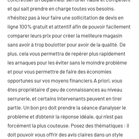
et qui sait prendre en charge toutes vos besoins.
n’hésitez pas à leur faire une sollicitation de devis en
ligne 100% gratuit et attentif afin de pouvoir facilement
comparer leurs prix pour créer la meilleure magasin
sans avoir à trop boulotter pour avoir de la qualité. De
plus, cela vous permettra de repérer plus rapidement
les arnaques pour les éviter sans le moindre problème
et pour vous permettre de faire des économies
opportunes sur vos moyens financiers.A priori, vous
êtes propriétaire d’ peu de connaissances au niveau
serrurerie, et certains intervenants peuvent en tirer
partie. Un bon pro doit prendre la séance d’analyser le
problème et d’obtenir la réponse idéale, qui n’est pas
forcément la plus couteuse. Posez des thématiques : il
doit pouvoir vous offrir des avis claires dans un style