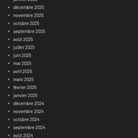
décembre 2025
novembre 2025
octobre 2025
septembre 2025
août 2025
juillet 2025
juin 2025
mai 2025
avril 2025
mars 2025
février 2025
janvier 2025
décembre 2024
novembre 2024
octobre 2024
septembre 2024
août 2024