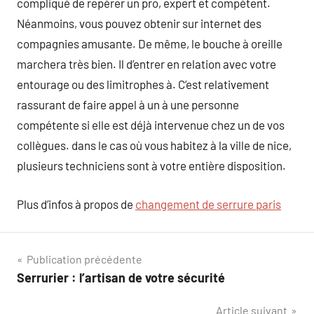
compliqué de repérer un pro, expert et compétent.
Néanmoins, vous pouvez obtenir sur internet des
compagnies amusante. De même, le bouche à oreille
marchera très bien. Il d’entrer en relation avec votre
entourage ou des limitrophes à. C’est relativement
rassurant de faire appel à un à une personne
compétente si elle est déjà intervenue chez un de vos
collègues. dans le cas où vous habitez à la ville de nice,
plusieurs techniciens sont à votre entière disposition.
Plus d’infos à propos de
changement de serrure paris
Navigation
Publication précédente
Serrurier : l’artisan de votre sécurité
de
Article suivant