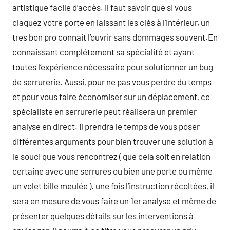
artistique facile d’accès. il faut savoir que si vous
claquez votre porte en laissant les clés à l’intérieur, un
tres bon pro connait l’ouvrir sans dommages souvent.En
connaissant complétement sa spécialité et ayant
toutes l’expérience nécessaire pour solutionner un bug
de serrurerie. Aussi, pour ne pas vous perdre du temps
et pour vous faire économiser sur un déplacement, ce
spécialiste en serrurerie peut réalisera un premier
analyse en direct. Il prendra le temps de vous poser
différentes arguments pour bien trouver une solution à
le souci que vous rencontrez ( que cela soit en relation
certaine avec une serrures ou bien une porte ou même
un volet bille meulée ). une fois l’instruction récoltées, il
sera en mesure de vous faire un 1er analyse et même de
présenter quelques détails sur les interventions à