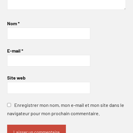
Nom
*
E-mail
*
Site web
Enregistrer mon nom, mon e-mail et mon site dans le
navigateur pour mon prochain commentaire.