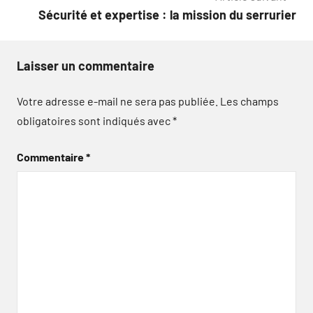
l’article
Sécurité et expertise : la mission du serrurier
Laisser un commentaire
Votre adresse e-mail ne sera pas publiée.
Les champs
obligatoires sont indiqués avec
*
Commentaire
*