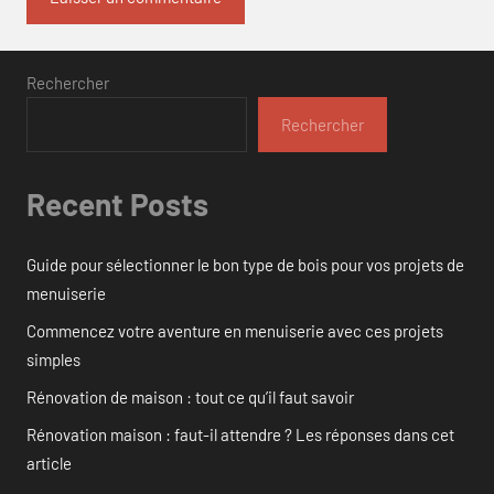
Rechercher
Rechercher
Recent Posts
Guide pour sélectionner le bon type de bois pour vos projets de
menuiserie
Commencez votre aventure en menuiserie avec ces projets
simples
Rénovation de maison : tout ce qu’il faut savoir
Rénovation maison : faut-il attendre ? Les réponses dans cet
article