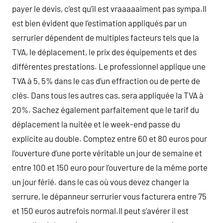
payer le devis, c’est qu’il est vraaaaaiment pas sympa.Il
est bien évident que l’estimation appliqués par un
serrurier dépendent de multiples facteurs tels que la
TVA, le déplacement, le prix des équipements et des
différentes prestations. Le professionnel applique une
TVA à 5, 5% dans le cas d’un effraction ou de perte de
clés. Dans tous les autres cas, sera appliquée la TVA à
20%. Sachez également parfaitement que le tarif du
déplacement la nuitée et le week-end passe du
explicite au double. Comptez entre 60 et 80 euros pour
l’ouverture d’une porte véritable un jour de semaine et
entre 100 et 150 euro pour l’ouverture de la même porte
un jour férié. dans le cas où vous devez changer la
serrure, le dépanneur serrurier vous facturera entre 75
et 150 euros autrefois normal.Il peut s’avérer il est