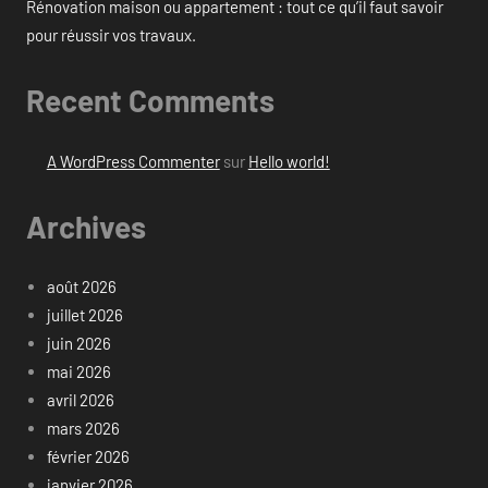
Rénovation maison ou appartement : tout ce qu’il faut savoir
pour réussir vos travaux.
Recent Comments
A WordPress Commenter
sur
Hello world!
Archives
août 2026
juillet 2026
juin 2026
mai 2026
avril 2026
mars 2026
février 2026
janvier 2026