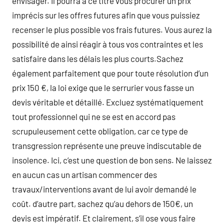
envisager. Il pourra à ce titre vous procurer un prix
imprécis sur les offres futures afin que vous puissiez
recenser le plus possible vos frais futures. Vous aurez la
possibilité de ainsi réagir à tous vos contraintes et les
satisfaire dans les délais les plus courts.Sachez
également parfaitement que pour toute résolution d’un
prix 150 €, la loi exige que le serrurier vous fasse un
devis véritable et détaillé. Excluez systématiquement
tout professionnel qui ne se est en accord pas
scrupuleusement cette obligation, car ce type de
transgression représente une preuve indiscutable de
insolence. Ici, c’est une question de bon sens. Ne laissez
en aucun cas un artisan commencer des
travaux/interventions avant de lui avoir demandé le
coût. d’autre part, sachez qu’au dehors de 150€, un
devis est impératif. Et clairement, s’il ose vous faire