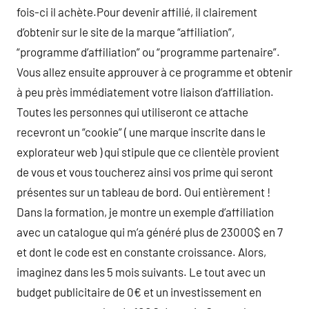
fois-ci il achète.Pour devenir affilié, il clairement
d’obtenir sur le site de la marque “affiliation”,
“programme d’affiliation” ou “programme partenaire”.
Vous allez ensuite approuver à ce programme et obtenir
à peu près immédiatement votre liaison d’affiliation.
Toutes les personnes qui utiliseront ce attache
recevront un “cookie” ( une marque inscrite dans le
explorateur web ) qui stipule que ce clientèle provient
de vous et vous toucherez ainsi vos prime qui seront
présentes sur un tableau de bord. Oui entièrement !
Dans la formation, je montre un exemple d’affiliation
avec un catalogue qui m’a généré plus de 23000$ en 7
et dont le code est en constante croissance. Alors,
imaginez dans les 5 mois suivants. Le tout avec un
budget publicitaire de 0€ et un investissement en