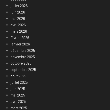
juillet 2026
juin 2026
mai 2026
avril 2026
mars 2026
février 2026
janvier 2026
décembre 2025
novembre 2025
octobre 2025
septembre 2025
août 2025
juillet 2025
juin 2025
mai 2025
avril 2025
mars 2025