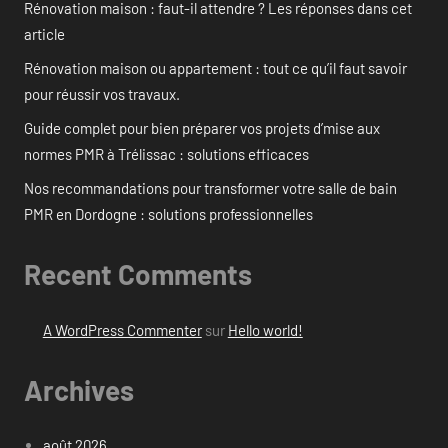
Rénovation maison : faut-il attendre ? Les réponses dans cet
article
Rénovation maison ou appartement : tout ce qu’il faut savoir
pour réussir vos travaux.
Guide complet pour bien préparer vos projets d’mise aux
normes PMR à Trélissac : solutions efficaces
Nos recommandations pour transformer votre salle de bain
PMR en Dordogne : solutions professionnelles
Recent Comments
A WordPress Commenter
sur
Hello world!
Archives
août 2026