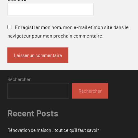
Enregistrer mon nom, mon e-mail et mon site dans le
navigateur pour mon prochain commentaire.
Rechercher
Rechercher
Recent Posts
Rénovation de maison : tout ce qu’il faut savoir