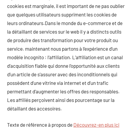
cookies est marginale, il est important de ne pas oublier
que quelques utilisateurs suppriment les cookies de
leurs ordinateurs.Dans le monde du e-commerce et de
la détaillant de services sur le web il y a distincts outils
de produire des transformation pour votre produit ou
service. maintenant nous partons à l’expérience d’un
modèle incognito : l’affiliation. L’affiliation est un canal
d’acquisition fiable qui donne l’opportunité aux clients
d’un article de s’assurer avec des inconditionnels qui
possèdent d’une vitrine via internet et d’un trafic
permettant d’augmenter les offres des responsables.
Les affiliés perçoivent ainsi des pourcentage sur la
détaillant des accesoires.
Texte de référence à propos de
Découvrez-en plus ici