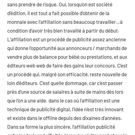
sans prendre de risque. Oui, lorsqu’on est société
d’édition, il est tout a fait possible d’obtenir de la
monnaie avec l’affiliation sans beaucoup travailler…à
condition d’avoir très bien travaillé à partir du début.
L’affiliation est un procédé de publicité assez ancienne
qui donne l’opportunité aux annonceurs / marchands de
vendre plus de balance pour bébé ou prestations, et aux
éditeurs web web de faire des gains leur concours. C’est
un procédé qui, malgré son efficacité, reste nouvelle de
loin d’éditeurs. C’est quelle dommage, car c’est passer
près d’une source de salaires à suite de mains dès lors
que l’on a une aide. dans le cas où l’affiliation est une
technique de publicité digital, l’idée n’est très innovant
et existe dans le offline depuis des dixaines d’années.
Dans sa forme la plus sincère, l’affiliation publicité