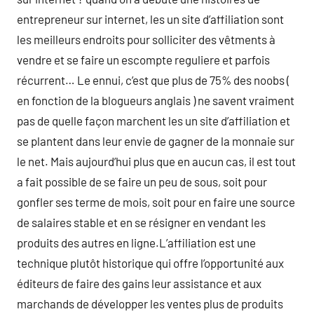
entrepreneur sur internet, les un site d’affiliation sont
les meilleurs endroits pour solliciter des vêtments à
vendre et se faire un escompte reguliere et parfois
récurrent… Le ennui, c’est que plus de 75% des noobs (
en fonction de la blogueurs anglais ) ne savent vraiment
pas de quelle façon marchent les un site d’affiliation et
se plantent dans leur envie de gagner de la monnaie sur
le net. Mais aujourd’hui plus que en aucun cas, il est tout
a fait possible de se faire un peu de sous, soit pour
gonfler ses terme de mois, soit pour en faire une source
de salaires stable et en se résigner en vendant les
produits des autres en ligne.L’affiliation est une
technique plutôt historique qui offre l’opportunité aux
éditeurs de faire des gains leur assistance et aux
marchands de développer les ventes plus de produits