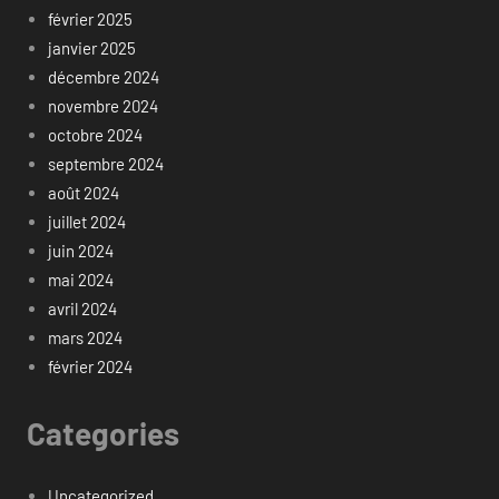
février 2025
janvier 2025
décembre 2024
novembre 2024
octobre 2024
septembre 2024
août 2024
juillet 2024
juin 2024
mai 2024
avril 2024
mars 2024
février 2024
Categories
Uncategorized