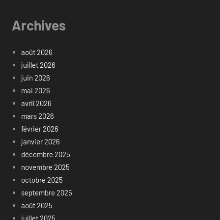
Archives
août 2026
juillet 2026
juin 2026
mai 2026
avril 2026
mars 2026
février 2026
janvier 2026
décembre 2025
novembre 2025
octobre 2025
septembre 2025
août 2025
juillet 2025