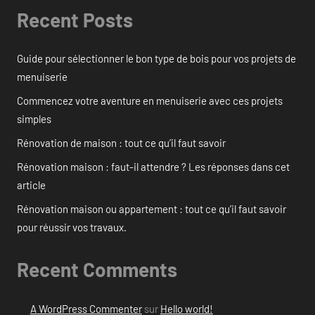
Recent Posts
Guide pour sélectionner le bon type de bois pour vos projets de
menuiserie
Commencez votre aventure en menuiserie avec ces projets
simples
Rénovation de maison : tout ce qu’il faut savoir
Rénovation maison : faut-il attendre ? Les réponses dans cet
article
Rénovation maison ou appartement : tout ce qu’il faut savoir
pour réussir vos travaux.
Recent Comments
A WordPress Commenter
sur
Hello world!