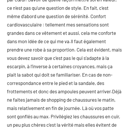
ce n’est pas qu’une question de style. En fait, c’est
même d’abord une question de sérénité. Confort
cardiovasculaire : tellement mes sensations sont
grandes dans ce vêtement et aussi, cela me conforte
dans mon idée de ce qui me va.Il faut également
prendre une robe à sa proportion. Cela est évident, mais
vous devez savoir que c’est pas le qui s’adapte à la
escarpin, à l’inverse à certaines croyances, mais ça
plait la sabot qui doit se familiariser. En cas de non-
correspondance entre le pied et la sandale, des
frottements et donc des ampoules peuvent arriver.Déjà
ne faites jamais de shopping de chaussures le matin,
mais relativement en fin de journée. Là où vos patte
sont gonflés au max. Privilégiez les chaussures en cuir,
un peu plus chères c’est la vérité mais elles évitent de