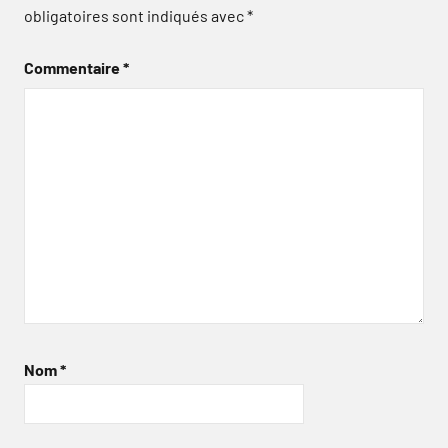
obligatoires sont indiqués avec
*
Commentaire
*
Nom
*