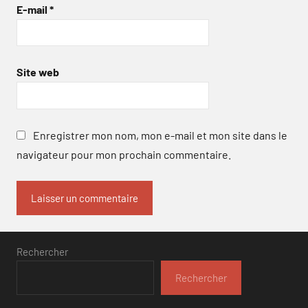
E-mail
*
Site web
Enregistrer mon nom, mon e-mail et mon site dans le
navigateur pour mon prochain commentaire.
Rechercher
Rechercher