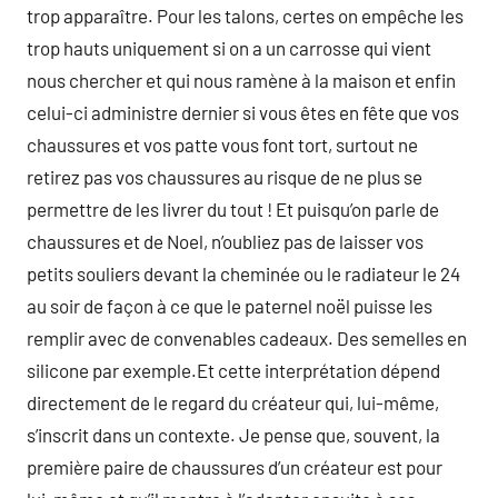
trop apparaître. Pour les talons, certes on empêche les
trop hauts uniquement si on a un carrosse qui vient
nous chercher et qui nous ramène à la maison et enfin
celui-ci administre dernier si vous êtes en fête que vos
chaussures et vos patte vous font tort, surtout ne
retirez pas vos chaussures au risque de ne plus se
permettre de les livrer du tout ! Et puisqu’on parle de
chaussures et de Noel, n’oubliez pas de laisser vos
petits souliers devant la cheminée ou le radiateur le 24
au soir de façon à ce que le paternel noël puisse les
remplir avec de convenables cadeaux. Des semelles en
silicone par exemple.Et cette interprétation dépend
directement de le regard du créateur qui, lui-même,
s’inscrit dans un contexte. Je pense que, souvent, la
première paire de chaussures d’un créateur est pour