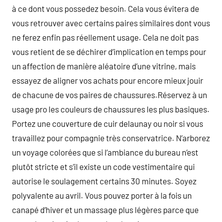
à ce dont vous possedez besoin. Cela vous évitera de
vous retrouver avec certains paires similaires dont vous
ne ferez enfin pas réellement usage. Cela ne doit pas
vous retient de se déchirer d’implication en temps pour
un affection de manière aléatoire d’une vitrine, mais
essayez de aligner vos achats pour encore mieux jouir
de chacune de vos paires de chaussures.Réservez à un
usage pro les couleurs de chaussures les plus basiques.
Portez une couverture de cuir delaunay ou noir si vous
travaillez pour compagnie très conservatrice. N’arborez
un voyage colorées que si l’ambiance du bureau n’est
plutôt stricte et s’il existe un code vestimentaire qui
autorise le soulagement certains 30 minutes. Soyez
polyvalente au avril. Vous pouvez porter à la fois un
canapé d’hiver et un massage plus légères parce que