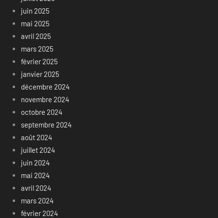
juin 2025
mai 2025
avril 2025
mars 2025
février 2025
janvier 2025
décembre 2024
novembre 2024
octobre 2024
septembre 2024
août 2024
juillet 2024
juin 2024
mai 2024
avril 2024
mars 2024
février 2024