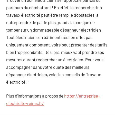
parcours du combattant ! En effet, la recherche d’un
travaux électricité peut être remplie d’obstacles, à
entreprendre de par le plus grand : la panique de
tomber sur un dommageable dépanneur électricien.
Tout électriciens en bâtiment n’est en effet pas
uniquement compétent, voire peut présenter des tarifs
bien trop prohibitifs. Dès lors, mieux vaut prendre ses
mesures durant rechercher un électricien. Pour vous
accompagner dans votre quête des meilleurs
dépanneur électricien, voici les conseils de Travaux
électricité !
Plus d’informations à propos de
https://entreprise-
electricite-reims.fr/