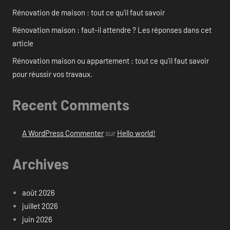
Rénovation de maison : tout ce qu’il faut savoir
Rénovation maison : faut-il attendre ? Les réponses dans cet
article
Rénovation maison ou appartement : tout ce qu’il faut savoir
pour réussir vos travaux.
Recent Comments
A WordPress Commenter
sur
Hello world!
Archives
août 2026
juillet 2026
juin 2026