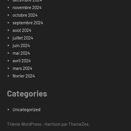
novembre 2024
octobre 2024
septembre 2024
août 2024
juillet 2024
juin 2024
mai 2024
avril 2024
mars 2024
février 2024
Categories
Uncategorized
Thème WordPress : Harrison par ThemeZee.