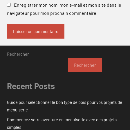
Enregistrer mon nom, mon e-mail et mon site dans le
navigateur pour mon prochain commentaire.
Rechercher
Rechercher
Recent Posts
Guide pour sélectionner le bon type de bois pour vos projets de
menuiserie
Commencez votre aventure en menuiserie avec ces projets
simples