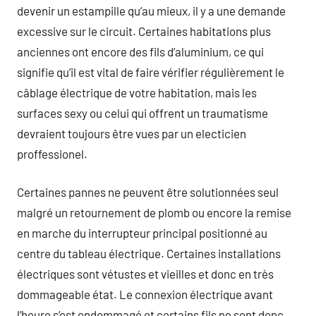
devenir un estampille qu’au mieux, il y a une demande
excessive sur le circuit. Certaines habitations plus
anciennes ont encore des fils d’aluminium, ce qui
signifie qu’il est vital de faire vérifier régulièrement le
câblage électrique de votre habitation, mais les
surfaces sexy ou celui qui offrent un traumatisme
devraient toujours être vues par un electicien
proffessionel.
Certaines pannes ne peuvent être solutionnées seul
malgré un retournement de plomb ou encore la remise
en marche du interrupteur principal positionné au
centre du tableau électrique. Certaines installations
électriques sont vétustes et vieilles et donc en très
dommageable état. Le connexion électrique avant
l’heure s’est endommagé et certains fils ne sont donc