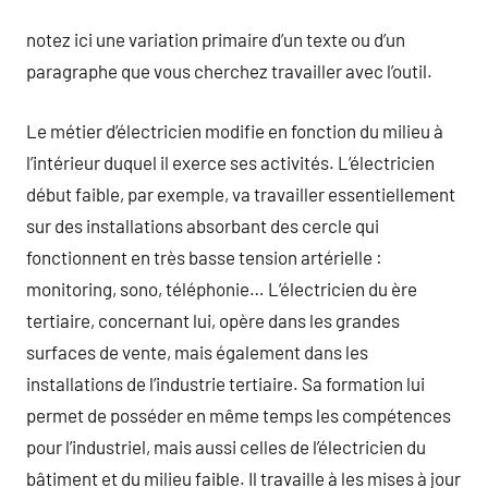
notez ici une variation primaire d’un texte ou d’un
paragraphe que vous cherchez travailler avec l’outil.
Le métier d’électricien modifie en fonction du milieu à
l’intérieur duquel il exerce ses activités. L’électricien
début faible, par exemple, va travailler essentiellement
sur des installations absorbant des cercle qui
fonctionnent en très basse tension artérielle :
monitoring, sono, téléphonie… L’électricien du ère
tertiaire, concernant lui, opère dans les grandes
surfaces de vente, mais également dans les
installations de l’industrie tertiaire. Sa formation lui
permet de posséder en même temps les compétences
pour l’industriel, mais aussi celles de l’électricien du
bâtiment et du milieu faible. Il travaille à les mises à jour