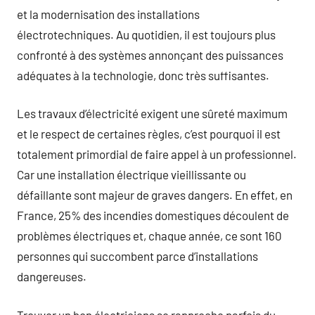
et la modernisation des installations
électrotechniques. Au quotidien, il est toujours plus
confronté à des systèmes annonçant des puissances
adéquates à la technologie, donc très suffisantes.
Les travaux d’électricité exigent une sûreté maximum
et le respect de certaines règles, c’est pourquoi il est
totalement primordial de faire appel à un professionnel.
Car une installation électrique vieillissante ou
défaillante sont majeur de graves dangers. En effet, en
France, 25% des incendies domestiques découlent de
problèmes électriques et, chaque année, ce sont 160
personnes qui succombent parce d’installations
dangereuses.
Trouver un bon électriciens se rapproche parfois du