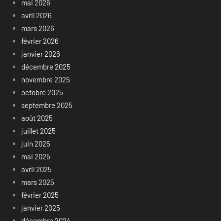
mai 2026
avril 2026
mars 2026
février 2026
janvier 2026
décembre 2025
novembre 2025
octobre 2025
septembre 2025
août 2025
juillet 2025
juin 2025
mai 2025
avril 2025
mars 2025
février 2025
janvier 2025
décembre 2024