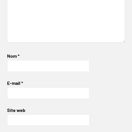
Nom
*
E-mail
*
Site web