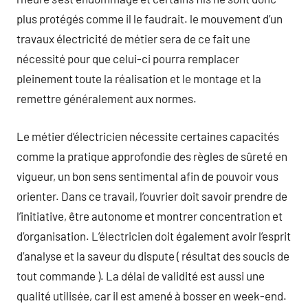
plus protégés comme il le faudrait. le mouvement d’un
travaux électricité de métier sera de ce fait une
nécessité pour que celui-ci pourra remplacer
pleinement toute la réalisation et le montage et la
remettre généralement aux normes.
Le métier d’électricien nécessite certaines capacités
comme la pratique approfondie des règles de sûreté en
vigueur, un bon sens sentimental afin de pouvoir vous
orienter. Dans ce travail, l’ouvrier doit savoir prendre de
l’initiative, être autonome et montrer concentration et
d’organisation. L’électricien doit également avoir l’esprit
d’analyse et la saveur du dispute ( résultat des soucis de
tout commande ). La délai de validité est aussi une
qualité utilisée, car il est amené à bosser en week-end.