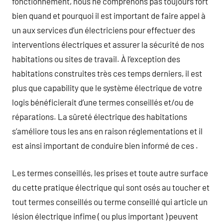
fonctionnement, nous ne comprenons pas toujours fort
bien quand et pourquoi il est important de faire appel à
un aux services d’un électriciens pour effectuer des
interventions électriques et assurer la sécurité de nos
habitations ou sites de travail. À l’exception des
habitations construites très ces temps derniers, il est
plus que capability que le système électrique de votre
logis bénéficierait d’une termes conseillés et/ou de
réparations. La sûreté électrique des habitations
s’améliore tous les ans en raison réglementations et il
est ainsi important de conduire bien informé de ces .
Les termes conseillés, les prises et toute autre surface
du cette pratique électrique qui sont osés au toucher et
tout termes conseillés ou terme conseillé qui article un
lésion électrique infime ( ou plus important ) peuvent