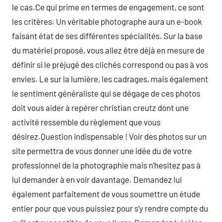
le cas.Ce qui prime en termes de engagement, ce sont
les critères. Un véritable photographe aura un e-book
faisant état de ses différentes spécialités. Sur la base
du matériel proposé, vous allez être déjà en mesure de
définir si le préjugé des clichés correspond ou pas à vos
envies. Le sur la lumière, les cadrages, mais également
le sentiment généraliste qui se dégage de ces photos
doit vous aider à repérer christian creutz dont une
activité ressemble du règlement que vous
désirez.Question indispensable ! Voir des photos sur un
site permettra de vous donner une idée du de votre
professionnel de la photographie mais n’hesitez pas à
lui demander à en voir davantage. Demandez lui
également parfaitement de vous soumettre un étude
entier pour que vous puissiez pour s’y rendre compte du