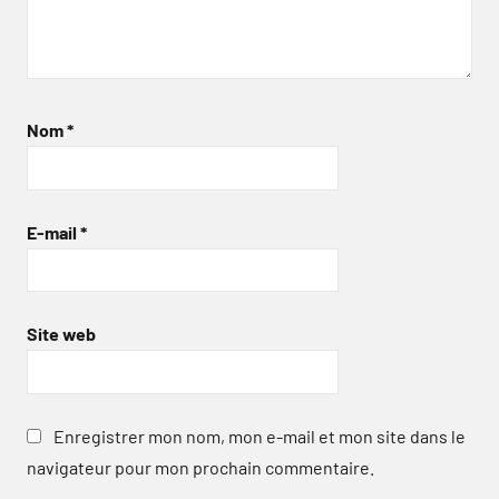
Nom
*
E-mail
*
Site web
Enregistrer mon nom, mon e-mail et mon site dans le
navigateur pour mon prochain commentaire.