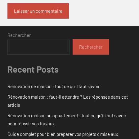
Rechercher
Rechercher
Recent Posts
Rénovation de maison : tout ce qu’il faut savoir
Rénovation maison : faut-il attendre ? Les réponses dans cet
article
Rénovation maison ou appartement : tout ce qu’il faut savoir
pour réussir vos travaux.
Guide complet pour bien préparer vos projets d’mise aux