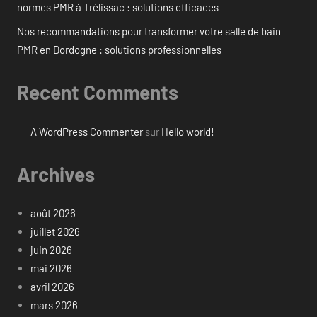
normes PMR à Trélissac : solutions efficaces
Nos recommandations pour transformer votre salle de bain
PMR en Dordogne : solutions professionnelles
Recent Comments
A WordPress Commenter
sur
Hello world!
Archives
août 2026
juillet 2026
juin 2026
mai 2026
avril 2026
mars 2026