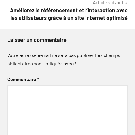
Article suivant
l’article
Améliorez le référencement et l’interaction avec
les utilisateurs grâce à un site internet optimisé
Laisser un commentaire
Votre adresse e-mail ne sera pas publiée.
Les champs
obligatoires sont indiqués avec
*
Commentaire
*