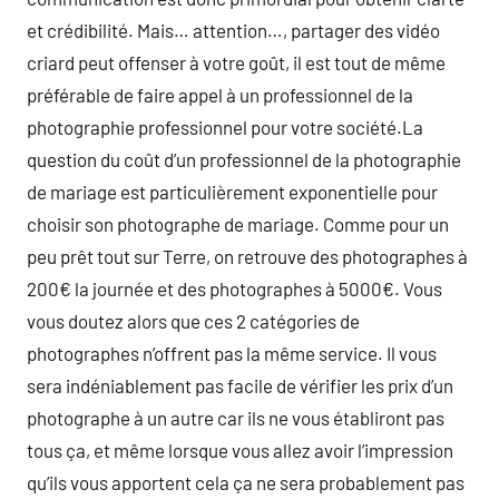
et crédibilité. Mais… attention…, partager des vidéo
criard peut offenser à votre goût, il est tout de même
préférable de faire appel à un professionnel de la
photographie professionnel pour votre société.La
question du coût d’un professionnel de la photographie
de mariage est particulièrement exponentielle pour
choisir son photographe de mariage. Comme pour un
peu prêt tout sur Terre, on retrouve des photographes à
200€ la journée et des photographes à 5000€. Vous
vous doutez alors que ces 2 catégories de
photographes n’offrent pas la même service. Il vous
sera indéniablement pas facile de vérifier les prix d’un
photographe à un autre car ils ne vous établiront pas
tous ça, et même lorsque vous allez avoir l’impression
qu’ils vous apportent cela ça ne sera probablement pas