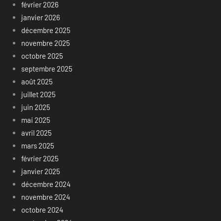
février 2026
janvier 2026
décembre 2025
novembre 2025
octobre 2025
septembre 2025
août 2025
juillet 2025
juin 2025
mai 2025
avril 2025
mars 2025
février 2025
janvier 2025
décembre 2024
novembre 2024
octobre 2024