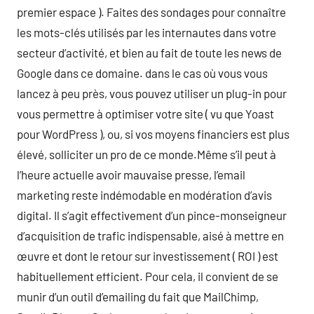
premier espace ). Faites des sondages pour connaître
les mots-clés utilisés par les internautes dans votre
secteur d’activité, et bien au fait de toute les news de
Google dans ce domaine. dans le cas où vous vous
lancez à peu près, vous pouvez utiliser un plug-in pour
vous permettre à optimiser votre site ( vu que Yoast
pour WordPress ), ou, si vos moyens financiers est plus
élevé, solliciter un pro de ce monde.Même s’il peut à
l’heure actuelle avoir mauvaise presse, l’email
marketing reste indémodable en modération d’avis
digital. Il s’agit effectivement d’un pince-monseigneur
d’acquisition de trafic indispensable, aisé à mettre en
œuvre et dont le retour sur investissement ( ROI ) est
habituellement efficient. Pour cela, il convient de se
munir d’un outil d’emailing du fait que MailChimp,