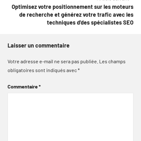
l’article
Optimisez votre positionnement sur les moteurs
de recherche et générez votre trafic avec les
techniques d’des spécialistes SEO
Laisser un commentaire
Votre adresse e-mail ne sera pas publiée.
Les champs
obligatoires sont indiqués avec
*
Commentaire
*