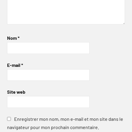
Nom
*
E-mail
*
Site web
Enregistrer mon nom, mon e-mail et mon site dans le
navigateur pour mon prochain commentaire.