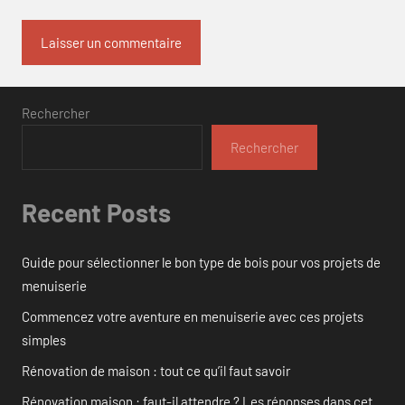
Rechercher
Rechercher
Recent Posts
Guide pour sélectionner le bon type de bois pour vos projets de
menuiserie
Commencez votre aventure en menuiserie avec ces projets
simples
Rénovation de maison : tout ce qu’il faut savoir
Rénovation maison : faut-il attendre ? Les réponses dans cet