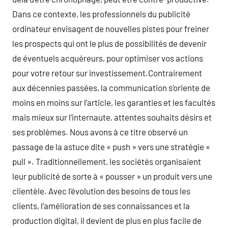
Dans ce contexte, les professionnels du publicité
ordinateur envisagent de nouvelles pistes pour freiner
les prospects qui ont le plus de possibilités de devenir
de éventuels acquéreurs, pour optimiser vos actions
pour votre retour sur investissement.Contrairement
aux décennies passées, la communication s’oriente de
moins en moins sur l’article, les garanties et les facultés
mais mieux sur l’internaute, attentes souhaits désirs et
ses problèmes. Nous avons à ce titre observé un
passage de la astuce dite « push » vers une stratégie «
pull ». Traditionnellement, les sociétés organisaient
leur publicité de sorte à « pousser » un produit vers une
clientèle. Avec l’évolution des besoins de tous les
clients, l’amélioration de ses connaissances et la
production digital, il devient de plus en plus facile de