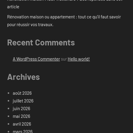
article
Rénovation maison ou appartement : tout ce qu’il faut savoir
pour réussir vos travaux.
Recent Comments
A WordPress Commenter
sur
Hello world!
Archives
août 2026
juillet 2026
juin 2026
mai 2026
avril 2026
mars 2026