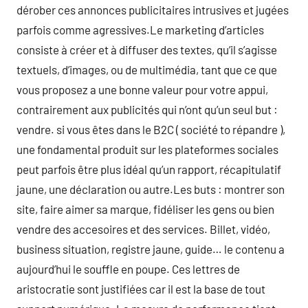
dérober ces annonces publicitaires intrusives et jugées
parfois comme agressives.Le marketing d’articles
consiste à créer et à diffuser des textes, qu’il s’agisse
textuels, d’images, ou de multimédia, tant que ce que
vous proposez a une bonne valeur pour votre appui,
contrairement aux publicités qui n’ont qu’un seul but :
vendre. si vous êtes dans le B2C ( société to répandre ),
une fondamental produit sur les plateformes sociales
peut parfois être plus idéal qu’un rapport, récapitulatif
jaune, une déclaration ou autre.Les buts : montrer son
site, faire aimer sa marque, fidéliser les gens ou bien
vendre des accesoires et des services. Billet, vidéo,
business situation, registre jaune, guide… le contenu a
aujourd’hui le souffle en poupe. Ces lettres de
aristocratie sont justifiées car il est la base de tout