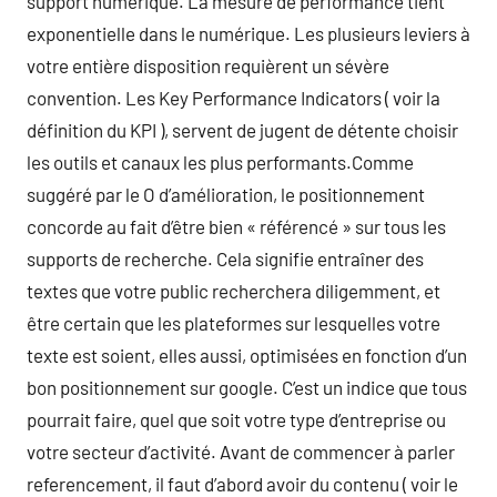
support numérique. La mesure de performance tient
exponentielle dans le numérique. Les plusieurs leviers à
votre entière disposition requièrent un sévère
convention. Les Key Performance Indicators ( voir la
définition du KPI ), servent de jugent de détente choisir
les outils et canaux les plus performants.Comme
suggéré par le O d’amélioration, le positionnement
concorde au fait d’être bien « référencé » sur tous les
supports de recherche. Cela signifie entraîner des
textes que votre public recherchera diligemment, et
être certain que les plateformes sur lesquelles votre
texte est soient, elles aussi, optimisées en fonction d’un
bon positionnement sur google. C’est un indice que tous
pourrait faire, quel que soit votre type d’entreprise ou
votre secteur d’activité. Avant de commencer à parler
referencement, il faut d’abord avoir du contenu ( voir le