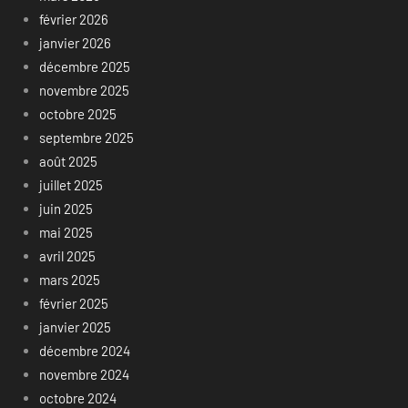
février 2026
janvier 2026
décembre 2025
novembre 2025
octobre 2025
septembre 2025
août 2025
juillet 2025
juin 2025
mai 2025
avril 2025
mars 2025
février 2025
janvier 2025
décembre 2024
novembre 2024
octobre 2024