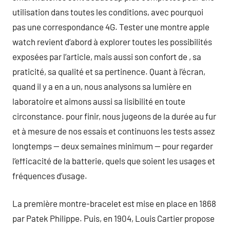
utilisation dans toutes les conditions, avec pourquoi
pas une correspondance 4G. Tester une montre apple
watch revient d’abord à explorer toutes les possibilités
exposées par l’article, mais aussi son confort de , sa
praticité, sa qualité et sa pertinence. Quant à l’écran,
quand il y a en a un, nous analysons sa lumière en
laboratoire et aimons aussi sa lisibilité en toute
circonstance. pour finir, nous jugeons de la durée au fur
et à mesure de nos essais et continuons les tests assez
longtemps — deux semaines minimum — pour regarder
l’efficacité de la batterie, quels que soient les usages et
fréquences d’usage.
La première montre-bracelet est mise en place en 1868
par Patek Philippe. Puis, en 1904, Louis Cartier propose