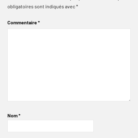
obligatoires sont indiqués avec
*
Commentaire
*
Nom
*