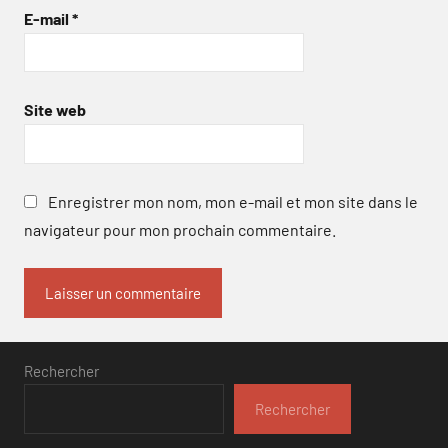
E-mail
*
Site web
Enregistrer mon nom, mon e-mail et mon site dans le
navigateur pour mon prochain commentaire.
Rechercher
Rechercher