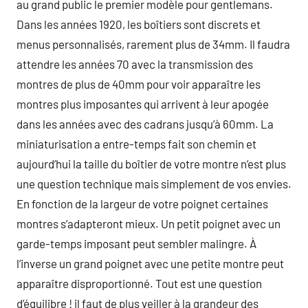
au grand public le premier modèle pour gentlemans.
Dans les années 1920, les boîtiers sont discrets et
menus personnalisés, rarement plus de 34mm. Il faudra
attendre les années 70 avec la transmission des
montres de plus de 40mm pour voir apparaître les
montres plus imposantes qui arrivent à leur apogée
dans les années avec des cadrans jusqu’à 60mm. La
miniaturisation a entre-temps fait son chemin et
aujourd’hui la taille du boîtier de votre montre n’est plus
une question technique mais simplement de vos envies.
En fonction de la largeur de votre poignet certaines
montres s’adapteront mieux. Un petit poignet avec un
garde-temps imposant peut sembler malingre. À
l’inverse un grand poignet avec une petite montre peut
apparaître disproportionné. Tout est une question
d’équilibre ! il faut de plus veiller à la grandeur des