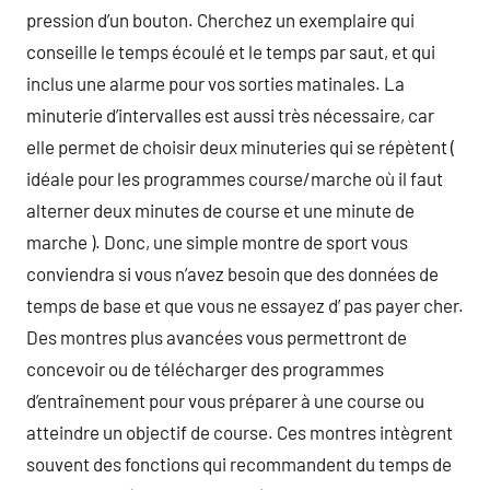
pression d’un bouton. Cherchez un exemplaire qui
conseille le temps écoulé et le temps par saut, et qui
inclus une alarme pour vos sorties matinales. La
minuterie d’intervalles est aussi très nécessaire, car
elle permet de choisir deux minuteries qui se répètent (
idéale pour les programmes course/marche où il faut
alterner deux minutes de course et une minute de
marche ). Donc, une simple montre de sport vous
conviendra si vous n’avez besoin que des données de
temps de base et que vous ne essayez d’ pas payer cher.
Des montres plus avancées vous permettront de
concevoir ou de télécharger des programmes
d’entraînement pour vous préparer à une course ou
atteindre un objectif de course. Ces montres intègrent
souvent des fonctions qui recommandent du temps de