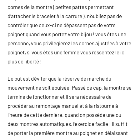
cornes de la montre ( petites pattes permettant
d’attacher le bracelet à la carrure ). n’oubliez pas de
contrôler que ceux-ci ne dépassent pas de votre
poignet quand vous portez votre bijou ! vous êtes une
personne, vous privilégierez les cornes ajustées à votre
poignet, si vous êtes une femme vous ressentez le ici
plus de liberté !
Le but est d’éviter que la réserve de marche du
mouvement ne soit épuisée. Passé ce cap, la montre se
termine de fonctionner et il sera nécessaire de
procéder au remontage manuel et à la ristourne à
l’heure de cette dernière. quand on possède une ou
deux montres automatiques, l’exercice facile : Il suffit
de porter la première montre au poignet en délaissant