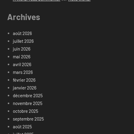
Archives
août 2026
juillet 2026
juin 2026
mai 2026
avril 2026
mars 2026
février 2026
janvier 2026
décembre 2025
novembre 2025
octobre 2025
septembre 2025
août 2025