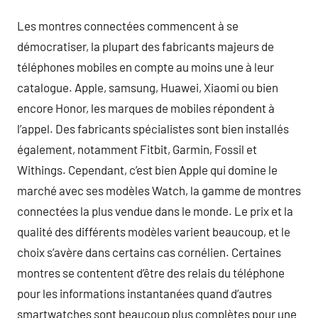
Les montres connectées commencent à se
démocratiser, la plupart des fabricants majeurs de
téléphones mobiles en compte au moins une à leur
catalogue. Apple, samsung, Huawei, Xiaomi ou bien
encore Honor, les marques de mobiles répondent à
l’appel. Des fabricants spécialistes sont bien installés
également, notamment Fitbit, Garmin, Fossil et
Withings. Cependant, c’est bien Apple qui domine le
marché avec ses modèles Watch, la gamme de montres
connectées la plus vendue dans le monde. Le prix et la
qualité des différents modèles varient beaucoup, et le
choix s’avère dans certains cas cornélien. Certaines
montres se contentent d’être des relais du téléphone
pour les informations instantanées quand d’autres
smartwatches sont beaucoup plus complètes pour une