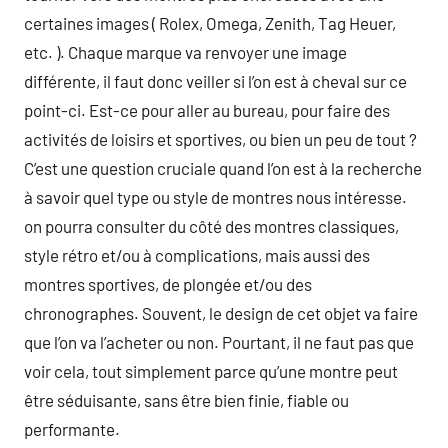
certaines images ( Rolex, Omega, Zenith, Tag Heuer,
etc. ). Chaque marque va renvoyer une image
différente, il faut donc veiller si l’on est à cheval sur ce
point-ci. Est-ce pour aller au bureau, pour faire des
activités de loisirs et sportives, ou bien un peu de tout ?
C’est une question cruciale quand l’on est à la recherche
à savoir quel type ou style de montres nous intéresse.
on pourra consulter du côté des montres classiques,
style rétro et/ou à complications, mais aussi des
montres sportives, de plongée et/ou des
chronographes. Souvent, le design de cet objet va faire
que l’on va l’acheter ou non. Pourtant, il ne faut pas que
voir cela, tout simplement parce qu’une montre peut
être séduisante, sans être bien finie, fiable ou
performante.