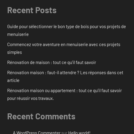
Recent Posts
Guide pour sélectionner le bon type de bois pour vos projets de
menuiserie
Commencez votre aventure en menuiserie avec ces projets
simples
Rénovation de maison : tout ce qu’il faut savoir
Rénovation maison : faut-il attendre ? Les réponses dans cet
article
Rénovation maison ou appartement : tout ce qu’il faut savoir
pour réussir vos travaux.
Recent Comments
A WordPress Commenter
sur
Hello world!