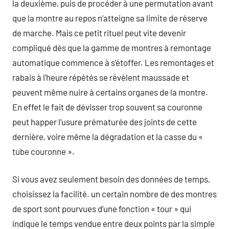
la deuxième, puis de procéder à une permutation avant
que la montre au repos n’atteigne sa limite de réserve
de marche. Mais ce petit rituel peut vite devenir
compliqué dès que la gamme de montres à remontage
automatique commence à s’étoffer. Les remontages et
rabais à l’heure répétés se révèlent maussade et
peuvent même nuire à certains organes de la montre.
En effet le fait de dévisser trop souvent sa couronne
peut happer l’usure prématurée des joints de cette
dernière, voire même la dégradation et la casse du «
tube couronne ».
Si vous avez seulement besoin des données de temps,
choisissez la facilité. un certain nombre de des montres
de sport sont pourvues d’une fonction « tour » qui
indique le temps vendue entre deux points par la simple