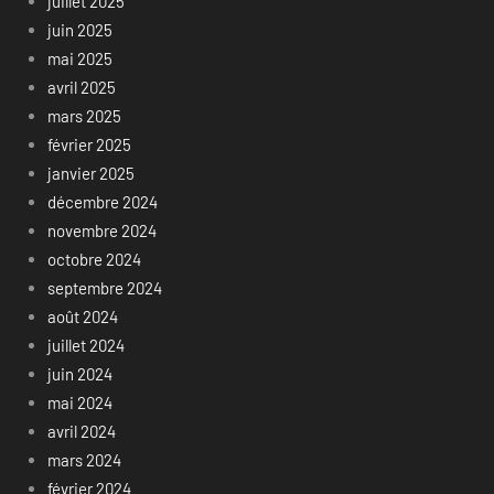
juillet 2025
juin 2025
mai 2025
avril 2025
mars 2025
février 2025
janvier 2025
décembre 2024
novembre 2024
octobre 2024
septembre 2024
août 2024
juillet 2024
juin 2024
mai 2024
avril 2024
mars 2024
février 2024