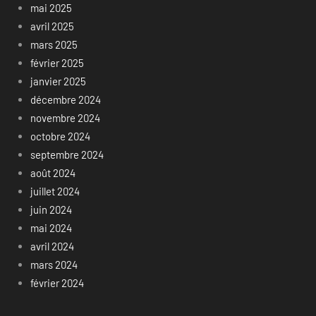
mai 2025
avril 2025
mars 2025
février 2025
janvier 2025
décembre 2024
novembre 2024
octobre 2024
septembre 2024
août 2024
juillet 2024
juin 2024
mai 2024
avril 2024
mars 2024
février 2024