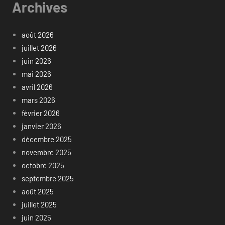
Archives
août 2026
juillet 2026
juin 2026
mai 2026
avril 2026
mars 2026
février 2026
janvier 2026
décembre 2025
novembre 2025
octobre 2025
septembre 2025
août 2025
juillet 2025
juin 2025