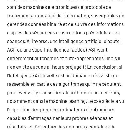
sont des machines électroniques de protocole de
traitement automatisé de l’information, susceptibles de
gérer des données binaire et de suivre des informations
d’après des séquences d’instructions prédéfinies : les
séances.A l’inverse, une intelligence artificielle haute (
AGI ) ou une superintelligence factice ( ASI ) sont
entièrement autonomes et auto-apprenantes ( mais il
n’en existe aucune à l’heure préjugé ) ! En conclusion, si
l’Intelligence Artificielle est un domaine très vaste qui
rassemble en partie des algorithmes qui « n’exécutent
pas rêver », il y a aussi des algorithmes plus meilleurs,
notamment dans le machine learning.Le xxe siècle a vu
l’apparition des premiers ordinateurs électroniques
capables d’emmagasiner leurs propres séances et
résultats, et d’effectuer des nombreux centaines de