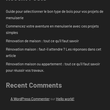
Guide pour sélectionner le bon type de bois pour vos projets de
menuiserie
Commencez votre aventure en menuiserie avec ces projets
simples
Rénovation de maison : tout ce qu’il faut savoir
Rénovation maison : faut-il attendre ? Les réponses dans cet
article
Rénovation maison ou appartement : tout ce qu’il faut savoir
pour réussir vos travaux.
Recent Comments
A WordPress Commenter
sur
Hello world!