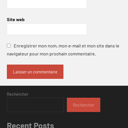
Site web
Enregistrer mon nom, mon e-mail et mon site dans le
navigateur pour mon prochain commentaire.
Rechercher
Rechercher
Recent Posts