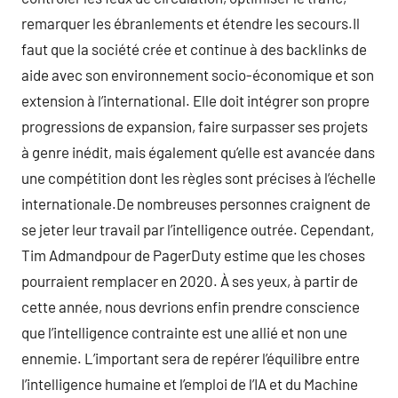
remarquer les ébranlements et étendre les secours.Il
faut que la société crée et continue à des backlinks de
aide avec son environnement socio-économique et son
extension à l’international. Elle doit intégrer son propre
progressions de expansion, faire surpasser ses projets
à genre inédit, mais également qu’elle est avancée dans
une compétition dont les règles sont précises à l’échelle
internationale.De nombreuses personnes craignent de
se jeter leur travail par l’intelligence outrée. Cependant,
Tim Admandpour de PagerDuty estime que les choses
pourraient remplacer en 2020. À ses yeux, à partir de
cette année, nous devrions enfin prendre conscience
que l’intelligence contrainte est une allié et non une
ennemie. L’important sera de repérer l’équilibre entre
l’intelligence humaine et l’emploi de l’IA et du Machine