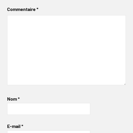
Commentaire
*
Nom
*
E-mail
*