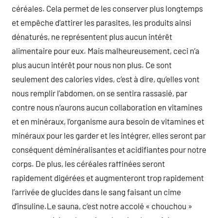
céréales. Cela permet de les conserver plus longtemps
et empêche d’attirer les parasites, les produits ainsi
dénaturés, ne représentent plus aucun intérêt
alimentaire pour eux. Mais malheureusement, ceci n’a
plus aucun intérêt pour nous non plus. Ce sont
seulement des calories vides, c’est à dire, qu’elles vont
nous remplir l’abdomen, on se sentira rassasié, par
contre nous n’aurons aucun collaboration en vitamines
et en minéraux, l’organisme aura besoin de vitamines et
minéraux pour les garder et les intégrer, elles seront par
conséquent déminéralisantes et acidifiantes pour notre
corps. De plus, les céréales raffinées seront
rapidement digérées et augmenteront trop rapidement
l’arrivée de glucides dans le sang faisant un cime
d’insuline.Le sauna, c’est notre accolé « chouchou »