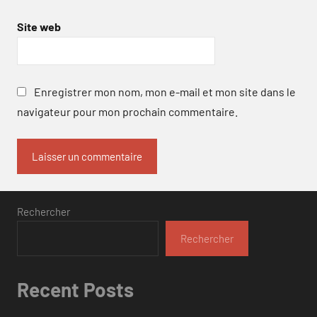
Site web
Enregistrer mon nom, mon e-mail et mon site dans le
navigateur pour mon prochain commentaire.
Rechercher
Rechercher
Recent Posts