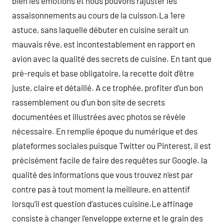
bien les émotions et nous pouvons rajuster les
assaisonnements au cours de la cuisson.La 1ere
astuce, sans laquelle débuter en cuisine serait un
mauvais rêve, est incontestablement en rapport en
avion avec la qualité des secrets de cuisine. En tant que
pré-requis et base obligatoire, la recette doit d’être
juste, claire et détaillé. A ce trophée, profiter d’un bon
rassemblement ou d’un bon site de secrets
documentées et illustrées avec photos se révèle
nécessaire. En remplie époque du numérique et des
plateformes sociales puisque Twitter ou Pinterest, il est
précisément facile de faire des requêtes sur Google. la
qualité des informations que vous trouvez n’est par
contre pas à tout moment la meilleure, en attentif
lorsqu’il est question d’astuces cuisine.Le affinage
consiste à changer l’enveloppe externe et le grain des