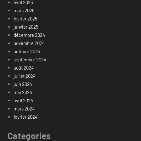
avril 2025
mars 2025
février 2025
janvier 2025
décembre 2024
novembre 2024
octobre 2024
septembre 2024
août 2024
juillet 2024
juin 2024
mai 2024
avril 2024
mars 2024
février 2024
Categories