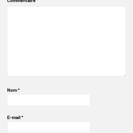
Commentaire
*
Nom
*
E-mail
*