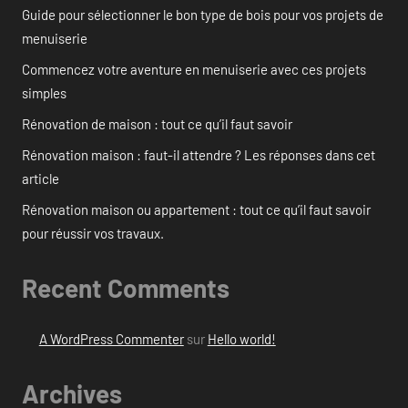
Guide pour sélectionner le bon type de bois pour vos projets de
menuiserie
Commencez votre aventure en menuiserie avec ces projets
simples
Rénovation de maison : tout ce qu’il faut savoir
Rénovation maison : faut-il attendre ? Les réponses dans cet
article
Rénovation maison ou appartement : tout ce qu’il faut savoir
pour réussir vos travaux.
Recent Comments
A WordPress Commenter
sur
Hello world!
Archives