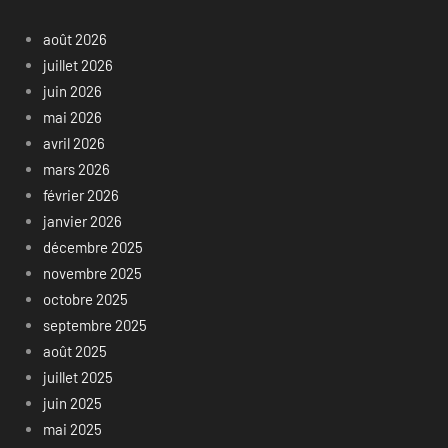
août 2026
juillet 2026
juin 2026
mai 2026
avril 2026
mars 2026
février 2026
janvier 2026
décembre 2025
novembre 2025
octobre 2025
septembre 2025
août 2025
juillet 2025
juin 2025
mai 2025