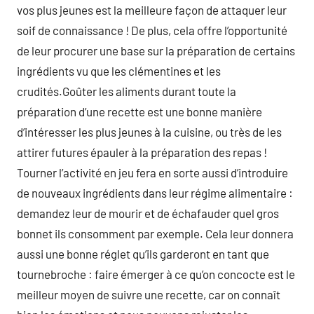
vos plus jeunes est la meilleure façon de attaquer leur
soif de connaissance ! De plus, cela offre l’opportunité
de leur procurer une base sur la préparation de certains
ingrédients vu que les clémentines et les
crudités.Goûter les aliments durant toute la
préparation d’une recette est une bonne manière
d’intéresser les plus jeunes à la cuisine, ou très de les
attirer futures épauler à la préparation des repas !
Tourner l’activité en jeu fera en sorte aussi d’introduire
de nouveaux ingrédients dans leur régime alimentaire :
demandez leur de mourir et de échafauder quel gros
bonnet ils consomment par exemple. Cela leur donnera
aussi une bonne réglet qu’ils garderont en tant que
tournebroche : faire émerger à ce qu’on concocte est le
meilleur moyen de suivre une recette, car on connaît