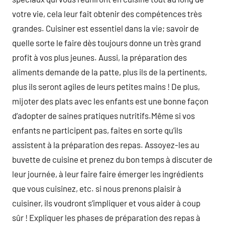
votre vie, cela leur fait obtenir des compétences très
grandes. Cuisiner est essentiel dans la vie; savoir de
quelle sorte le faire dès toujours donne un très grand
profit à vos plus jeunes. Aussi, la préparation des
aliments demande de la patte, plus ils de la pertinents,
plus ils seront agiles de leurs petites mains ! De plus,
mijoter des plats avec les enfants est une bonne façon
d’adopter de saines pratiques nutritifs.Même si vos
enfants ne participent pas, faites en sorte qu’ils
assistent à la préparation des repas. Assoyez-les au
buvette de cuisine et prenez du bon temps à discuter de
leur journée, à leur faire faire émerger les ingrédients
que vous cuisinez, etc. si nous prenons plaisir à
cuisiner, ils voudront s’impliquer et vous aider à coup
sûr ! Expliquer les phases de préparation des repas à