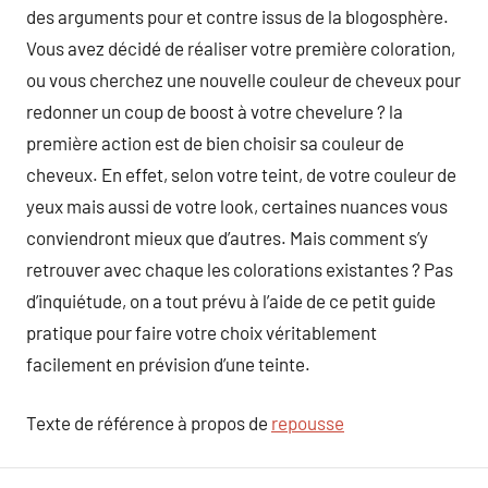
des arguments pour et contre issus de la blogosphère.
Vous avez décidé de réaliser votre première coloration,
ou vous cherchez une nouvelle couleur de cheveux pour
redonner un coup de boost à votre chevelure ? la
première action est de bien choisir sa couleur de
cheveux. En effet, selon votre teint, de votre couleur de
yeux mais aussi de votre look, certaines nuances vous
conviendront mieux que d’autres. Mais comment s’y
retrouver avec chaque les colorations existantes ? Pas
d’inquiétude, on a tout prévu à l’aide de ce petit guide
pratique pour faire votre choix véritablement
facilement en prévision d’une teinte.
Texte de référence à propos de
repousse