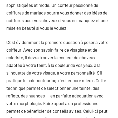
sophistiquées et mode. Un coiffeur passionné de
coiffures de mariage pourra vous donner des idées de
coiffures pour vos cheveux si vous en manquez et une
mise en beauté si vous le voulez.
C’est évidemment la première question à poser à votre
coiffeur. Avec son savoir-faire de visagiste et de
coloriste, il devra trouver la couleur de cheveux
adaptée à votre teint, à la couleur de vos yeux, à la
silhouette de votre visage, à votre personnalité. S’il
pratique le hair contouring, c’est encore mieux. Cette
technique permet de sélectionner une teinte, des
reflets, des nuances…, en parfaite adéquation avec
votre morphologie. Faire appel à un professionnel
permet de bénéficier de conseils avisés. Celui-ci peut