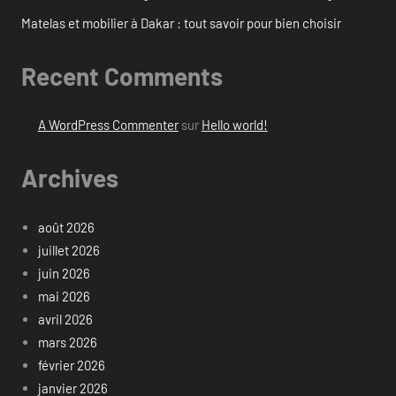
Matelas et mobilier à Dakar : tout savoir pour bien choisir
Recent Comments
A WordPress Commenter
sur
Hello world!
Archives
août 2026
juillet 2026
juin 2026
mai 2026
avril 2026
mars 2026
février 2026
janvier 2026