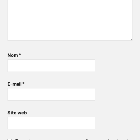
Nom
*
E-mail
*
Site web