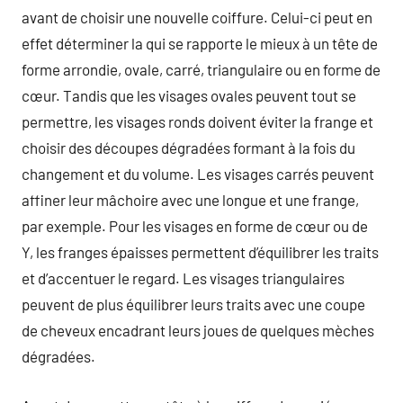
avant de choisir une nouvelle coiffure. Celui-ci peut en
effet déterminer la qui se rapporte le mieux à un tête de
forme arrondie, ovale, carré, triangulaire ou en forme de
cœur. Tandis que les visages ovales peuvent tout se
permettre, les visages ronds doivent éviter la frange et
choisir des découpes dégradées formant à la fois du
changement et du volume. Les visages carrés peuvent
affiner leur mâchoire avec une longue et une frange,
par exemple. Pour les visages en forme de cœur ou de
Y, les franges épaisses permettent d’équilibrer les traits
et d’accentuer le regard. Les visages triangulaires
peuvent de plus équilibrer leurs traits avec une coupe
de cheveux encadrant leurs joues de quelques mèches
dégradées.