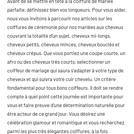
Avant de se mettre en tête à la coiffure de mariée
parfaite, définissez bien vos longueurs. Pour vous aider,
nous vous invitons à parcourir nos articles sur les
coiffures de cérémonie pour nos mariées aux cheveux
couvrant la totalité d’un sujet, cheveux mi-longs,
cheveux petits, cheveux minces, cheveux bouclés et
cheveux crépus. Que vous portiez une coupe courte, un
afro ou des cheveux très courts, selectionner un
coiffeur de mariage qui saura s’adapter à votre type de
cheveux et qui suivra votre cuir chevelu. Un critère
fondamental pour tous bons coiffeurs. Il doit se rendre
compte à quel point cette journée est importante pour
vous et faire preuve d’une détermination naturelle pour
être acteur de ce grand jour. Vous désirez une
célébration glamour et romantique et vous recherchez
parmi les plus très élégantes coiffures, à la fois