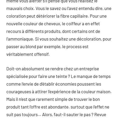
même vous alerter s’il pense que vous réalisez le
mauvais choix. Vous le savez ou l’avez entendu dire, une
coloration peut détériorer la fibre capillaire. Pour une
nouvelle couleur de cheveux, le coiffeur a en effet
recours à différents produits, dont certains ont de
l’ammoniaque. Si vous souhaitez une décoloration, pour
passer au blond par exemple, le process est
véritablement offensif.
Doit-on absolument se rendre chez un entreprise
spécialisée pour faire une teinte ? Le manque de temps
comme l’envie de d’établir économies poussent les
courageuses à attirer l’expérience de la couleur maison.
Mais il n’est que rarement simple de trouver le bon
produit tant l’offre est abondante. surtout que l’effet ne
suit pas toujours… Alors, faut-il sauter le pas ? Revue