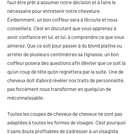
faut être prêt à assumer notre décision et à faire le
nécessaire pour entretenir notre chevelure.
Évidemment, un bon coiffeur sera à l’écoute et nous
conseillera. C’est en discutant que vous apprenez à
avoir confiance en lui, et lui, à comprendre ce que vous
aimerez. Que ce soit pour passer à du blond platine ou
arreter de plusieurs centimètres sa tignasse, un bon
coiffeur posera des questions afin d’éviter que ce soit là
qu’un coup de tête qu’on regrettera par la suite. Une de
cheveux doit d’abord révéler nos traits de personnalité,
pas forcément nous transformer en quelqu’un de
méconnaissable.
Toutes les coupes de cheveux de cheveux ne sont pas
adaptées à toutes les formes de visages. C’est pourquoi
il sans doute profitables de s’adresser à un visagiste