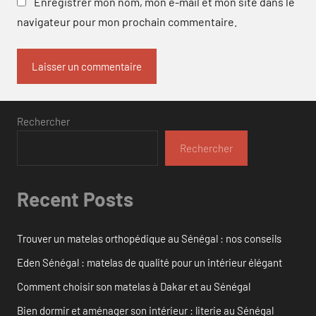
Enregistrer mon nom, mon e-mail et mon site dans le
navigateur pour mon prochain commentaire.
Rechercher
Rechercher
Recent Posts
Trouver un matelas orthopédique au Sénégal : nos conseils
Eden Sénégal : matelas de qualité pour un intérieur élégant
Comment choisir son matelas à Dakar et au Sénégal
Bien dormir et aménager son intérieur : literie au Sénégal