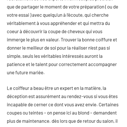
que de partager le moment de votre préparation ( ou de
votre essai ) avec quelqu’un à l’écoute, qui cherche
véritablement à vous appréhender et qui mettra du
coeur à découvrir la coupe de cheveux qui vous
immerge le plus en valeur. Trouver la bonne coiffure et
donner le meilleur de soi pour la réaliser n’est pas si
simple, seuls les véritables intéressés auront la
patience et le talent pour correctement accompagner
une future mariée.
Le coiffeur a beau être un expert en la matière, la
déception est assurément au rendez-vous si vous êtes
incapable de cerner ce dont vous avez envie. Certaines
coupes ou teintes – on pense ici au blond – demandent
plus de maintenance. dès lors que de retour du salon, il