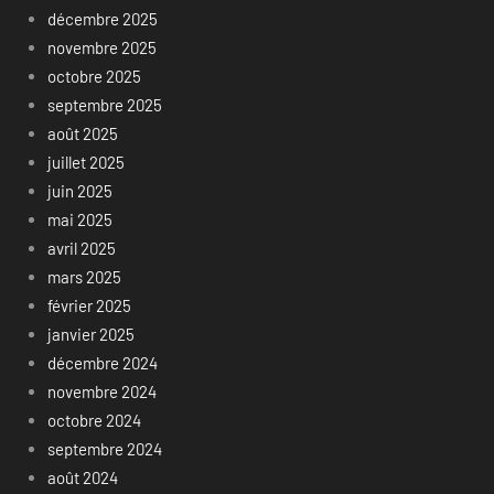
décembre 2025
novembre 2025
octobre 2025
septembre 2025
août 2025
juillet 2025
juin 2025
mai 2025
avril 2025
mars 2025
février 2025
janvier 2025
décembre 2024
novembre 2024
octobre 2024
septembre 2024
août 2024