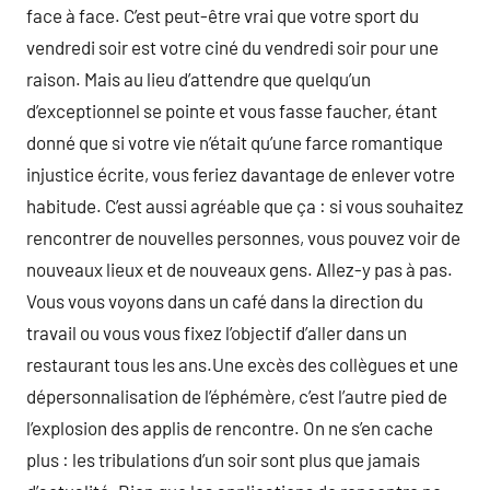
face à face. C’est peut-être vrai que votre sport du
vendredi soir est votre ciné du vendredi soir pour une
raison. Mais au lieu d’attendre que quelqu’un
d’exceptionnel se pointe et vous fasse faucher, étant
donné que si votre vie n’était qu’une farce romantique
injustice écrite, vous feriez davantage de enlever votre
habitude. C’est aussi agréable que ça : si vous souhaitez
rencontrer de nouvelles personnes, vous pouvez voir de
nouveaux lieux et de nouveaux gens. Allez-y pas à pas.
Vous vous voyons dans un café dans la direction du
travail ou vous vous fixez l’objectif d’aller dans un
restaurant tous les ans.Une excès des collègues et une
dépersonnalisation de l’éphémère, c’est l’autre pied de
l’explosion des applis de rencontre. On ne s’en cache
plus : les tribulations d’un soir sont plus que jamais