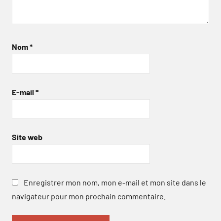
Nom
*
E-mail
*
Site web
Enregistrer mon nom, mon e-mail et mon site dans le
navigateur pour mon prochain commentaire.