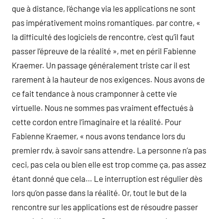
que à distance, l’échange via les applications ne sont
pas impérativement moins romantiques. par contre, «
la difficulté des logiciels de rencontre, c’est qu’il faut
passer l’épreuve de la réalité », met en péril Fabienne
Kraemer. Un passage généralement triste car il est
rarement à la hauteur de nos exigences. Nous avons de
ce fait tendance à nous cramponner à cette vie
virtuelle. Nous ne sommes pas vraiment effectués à
cette cordon entre l’imaginaire et la réalité. Pour
Fabienne Kraemer, « nous avons tendance lors du
premier rdv, à savoir sans attendre. La personne n’a pas
ceci, pas cela ou bien elle est trop comme ça, pas assez
étant donné que cela… Le interruption est régulier dès
lors qu’on passe dans la réalité. Or, tout le but de la
rencontre sur les applications est de résoudre passer