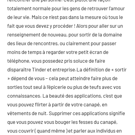
totalement normale pour les gens de retrouver l’amour
de leur vie. Mais ce n’est pas dans la mesure où tous le
fait que vous devez y procéder ! Alors pour aller sur un
renseignement de nouveau, pour sortir de la domaine
des lieux de rencontres, ou clairement pour passer
moins de temps à regarder votre petit écran de
téléphone, vous possedez pris soluce de faire
disparaître Tinder et entreprise.La définition de « sortir
» dépend de vous – cela peut atteindre faire plus de
sorties tout seul à l’épicerie ou plus de teufs avec vos
connaissances. La beauté des applications, c’est que
vous pouvez flirter à partir de votre canapé, en
vêtements de nuit. Supprimer ces applications signifie
que vous pouvez vous bouger les fesses du canapé,
vous couvrir ( quand même ) et parler aux individus en