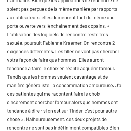
d’actualité. Bien que les applications de rencontre ne
soient pas perçues de la même manière par rapports
aux utilisateurs, elles demeurent tout de même une
porte ouverte vers l’enchaînement des copains. «
L’utilisation des logiciels de rencontre reste très
sexuée, poursuit Fabienne Kraemer. On rencontre 2
exigences différentes. Les filles ne vont pas chercher
votre façon de faire que hommes. Elles auront
tendance à faire le choix en réalité acquérir l’amour.
Tandis que les hommes veulent davantage et de
manière généraliste, la consommation amoureuse. J’ai
des patientes qui me racontent faire le choix
sincèrement chercher l’amour alors que hommes ont
tendance à dire : si on est sur Tinder, c’est pour autre
chose ». Malheureusement, ces deux projets de
rencontre ne sont pas indéfiniment compatibles.Bien