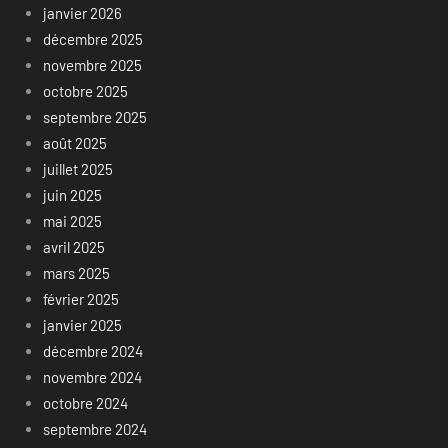
janvier 2026
décembre 2025
novembre 2025
octobre 2025
septembre 2025
août 2025
juillet 2025
juin 2025
mai 2025
avril 2025
mars 2025
février 2025
janvier 2025
décembre 2024
novembre 2024
octobre 2024
septembre 2024