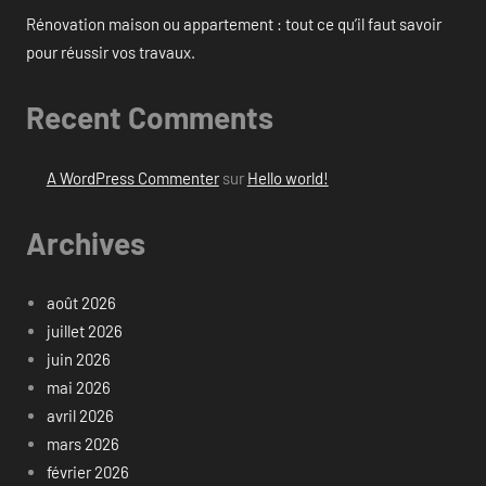
Rénovation maison ou appartement : tout ce qu’il faut savoir
pour réussir vos travaux.
Recent Comments
A WordPress Commenter
sur
Hello world!
Archives
août 2026
juillet 2026
juin 2026
mai 2026
avril 2026
mars 2026
février 2026