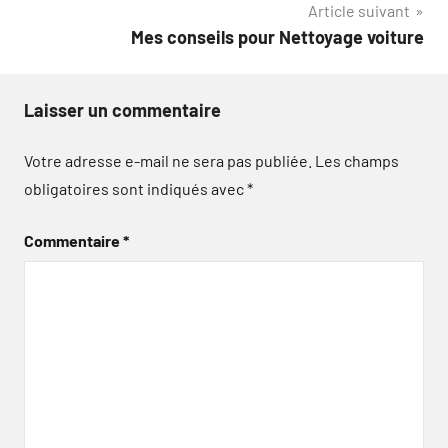
Article suivant
l’article
Mes conseils pour Nettoyage voiture
Laisser un commentaire
Votre adresse e-mail ne sera pas publiée.
Les champs
obligatoires sont indiqués avec
*
Commentaire
*