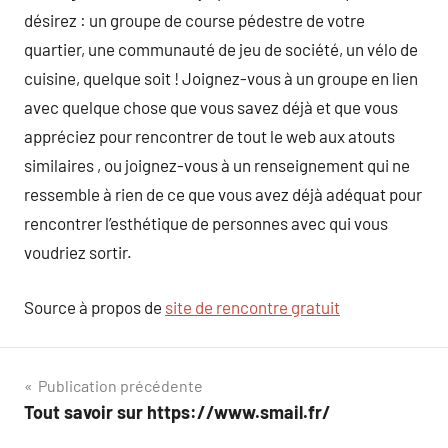
désirez : un groupe de course pédestre de votre
quartier, une communauté de jeu de société, un vélo de
cuisine, quelque soit ! Joignez-vous à un groupe en lien
avec quelque chose que vous savez déjà et que vous
appréciez pour rencontrer de tout le web aux atouts
similaires , ou joignez-vous à un renseignement qui ne
ressemble à rien de ce que vous avez déjà adéquat pour
rencontrer l’esthétique de personnes avec qui vous
voudriez sortir.
Source à propos de
site de rencontre gratuit
Navigation
Publication précédente
Tout savoir sur https://www.smail.fr/
de