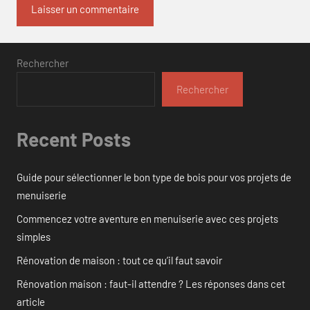
Rechercher
Rechercher
Recent Posts
Guide pour sélectionner le bon type de bois pour vos projets de
menuiserie
Commencez votre aventure en menuiserie avec ces projets
simples
Rénovation de maison : tout ce qu’il faut savoir
Rénovation maison : faut-il attendre ? Les réponses dans cet
article