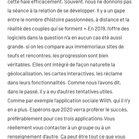
cette haie efficacement. Souvent, nous ne donnons pas
la séance à la relation de se développer. Il y a un gape
entre le nombre d’histoire passionnées, à distance et la
réalité des couples qui se forment ».En 2019, l’offre des
logiciels dans la question n’a en aucun cas été aussi
grande. si on les compare aux immémoriaux sites de
teufs et rencontres, les progression sont bien
véritables. Elles ont intégré de façon naturelle la
géolocalisation, les cartes interactives, les réclame
dans leurs fonctionnalités. Comme nous l’avons dit,
dans le passé, il y a eu d’autres tentatives utiles.
Comme par exemple l’application sociale Wiith, qui il n’y
en a plus. Espérons que 2020 verra proférer le succès,
préférablement pour ces trois applications.Vous
réellement vous contacter à un groupe ou à un
renseignement d’autre. Ça peut être tout ce que vous