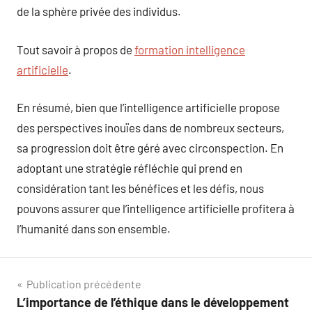
de la sphère privée des individus.
Tout savoir à propos de
formation intelligence
artificielle
.
En résumé, bien que l’intelligence artificielle propose
des perspectives inouïes dans de nombreux secteurs,
sa progression doit être géré avec circonspection. En
adoptant une stratégie réfléchie qui prend en
considération tant les bénéfices et les défis, nous
pouvons assurer que l’intelligence artificielle profitera à
l’humanité dans son ensemble.
Navigation
Publication précédente
L’importance de l’éthique dans le développement