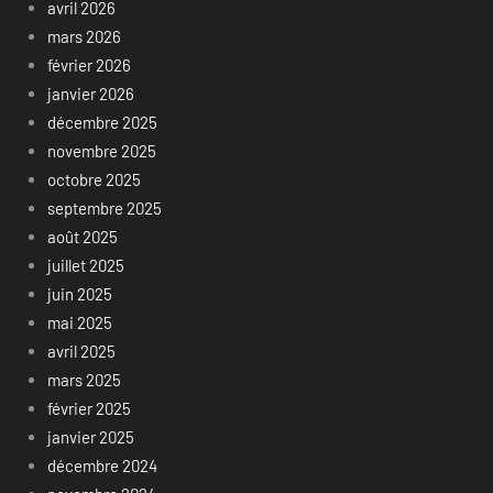
avril 2026
mars 2026
février 2026
janvier 2026
décembre 2025
novembre 2025
octobre 2025
septembre 2025
août 2025
juillet 2025
juin 2025
mai 2025
avril 2025
mars 2025
février 2025
janvier 2025
décembre 2024