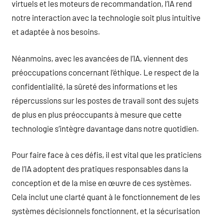
virtuels et les moteurs de recommandation, l’IA rend
notre interaction avec la technologie soit plus intuitive
et adaptée à nos besoins.
Néanmoins, avec les avancées de l’IA, viennent des
préoccupations concernant l’éthique. Le respect de la
confidentialité, la sûreté des informations et les
répercussions sur les postes de travail sont des sujets
de plus en plus préoccupants à mesure que cette
technologie s’intègre davantage dans notre quotidien.
Pour faire face à ces défis, il est vital que les praticiens
de l’IA adoptent des pratiques responsables dans la
conception et de la mise en œuvre de ces systèmes.
Cela inclut une clarté quant à le fonctionnement de les
systèmes décisionnels fonctionnent, et la sécurisation