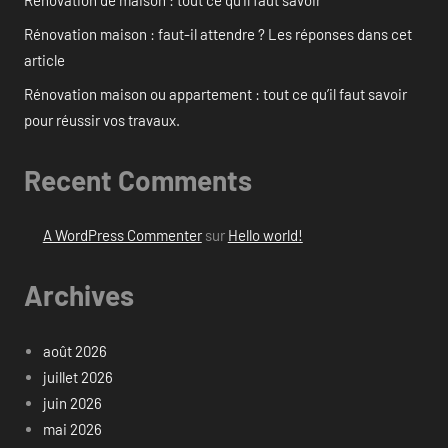
Rénovation maison : faut-il attendre ? Les réponses dans cet
article
Rénovation maison ou appartement : tout ce qu’il faut savoir
pour réussir vos travaux.
Recent Comments
A WordPress Commenter
sur
Hello world!
Archives
août 2026
juillet 2026
juin 2026
mai 2026