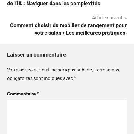
de
de l’IA : Naviguer dans les complexités
l’article
Article suivant
Comment choisir du mobilier de rangement pour
votre salon : Les meilleures pratiques.
Laisser un commentaire
Votre adresse e-mail ne sera pas publiée.
Les champs
obligatoires sont indiqués avec
*
Commentaire
*