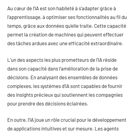
Au cœur de l’IA est son habileté à s’adapter grâce à
l’apprentissage, à optimiser ses fonctionnalités au fil du
temps, grâce aux données qu’elle traite. Cette capacité
permet la création de machines qui peuvent effectuer
des tâches ardues avec une efficacité extraordinaire.
L’un des aspects les plus prometteurs de l’IA réside
dans son capacité dans l’amélioration de la prise de
décisions. En analysant des ensembles de données
complexes, les systèmes d’IA sont capables de fournir
des insights précieux qui soutiennent les compagnies
pour prendre des décisions éclairées.
En outre, l’IA joue un rôle crucial pour le développement
de applications intuitives et sur mesure. Les agents