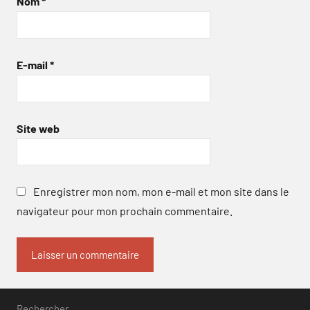
Nom
*
E-mail
*
Site web
Enregistrer mon nom, mon e-mail et mon site dans le
navigateur pour mon prochain commentaire.
Rechercher