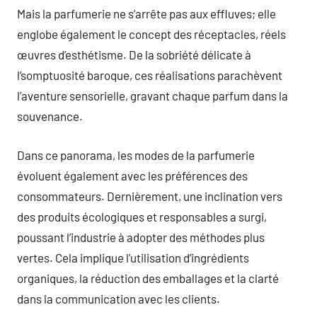
Mais la parfumerie ne s’arrête pas aux effluves; elle
englobe également le concept des réceptacles, réels
œuvres d’esthétisme. De la sobriété délicate à
l’somptuosité baroque, ces réalisations parachèvent
l’aventure sensorielle, gravant chaque parfum dans la
souvenance.
Dans ce panorama, les modes de la parfumerie
évoluent également avec les préférences des
consommateurs. Dernièrement, une inclination vers
des produits écologiques et responsables a surgi,
poussant l’industrie à adopter des méthodes plus
vertes. Cela implique l’utilisation d’ingrédients
organiques, la réduction des emballages et la clarté
dans la communication avec les clients.