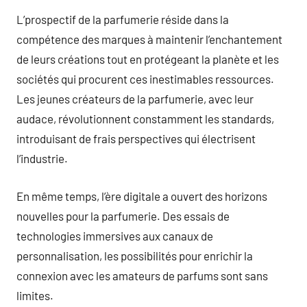
L’prospectif de la parfumerie réside dans la
compétence des marques à maintenir l’enchantement
de leurs créations tout en protégeant la planète et les
sociétés qui procurent ces inestimables ressources.
Les jeunes créateurs de la parfumerie, avec leur
audace, révolutionnent constamment les standards,
introduisant de frais perspectives qui électrisent
l’industrie.
En même temps, l’ère digitale a ouvert des horizons
nouvelles pour la parfumerie. Des essais de
technologies immersives aux canaux de
personnalisation, les possibilités pour enrichir la
connexion avec les amateurs de parfums sont sans
limites.