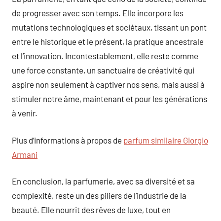
de progresser avec son temps. Elle incorpore les
mutations technologiques et sociétaux, tissant un pont
entre le historique et le présent, la pratique ancestrale
et l’innovation. Incontestablement, elle reste comme
une force constante, un sanctuaire de créativité qui
aspire non seulement à captiver nos sens, mais aussi à
stimuler notre âme, maintenant et pour les générations
à venir.
Plus d’informations à propos de
parfum similaire Giorgio
Armani
En conclusion, la parfumerie, avec sa diversité et sa
complexité, reste un des piliers de l’industrie de la
beauté. Elle nourrit des rêves de luxe, tout en