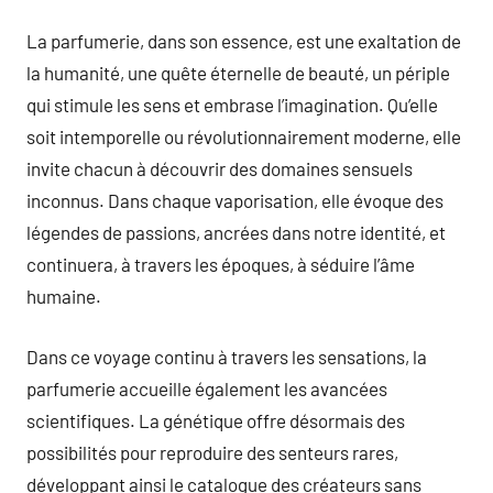
La parfumerie, dans son essence, est une exaltation de
la humanité, une quête éternelle de beauté, un périple
qui stimule les sens et embrase l’imagination. Qu’elle
soit intemporelle ou révolutionnairement moderne, elle
invite chacun à découvrir des domaines sensuels
inconnus. Dans chaque vaporisation, elle évoque des
légendes de passions, ancrées dans notre identité, et
continuera, à travers les époques, à séduire l’âme
humaine.
Dans ce voyage continu à travers les sensations, la
parfumerie accueille également les avancées
scientifiques. La génétique offre désormais des
possibilités pour reproduire des senteurs rares,
développant ainsi le catalogue des créateurs sans