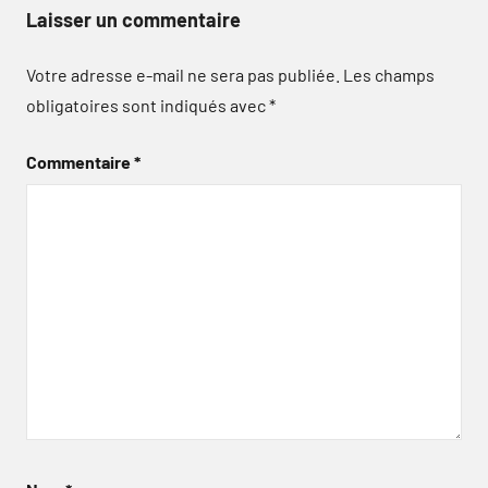
Laisser un commentaire
Votre adresse e-mail ne sera pas publiée.
Les champs
obligatoires sont indiqués avec
*
Commentaire
*