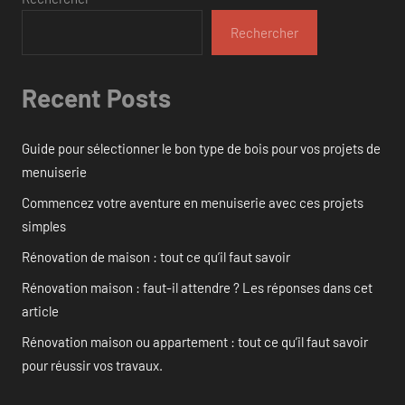
Rechercher
Recent Posts
Guide pour sélectionner le bon type de bois pour vos projets de
menuiserie
Commencez votre aventure en menuiserie avec ces projets
simples
Rénovation de maison : tout ce qu’il faut savoir
Rénovation maison : faut-il attendre ? Les réponses dans cet
article
Rénovation maison ou appartement : tout ce qu’il faut savoir
pour réussir vos travaux.