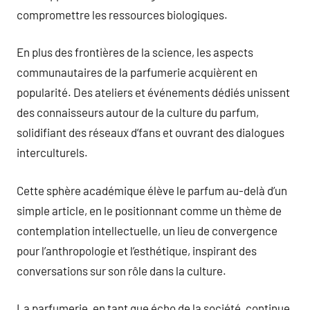
compromettre les ressources biologiques.
En plus des frontières de la science, les aspects
communautaires de la parfumerie acquièrent en
popularité. Des ateliers et événements dédiés unissent
des connaisseurs autour de la culture du parfum,
solidifiant des réseaux d’fans et ouvrant des dialogues
interculturels.
Cette sphère académique élève le parfum au-delà d’un
simple article, en le positionnant comme un thème de
contemplation intellectuelle, un lieu de convergence
pour l’anthropologie et l’esthétique, inspirant des
conversations sur son rôle dans la culture.
La parfumerie, en tant que écho de la société, continue