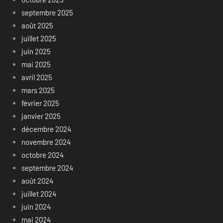
septembre 2025
août 2025
juillet 2025
juin 2025
mai 2025
avril 2025
mars 2025
février 2025
janvier 2025
décembre 2024
novembre 2024
octobre 2024
septembre 2024
août 2024
juillet 2024
juin 2024
mai 2024