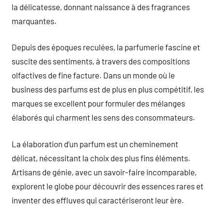
la délicatesse, donnant naissance à des fragrances
marquantes.
Depuis des époques reculées, la parfumerie fascine et
suscite des sentiments, à travers des compositions
olfactives de fine facture. Dans un monde où le
business des parfums est de plus en plus compétitif, les
marques se excellent pour formuler des mélanges
élaborés qui charment les sens des consommateurs.
La élaboration d’un parfum est un cheminement
délicat, nécessitant la choix des plus fins éléments.
Artisans de génie, avec un savoir-faire incomparable,
explorent le globe pour découvrir des essences rares et
inventer des effluves qui caractériseront leur ère.