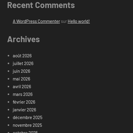
Recent Comments
A WordPress Commenter
sur
Hello world!
Archives
août 2026
juillet 2026
juin 2026
mai 2026
avril 2026
mars 2026
février 2026
janvier 2026
décembre 2025
novembre 2025
octobre 2025