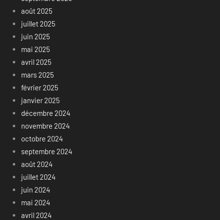
août 2025
juillet 2025
juin 2025
mai 2025
avril 2025
mars 2025
février 2025
janvier 2025
décembre 2024
novembre 2024
octobre 2024
septembre 2024
août 2024
juillet 2024
juin 2024
mai 2024
avril 2024