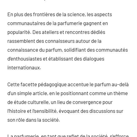
En plus des frontières de la science, les aspects
communautaires de la parfumerie gagnent en
popularité. Des ateliers et rencontres dédiés
rassemblent des connaisseurs autour de la
connaissance du parfum, solidifiant des communautés
d’enthousiastes et établissant des dialogues
internationaux.
Cette facette pédagogique accentue le parfum au-delà
d’un simple article, en le positionnant comme un thème
de étude culturelle, un lieu de convergence pour
l’histoire et l’sensibilité, évoquant des discussions sur
son rôle dans la société.
La parfumerie, en tant que reflet de la société, s’efforce