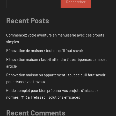
Rechercher
Recent Posts
Commencez votre aventure en menuiserie avec ces projets
simples
Rénovation de maison : tout ce qu’il faut savoir
Rénovation maison : faut-il attendre ? Les réponses dans cet
article
Rénovation maison ou appartement : tout ce qu’il faut savoir
pour réussir vos travaux.
Guide complet pour bien préparer vos projets d’mise aux
normes PMR à Trélissac : solutions efficaces
Recent Comments