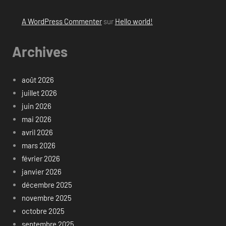
A WordPress Commenter
sur
Hello world!
Archives
août 2026
juillet 2026
juin 2026
mai 2026
avril 2026
mars 2026
février 2026
janvier 2026
décembre 2025
novembre 2025
octobre 2025
septembre 2025