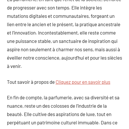
de progresser avec son temps. Elle intègre les
mutations digitales et communautaires, forgeant un
lien entre le ancien et le présent, la pratique ancestrale
et l’innovation. Incontestablement, elle reste comme
une puissance stable, un sanctuaire de inspiration qui
aspire non seulement à charmer nos sens, mais aussi à
éveiller notre conscience, aujourd’hui et pour les siècles
à venir.
Tout savoir à propos de
Cliquez pour en savoir plus
En fin de compte, la parfumerie, avec sa diversité et sa
nuance, reste un des colosses de l’industrie de la
beauté. Elle cultive des aspirations de luxe, tout en
perpétuant un patrimoine culturel immuable. Dans ce