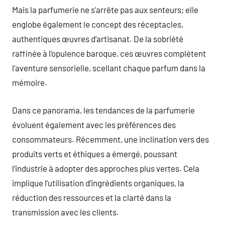
Mais la parfumerie ne s’arrête pas aux senteurs; elle
englobe également le concept des réceptacles,
authentiques œuvres d’artisanat. De la sobriété
raffinée à l’opulence baroque, ces œuvres complètent
l’aventure sensorielle, scellant chaque parfum dans la
mémoire.
Dans ce panorama, les tendances de la parfumerie
évoluent également avec les préférences des
consommateurs. Récemment, une inclination vers des
produits verts et éthiques a émergé, poussant
l’industrie à adopter des approches plus vertes. Cela
implique l’utilisation d’ingrédients organiques, la
réduction des ressources et la clarté dans la
transmission avec les clients.