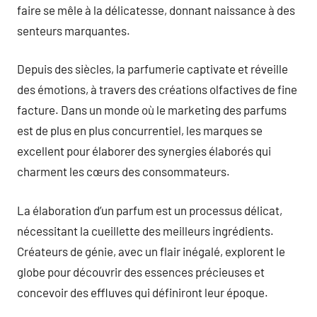
faire se mêle à la délicatesse, donnant naissance à des
senteurs marquantes.
Depuis des siècles, la parfumerie captivate et réveille
des émotions, à travers des créations olfactives de fine
facture. Dans un monde où le marketing des parfums
est de plus en plus concurrentiel, les marques se
excellent pour élaborer des synergies élaborés qui
charment les cœurs des consommateurs.
La élaboration d’un parfum est un processus délicat,
nécessitant la cueillette des meilleurs ingrédients.
Créateurs de génie, avec un flair inégalé, explorent le
globe pour découvrir des essences précieuses et
concevoir des effluves qui définiront leur époque.