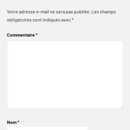
Votre adresse e-mail ne sera pas publiée.
Les champs
obligatoires sont indiqués avec
*
Commentaire
*
Nom
*