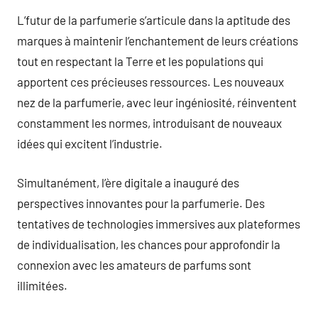
L’futur de la parfumerie s’articule dans la aptitude des
marques à maintenir l’enchantement de leurs créations
tout en respectant la Terre et les populations qui
apportent ces précieuses ressources. Les nouveaux
nez de la parfumerie, avec leur ingéniosité, réinventent
constamment les normes, introduisant de nouveaux
idées qui excitent l’industrie.
Simultanément, l’ère digitale a inauguré des
perspectives innovantes pour la parfumerie. Des
tentatives de technologies immersives aux plateformes
de individualisation, les chances pour approfondir la
connexion avec les amateurs de parfums sont
illimitées.