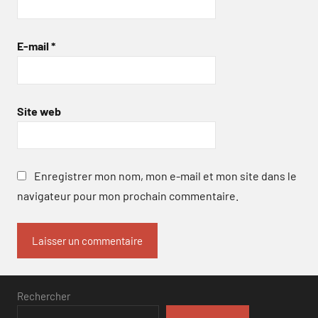
E-mail
*
Site web
Enregistrer mon nom, mon e-mail et mon site dans le
navigateur pour mon prochain commentaire.
Rechercher