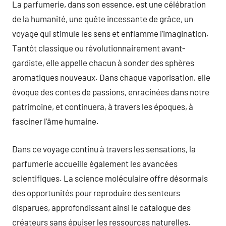
La parfumerie, dans son essence, est une célébration
de la humanité, une quête incessante de grâce, un
voyage qui stimule les sens et enflamme l’imagination.
Tantôt classique ou révolutionnairement avant-
gardiste, elle appelle chacun à sonder des sphères
aromatiques nouveaux. Dans chaque vaporisation, elle
évoque des contes de passions, enracinées dans notre
patrimoine, et continuera, à travers les époques, à
fasciner l’âme humaine.
Dans ce voyage continu à travers les sensations, la
parfumerie accueille également les avancées
scientifiques. La science moléculaire offre désormais
des opportunités pour reproduire des senteurs
disparues, approfondissant ainsi le catalogue des
créateurs sans épuiser les ressources naturelles.