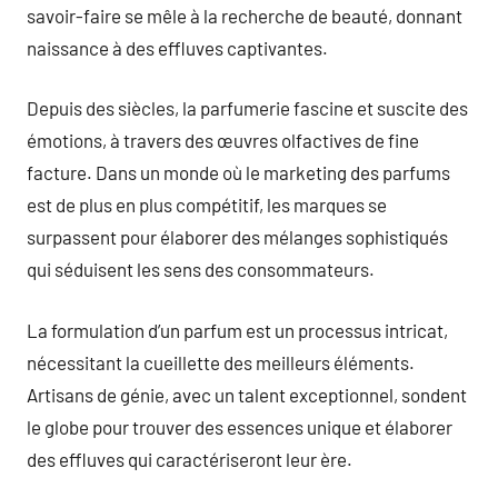
savoir-faire se mêle à la recherche de beauté, donnant
naissance à des effluves captivantes.
Depuis des siècles, la parfumerie fascine et suscite des
émotions, à travers des œuvres olfactives de fine
facture. Dans un monde où le marketing des parfums
est de plus en plus compétitif, les marques se
surpassent pour élaborer des mélanges sophistiqués
qui séduisent les sens des consommateurs.
La formulation d’un parfum est un processus intricat,
nécessitant la cueillette des meilleurs éléments.
Artisans de génie, avec un talent exceptionnel, sondent
le globe pour trouver des essences unique et élaborer
des effluves qui caractériseront leur ère.