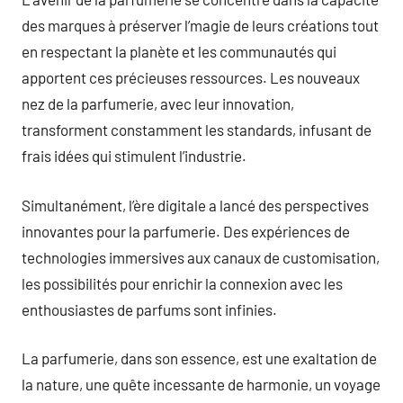
des marques à préserver l’magie de leurs créations tout
en respectant la planète et les communautés qui
apportent ces précieuses ressources. Les nouveaux
nez de la parfumerie, avec leur innovation,
transforment constamment les standards, infusant de
frais idées qui stimulent l’industrie.
Simultanément, l’ère digitale a lancé des perspectives
innovantes pour la parfumerie. Des expériences de
technologies immersives aux canaux de customisation,
les possibilités pour enrichir la connexion avec les
enthousiastes de parfums sont infinies.
La parfumerie, dans son essence, est une exaltation de
la nature, une quête incessante de harmonie, un voyage