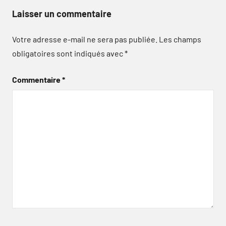
Laisser un commentaire
Votre adresse e-mail ne sera pas publiée.
Les champs
obligatoires sont indiqués avec
*
Commentaire
*