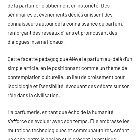
de la parfumerie obtiennent en notoriété. Des
séminaires et événements dédiés unissent des
connaisseurs autour de la connaissance du parfum,
renforçant des réseaux d’fans et promouvant des
dialogues internationaux.
Cette facette pédagogique élève le parfum au-delà d’un
simple article, en le positionnant comme un thème de
contemplation culturelle, un lieu de croisement pour
l’sociologie et l’sensibilité, évoquant des débats sur son
rôle dans la civilisation.
La parfumerie, en tant que écho de la humanité,
s’efforce de évoluer avec son temps. Elle embrasse les
mutations technologiques et communautaires, créant
un canal entre le ancien et le présent, la pratique