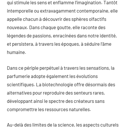
qui stimule les sens et enflamme l’imagination. Tantôt
intemporelle ou extravagamment contemporaine, elle
appelle chacun à découvrir des sphères olfactifs
nouveaux. Dans chaque goutte, elle raconte des
légendes de passions, enracinées dans notre identité,
et persistera, à travers les époques, à séduire l’âme
humaine.
Dans ce périple perpétuel à travers les sensations, la
parfumerie adopte également les évolutions
scientifiques. La biotechnologie offre désormais des
alternatives pour reproduire des senteurs rares,
développant ainsi le spectre des créateurs sans
compromettre les ressources naturelles.
Au-delà des limites de la science, les aspects culturels