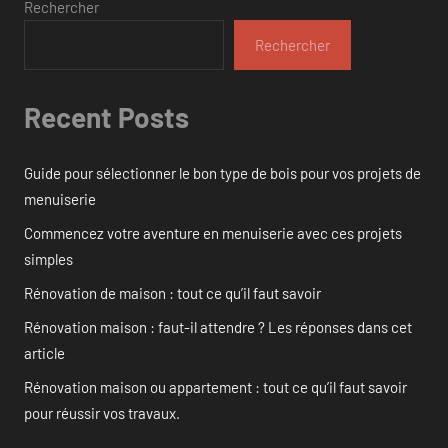
Rechercher
Rechercher
Recent Posts
Guide pour sélectionner le bon type de bois pour vos projets de
menuiserie
Commencez votre aventure en menuiserie avec ces projets
simples
Rénovation de maison : tout ce qu’il faut savoir
Rénovation maison : faut-il attendre ? Les réponses dans cet
article
Rénovation maison ou appartement : tout ce qu’il faut savoir
pour réussir vos travaux.