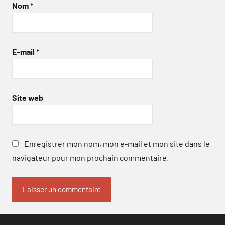
Nom
*
E-mail
*
Site web
Enregistrer mon nom, mon e-mail et mon site dans le
navigateur pour mon prochain commentaire.