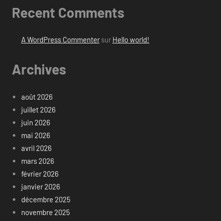
Recent Comments
A WordPress Commenter
sur
Hello world!
Archives
août 2026
juillet 2026
juin 2026
mai 2026
avril 2026
mars 2026
février 2026
janvier 2026
décembre 2025
novembre 2025