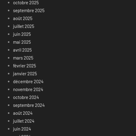
octobre 2025
septembre 2025
août 2025
juillet 2025
juin 2025
mai 2025
avril 2025
mars 2025
février 2025
janvier 2025
décembre 2024
novembre 2024
octobre 2024
septembre 2024
août 2024
juillet 2024
juin 2024