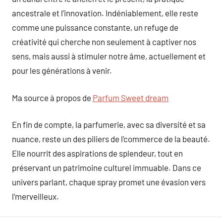
ancestrale et l’innovation. Indéniablement, elle reste
comme une puissance constante, un refuge de
créativité qui cherche non seulement à captiver nos
sens, mais aussi à stimuler notre âme, actuellement et
pour les générations à venir.
Ma source à propos de
Parfum Sweet dream
En fin de compte, la parfumerie, avec sa diversité et sa
nuance, reste un des piliers de l’commerce de la beauté.
Elle nourrit des aspirations de splendeur, tout en
préservant un patrimoine culturel immuable. Dans ce
univers parlant, chaque spray promet une évasion vers
l’merveilleux.