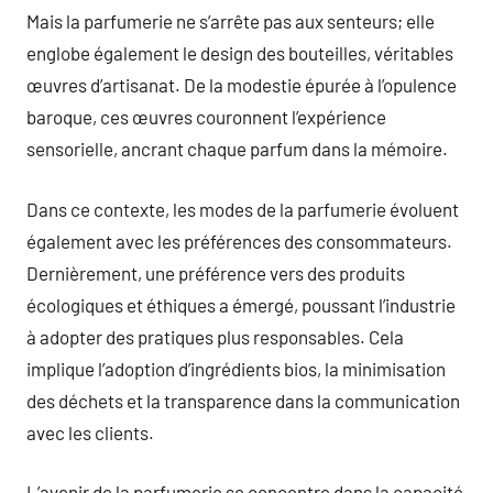
Mais la parfumerie ne s’arrête pas aux senteurs; elle
englobe également le design des bouteilles, véritables
œuvres d’artisanat. De la modestie épurée à l’opulence
baroque, ces œuvres couronnent l’expérience
sensorielle, ancrant chaque parfum dans la mémoire.
Dans ce contexte, les modes de la parfumerie évoluent
également avec les préférences des consommateurs.
Dernièrement, une préférence vers des produits
écologiques et éthiques a émergé, poussant l’industrie
à adopter des pratiques plus responsables. Cela
implique l’adoption d’ingrédients bios, la minimisation
des déchets et la transparence dans la communication
avec les clients.
L’avenir de la parfumerie se concentre dans la capacité