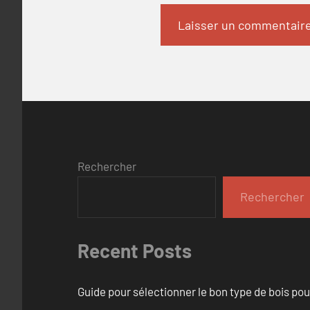
Rechercher
Rechercher
Recent Posts
Guide pour sélectionner le bon type de bois pou