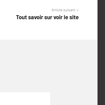
Article suivant
Tout savoir sur voir le site