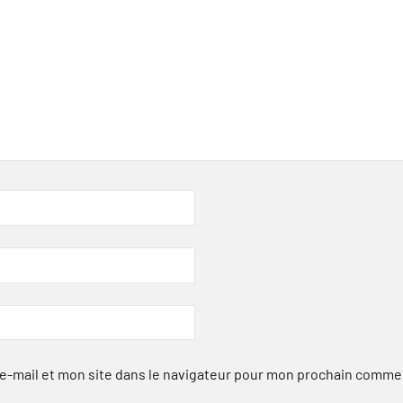
-mail et mon site dans le navigateur pour mon prochain comme