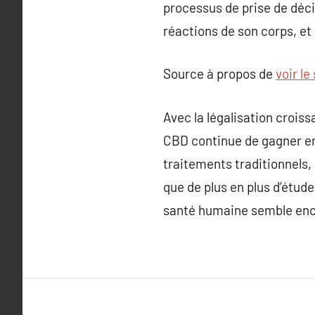
processus de prise de déci
réactions de son corps, et
Source à propos de
voir le 
Avec la légalisation crois
CBD continue de gagner en 
traitements traditionnels, 
que de plus en plus d’étud
santé humaine semble en