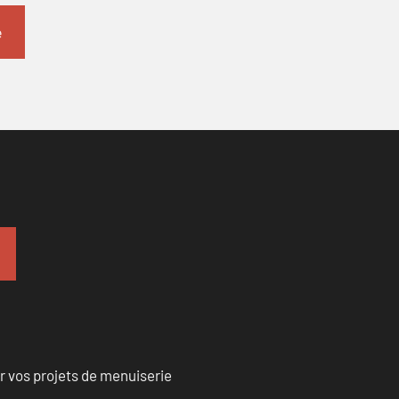
r vos projets de menuiserie