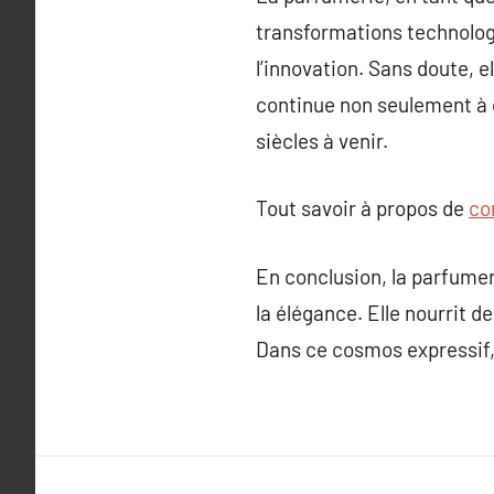
transformations technologiq
l’innovation. Sans doute, 
continue non seulement à c
siècles à venir.
Tout savoir à propos de
co
En conclusion, la parfumer
la élégance. Elle nourrit d
Dans ce cosmos expressif,