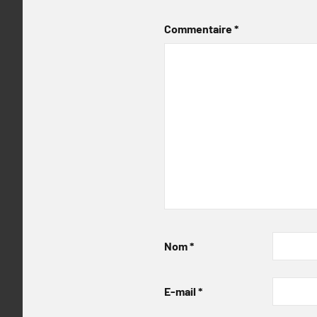
Commentaire
*
Nom
*
E-mail
*