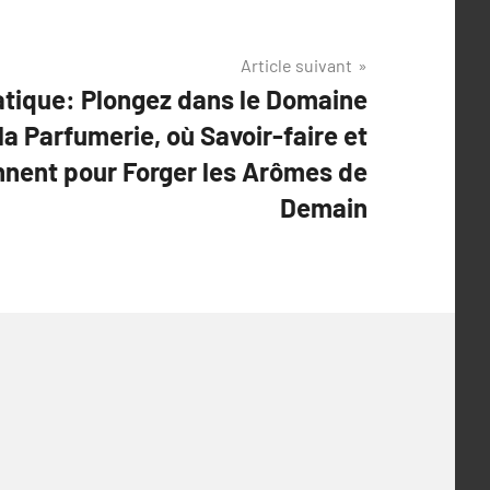
Article suivant
tique: Plongez dans le Domaine
la Parfumerie, où Savoir-faire et
nnent pour Forger les Arômes de
Demain