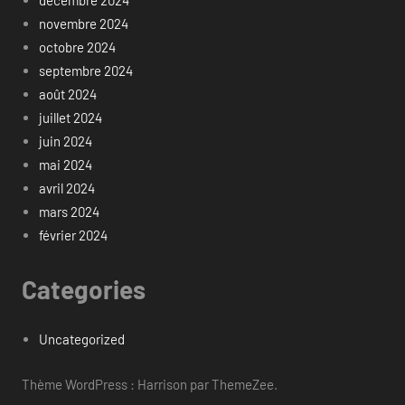
novembre 2024
octobre 2024
septembre 2024
août 2024
juillet 2024
juin 2024
mai 2024
avril 2024
mars 2024
février 2024
Categories
Uncategorized
Thème WordPress : Harrison par ThemeZee.