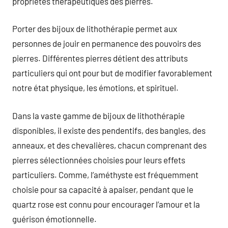
propriétés thérapeutiques des pierres.
Porter des bijoux de lithothérapie permet aux
personnes de jouir en permanence des pouvoirs des
pierres. Différentes pierres détient des attributs
particuliers qui ont pour but de modifier favorablement
notre état physique, les émotions, et spirituel.
Dans la vaste gamme de bijoux de lithothérapie
disponibles, il existe des pendentifs, des bangles, des
anneaux, et des chevalières, chacun comprenant des
pierres sélectionnées choisies pour leurs effets
particuliers. Comme, l’améthyste est fréquemment
choisie pour sa capacité à apaiser, pendant que le
quartz rose est connu pour encourager l’amour et la
guérison émotionnelle.