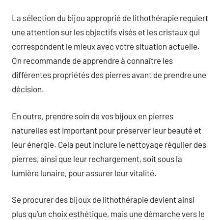
La sélection du bijou approprié de lithothérapie requiert
une attention sur les objectifs visés et les cristaux qui
correspondent le mieux avec votre situation actuelle.
On recommande de apprendre à connaître les
différentes propriétés des pierres avant de prendre une
décision.
En outre, prendre soin de vos bijoux en pierres
naturelles est important pour préserver leur beauté et
leur énergie. Cela peut inclure le nettoyage régulier des
pierres, ainsi que leur rechargement, soit sous la
lumière lunaire, pour assurer leur vitalité.
Se procurer des bijoux de lithothérapie devient ainsi
plus qu’un choix esthétique, mais une démarche vers le