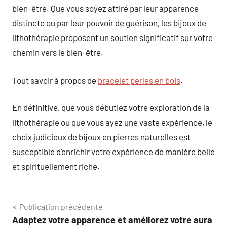
bien-être. Que vous soyez attiré par leur apparence
distincte ou par leur pouvoir de guérison, les bijoux de
lithothérapie proposent un soutien significatif sur votre
chemin vers le bien-être.
Tout savoir à propos de
bracelet perles en bois
.
En définitive, que vous débutiez votre exploration de la
lithothérapie ou que vous ayez une vaste expérience, le
choix judicieux de bijoux en pierres naturelles est
susceptible d’enrichir votre expérience de manière belle
et spirituellement riche.
Navigation
Publication précédente
Adaptez votre apparence et améliorez votre aura