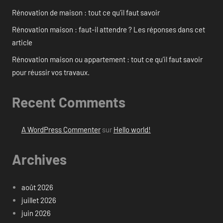
Rénovation de maison : tout ce qu’il faut savoir
Rénovation maison : faut-il attendre ? Les réponses dans cet
article
Rénovation maison ou appartement : tout ce qu’il faut savoir
pour réussir vos travaux.
Recent Comments
A WordPress Commenter
sur
Hello world!
Archives
août 2026
juillet 2026
juin 2026