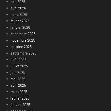
mai 2026
avril 2026
mars 2026
février 2026
janvier 2026
décembre 2025
novembre 2025
octobre 2025
septembre 2025
août 2025
juillet 2025
juin 2025
mai 2025
avril 2025
mars 2025
février 2025
janvier 2025
décembre 2024