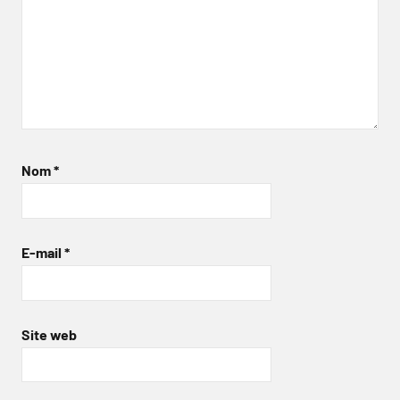
Nom
*
E-mail
*
Site web