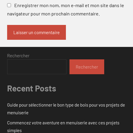
Enregistrer mon nom, mon e-mail et mon site dans le
navigateur pour mon prochain commentaire.
Rechercher
Rechercher
Recent Posts
Guide pour sélectionner le bon type de bois pour vos projets de
menuiserie
Commencez votre aventure en menuiserie avec ces projets
simples