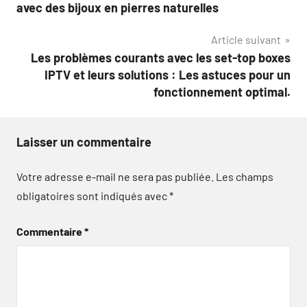
de
avec des bijoux en pierres naturelles
l’article
Article suivant
Les problèmes courants avec les set-top boxes
IPTV et leurs solutions : Les astuces pour un
fonctionnement optimal.
Laisser un commentaire
Votre adresse e-mail ne sera pas publiée.
Les champs
obligatoires sont indiqués avec
*
Commentaire
*