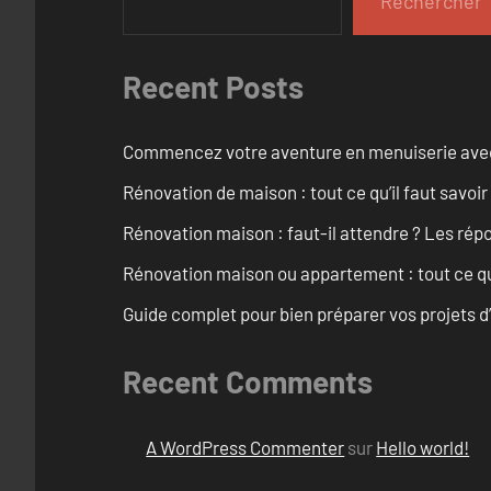
Rechercher
Recent Posts
Commencez votre aventure en menuiserie avec
Rénovation de maison : tout ce qu’il faut savoir
Rénovation maison : faut-il attendre ? Les rép
Rénovation maison ou appartement : tout ce qu’i
Guide complet pour bien préparer vos projets d
Recent Comments
A WordPress Commenter
sur
Hello world!