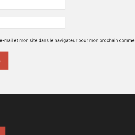
-mail et mon site dans le navigateur pour mon prochain comme