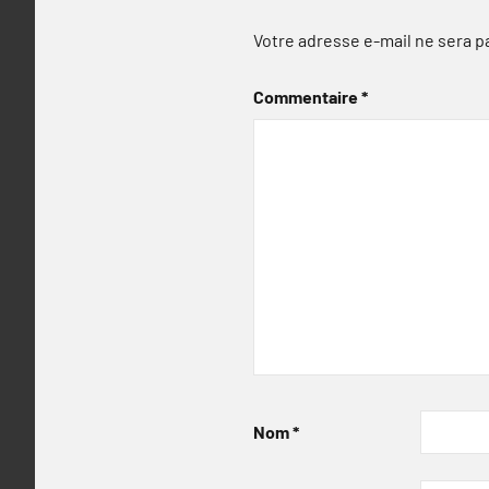
Votre adresse e-mail ne sera p
Commentaire
*
Nom
*