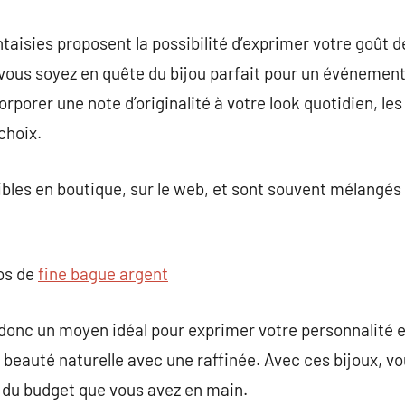
antaisies proposent la possibilité d’exprimer votre goût 
vous soyez en quête du bijou parfait pour un événement
porer une note d’originalité à votre look quotidien, les
choix.
ibles en boutique, sur le web, et sont souvent mélangés 
pos de
fine bague argent
 donc un moyen idéal pour exprimer votre personnalité et
 beauté naturelle avec une raffinée. Avec ces bijoux, vo
du budget que vous avez en main.