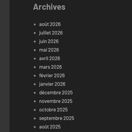
Archives
août 2026
juillet 2026
juin 2026
mai 2026
avril 2026
mars 2026
février 2026
janvier 2026
décembre 2025
novembre 2025
octobre 2025
septembre 2025
août 2025