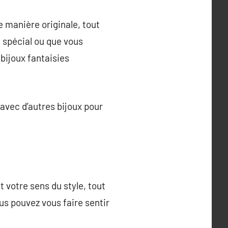
de manière originale, tout
 spécial ou que vous
 bijoux fantaisies
avec d’autres bijoux pour
 votre sens du style, tout
us pouvez vous faire sentir