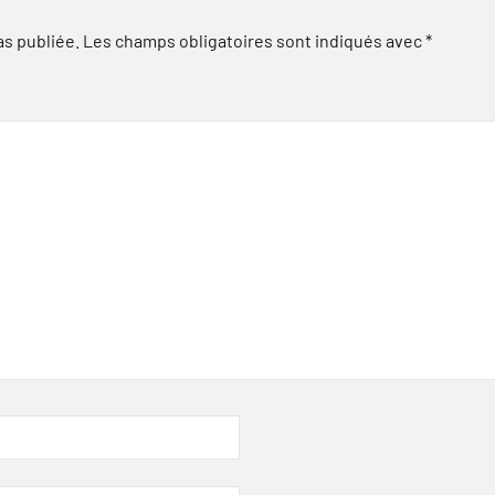
as publiée.
Les champs obligatoires sont indiqués avec
*