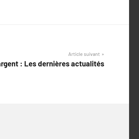
Article suivant
argent : Les dernières actualités