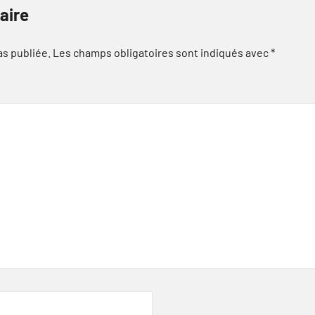
aire
as publiée.
Les champs obligatoires sont indiqués avec
*