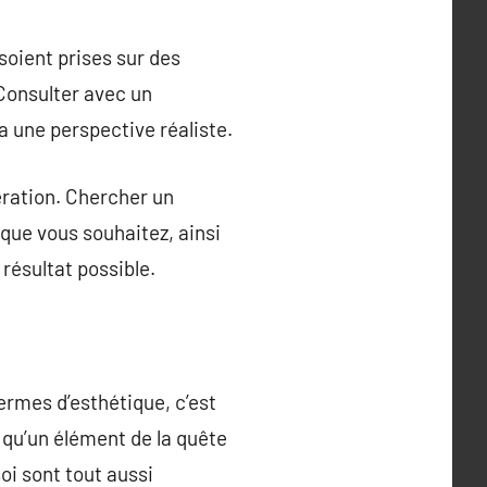
 soient prises sur des
Consulter avec un
a une perspective réaliste.
ération. Chercher un
que vous souhaitez, ainsi
 résultat possible.
ermes d’esthétique, c’est
 qu’un élément de la quête
oi sont tout aussi