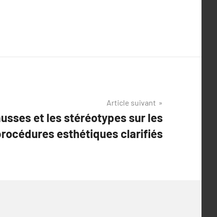
Article suivant
usses et les stéréotypes sur les
rocédures esthétiques clarifiés