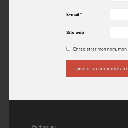
E-mail
*
Site web
Enregistrer mon nom, mon e
Rechercher