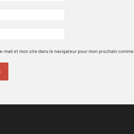
-mail et mon site dans le navigateur pour mon prochain comme