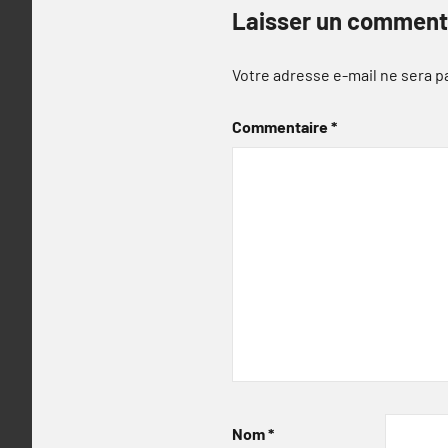
Laisser un comment
Votre adresse e-mail ne sera p
Commentaire
*
Nom
*