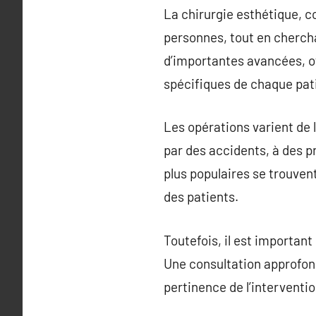
La chirurgie esthétique, c
personnes, tout en chercha
d’importantes avancées, o
spécifiques de chaque pat
Les opérations varient de 
par des accidents, à des 
plus populaires se trouven
des patients.
Toutefois, il est important
Une consultation approfond
pertinence de l’interventio