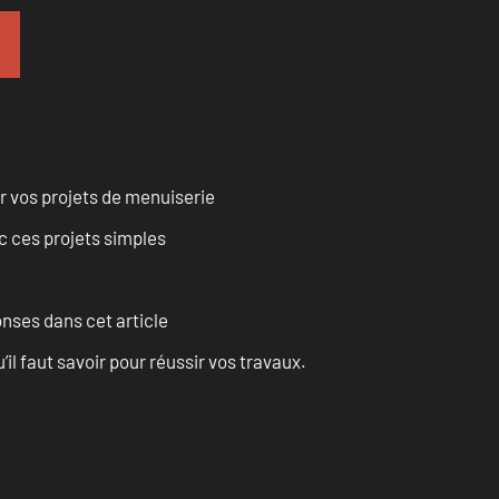
r vos projets de menuiserie
 ces projets simples
onses dans cet article
l faut savoir pour réussir vos travaux.