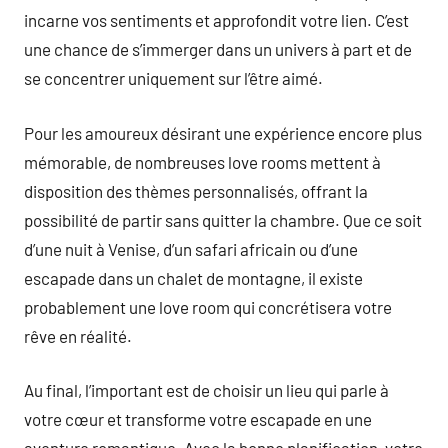
incarne vos sentiments et approfondit votre lien. C’est
une chance de s’immerger dans un univers à part et de
se concentrer uniquement sur l’être aimé.
Pour les amoureux désirant une expérience encore plus
mémorable, de nombreuses love rooms mettent à
disposition des thèmes personnalisés, offrant la
possibilité de partir sans quitter la chambre. Que ce soit
d’une nuit à Venise, d’un safari africain ou d’une
escapade dans un chalet de montagne, il existe
probablement une love room qui concrétisera votre
rêve en réalité.
Au final, l’important est de choisir un lieu qui parle à
votre cœur et transforme votre escapade en une