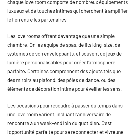
chaque love room comporte de nombreux équipements
luxueux et de touches intimes qui cherchent à amplifier
le lien entre les partenaires.
Les love rooms offrent davantage que une simple
chambre. On les équipe de spas, de lits king-size, de
systèmes de son enveloppants, et souvent de jeux de
lumière personnalisables pour créer l’atmosphère
parfaite. Certaines comprennent des ajouts tels que
des miroirs au plafond, des pôles de dance, ou des
éléments de décoration intime pour éveiller les sens.
Les occasions pour résoudre à passer du temps dans
une love room varient, incluant l’anniversaire de
rencontre à un week-end loin du quotidien. C’est
l’opportunité parfaite pour se reconnecter et vivreune