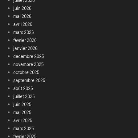
juin 2026
mai 2026
avril 2026
mars 2026
février 2026
janvier 2026
décembre 2025
novembre 2025
octobre 2025
septembre 2025
août 2025
juillet 2025
juin 2025
mai 2025
avril 2025
mars 2025
février 2025