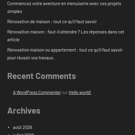
Commencez votre aventure en menuiserie avec ces projets
simples
Rénovation de maison : tout ce qu’il faut savoir
Rénovation maison : faut-il attendre ? Les réponses dans cet
article
Rénovation maison ou appartement : tout ce qu’il faut savoir
pour réussir vos travaux.
Recent Comments
A WordPress Commenter
sur
Hello world!
Archives
août 2026
juillet 2026