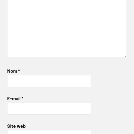
Nom
*
E-mail
*
Site web