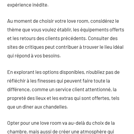
expérience inédite.
Au moment de choisir votre love room, considérez le
thème que vous voulez établir, les équipements offerts
et les retours des clients précédents. Consulter des
sites de critiques peut contribuer à trouver le lieu idéal
qui répond à vos besoins.
En explorant les options disponibles, n’oubliez pas de
réfléchir à les finesses qui peuvent faire toute la
différence, comme un service client attentionné, la
propreté des lieux et les extras qui sont offertes, tels
que un dîner aux chandelles.
Opter pour une love room va au-delà du choix de la
chambre, mais aussi de créer une atmosphère qui