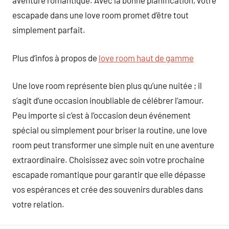
aventure romantique. Avec la bonne planification, votre
escapade dans une love room promet d’être tout
simplement parfait.
Plus d’infos à propos de
love room haut de gamme
Une love room représente bien plus qu’une nuitée ; il
s’agit d’une occasion inoubliable de célébrer l’amour.
Peu importe si c’est à l’occasion deun événement
spécial ou simplement pour briser la routine, une love
room peut transformer une simple nuit en une aventure
extraordinaire. Choisissez avec soin votre prochaine
escapade romantique pour garantir que elle dépasse
vos espérances et crée des souvenirs durables dans
votre relation.