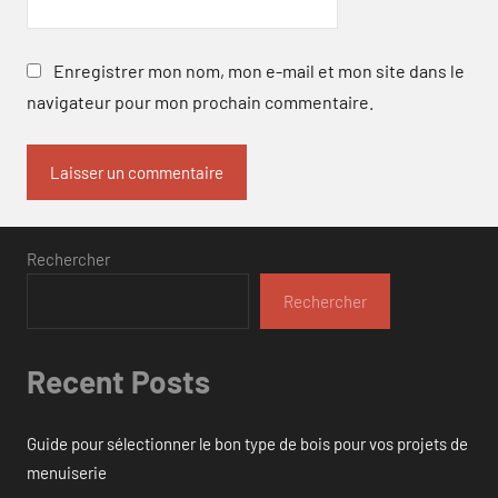
Enregistrer mon nom, mon e-mail et mon site dans le
navigateur pour mon prochain commentaire.
Rechercher
Rechercher
Recent Posts
Guide pour sélectionner le bon type de bois pour vos projets de
menuiserie