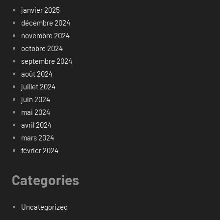
janvier 2025
décembre 2024
novembre 2024
octobre 2024
septembre 2024
août 2024
juillet 2024
juin 2024
mai 2024
avril 2024
mars 2024
février 2024
Categories
Uncategorized