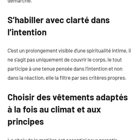
démarche.
S’habiller avec clarté dans
l’intention
C’est un prolongement visible d’une spiritualité intime, il
ne s’agit pas uniquement de couvrir le corps, le tout
participe à une tenue pensée dans l’intention et non
dans la réaction, elle la filtre par ses critères propres.
Choisir des vêtements adaptés
à la fois au climat et aux
principes
Le choix de la matière est essentiel pour garantir