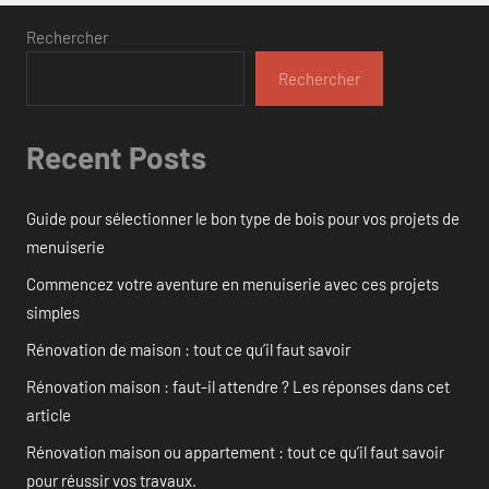
Rechercher
Rechercher
Recent Posts
Guide pour sélectionner le bon type de bois pour vos projets de
menuiserie
Commencez votre aventure en menuiserie avec ces projets
simples
Rénovation de maison : tout ce qu’il faut savoir
Rénovation maison : faut-il attendre ? Les réponses dans cet
article
Rénovation maison ou appartement : tout ce qu’il faut savoir
pour réussir vos travaux.