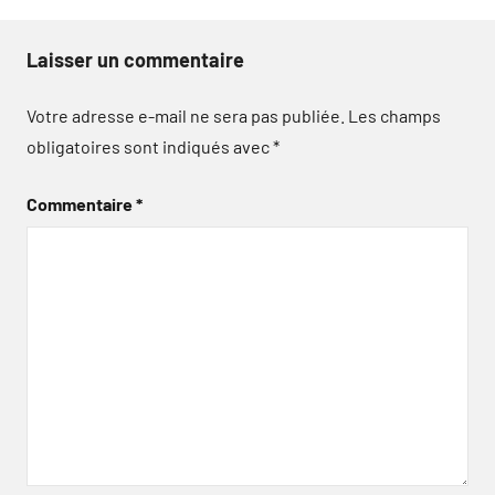
Laisser un commentaire
Votre adresse e-mail ne sera pas publiée.
Les champs
obligatoires sont indiqués avec
*
Commentaire
*