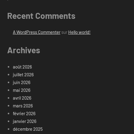
Recent Comments
A WordPress Commenter
sur
Hello world!
Archives
août 2026
juillet 2026
juin 2026
mai 2026
avril 2026
mars 2026
février 2026
janvier 2026
décembre 2025