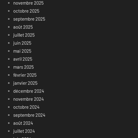
novembre 2025
octobre 2025
septembre 2025
août 2025
juillet 2025
juin 2025
mai 2025
avril 2025
mars 2025
février 2025
janvier 2025
décembre 2024
novembre 2024
octobre 2024
septembre 2024
août 2024
juillet 2024