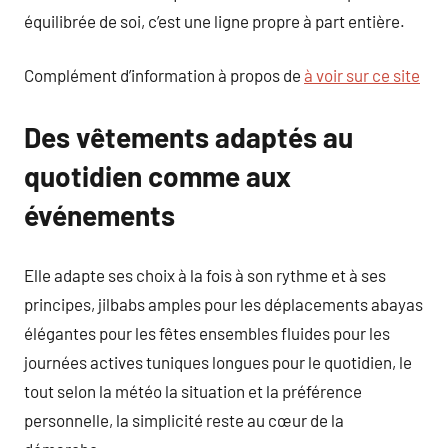
équilibrée de soi, c’est une ligne propre à part entière.
Complément d’information à propos de
à voir sur ce site
Des vêtements adaptés au
quotidien comme aux
événements
Elle adapte ses choix à la fois à son rythme et à ses
principes, jilbabs amples pour les déplacements abayas
élégantes pour les fêtes ensembles fluides pour les
journées actives tuniques longues pour le quotidien, le
tout selon la météo la situation et la préférence
personnelle, la simplicité reste au cœur de la