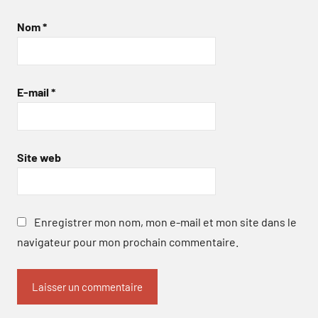
Nom
*
E-mail
*
Site web
Enregistrer mon nom, mon e-mail et mon site dans le
navigateur pour mon prochain commentaire.