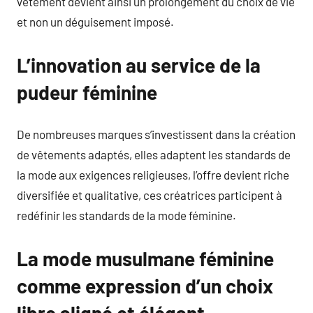
vêtement devient ainsi un prolongement du choix de vie
et non un déguisement imposé.
L’innovation au service de la
pudeur féminine
De nombreuses marques s’investissent dans la création
de vêtements adaptés, elles adaptent les standards de
la mode aux exigences religieuses, l’offre devient riche
diversifiée et qualitative, ces créatrices participent à
redéfinir les standards de la mode féminine.
La mode musulmane féminine
comme expression d’un choix
libre aligné et élégant