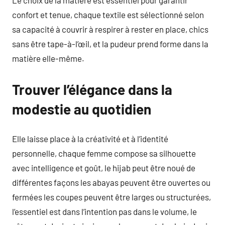
confort et tenue, chaque textile est sélectionné selon
sa capacité à couvrir à respirer à rester en place, chics
sans être tape-à-l’œil, et la pudeur prend forme dans la
matière elle-même.
Trouver l’élégance dans la
modestie au quotidien
Elle laisse place à la créativité et à l’identité
personnelle, chaque femme compose sa silhouette
avec intelligence et goût, le hijab peut être noué de
différentes façons les abayas peuvent être ouvertes ou
fermées les coupes peuvent être larges ou structurées,
l’essentiel est dans l’intention pas dans le volume, le