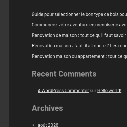
Guide pour sélectionner le bon type de bois pou
Commencez votre aventure en menuiserie avec
Rénovation de maison : tout ce qu’il faut savoir
Rénovation maison : faut-il attendre ? Les rép
Rénovation maison ou appartement : tout ce qu’i
Recent Comments
A WordPress Commenter
sur
Hello world!
Archives
août 2026