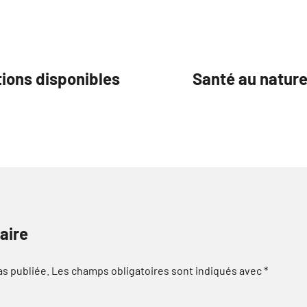
tions disponibles
Santé au nature
aire
as publiée.
Les champs obligatoires sont indiqués avec
*