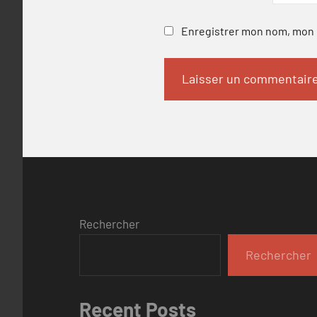
Enregistrer mon nom, mon e
Rechercher
Rechercher
Recent Posts