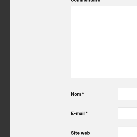
Nom
*
E-mail
*
Site web