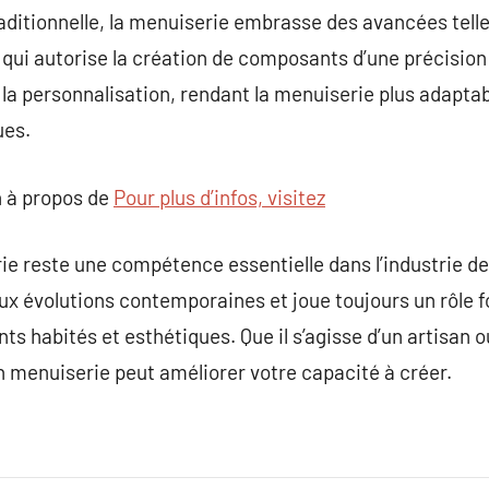
traditionnelle, la menuiserie embrasse des avancées te
qui autorise la création de composants d’une précision
r la personnalisation, rendant la menuiserie plus adapta
ues.
 à propos de
Pour plus d’infos, visitez
ie reste une compétence essentielle dans l’industrie de 
aux évolutions contemporaines et joue toujours un rôle 
ts habités et esthétiques. Que il s’agisse d’un artisan
n menuiserie peut améliorer votre capacité à créer.