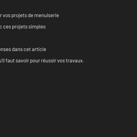
r vos projets de menuiserie
 ces projets simples
onses dans cet article
l faut savoir pour réussir vos travaux.