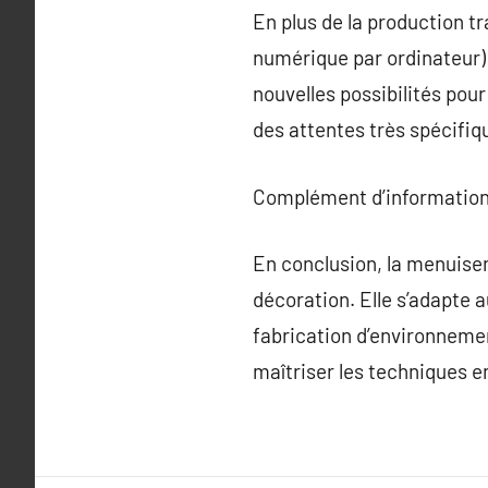
En plus de la production 
numérique par ordinateur) 
nouvelles possibilités pou
des attentes très spécifiq
Complément d’information
En conclusion, la menuiser
décoration. Elle s’adapte 
fabrication d’environnemen
maîtriser les techniques e