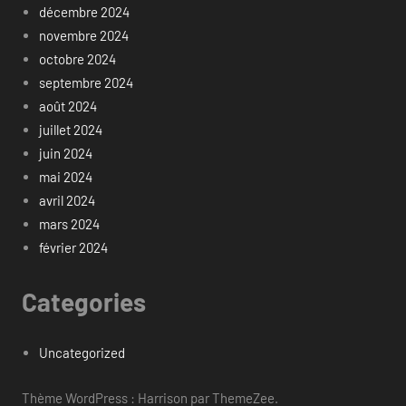
décembre 2024
novembre 2024
octobre 2024
septembre 2024
août 2024
juillet 2024
juin 2024
mai 2024
avril 2024
mars 2024
février 2024
Categories
Uncategorized
Thème WordPress : Harrison par ThemeZee.