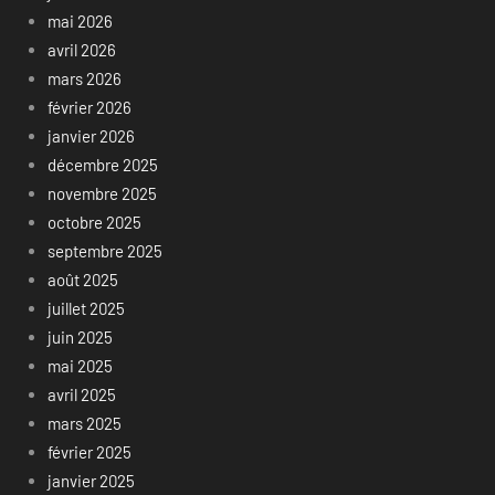
mai 2026
avril 2026
mars 2026
février 2026
janvier 2026
décembre 2025
novembre 2025
octobre 2025
septembre 2025
août 2025
juillet 2025
juin 2025
mai 2025
avril 2025
mars 2025
février 2025
janvier 2025