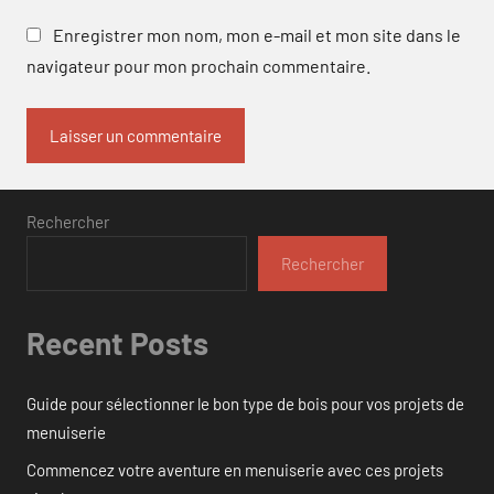
Enregistrer mon nom, mon e-mail et mon site dans le
navigateur pour mon prochain commentaire.
Rechercher
Rechercher
Recent Posts
Guide pour sélectionner le bon type de bois pour vos projets de
menuiserie
Commencez votre aventure en menuiserie avec ces projets