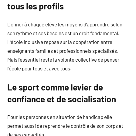
tous les profils
Donner à chaque élève les moyens d’apprendre selon
son rythme et ses besoins est un droit fondamental.
L’école inclusive repose sur la coopération entre
enseignants familles et professionnels spécialisés.
Mais l’essentiel reste la volonté collective de penser
l’école pour tous et avec tous.
Le sport comme levier de
confiance et de socialisation
Pour les personnes en situation de handicap elle
permet aussi de reprendre le contrôle de son corps et
de ses capacités.