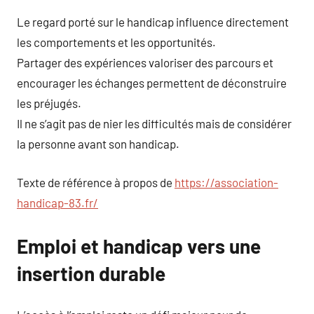
Le regard porté sur le handicap influence directement
les comportements et les opportunités.
Partager des expériences valoriser des parcours et
encourager les échanges permettent de déconstruire
les préjugés.
Il ne s’agit pas de nier les difficultés mais de considérer
la personne avant son handicap.
Texte de référence à propos de
https://association-
handicap-83.fr/
Emploi et handicap vers une
insertion durable