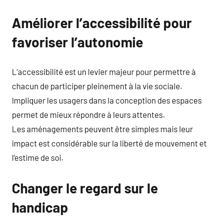
Améliorer l’accessibilité pour
favoriser l’autonomie
L’accessibilité est un levier majeur pour permettre à
chacun de participer pleinement à la vie sociale.
Impliquer les usagers dans la conception des espaces
permet de mieux répondre à leurs attentes.
Les aménagements peuvent être simples mais leur
impact est considérable sur la liberté de mouvement et
l’estime de soi.
Changer le regard sur le
handicap