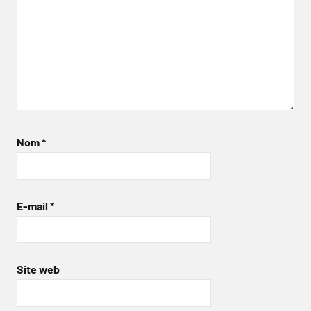
Nom
*
E-mail
*
Site web