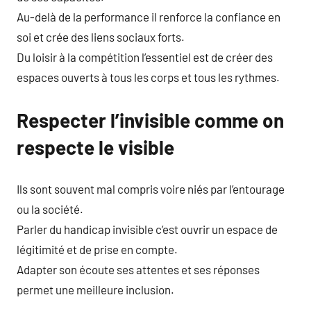
Au-delà de la performance il renforce la confiance en
soi et crée des liens sociaux forts.
Du loisir à la compétition l’essentiel est de créer des
espaces ouverts à tous les corps et tous les rythmes.
Respecter l’invisible comme on
respecte le visible
Ils sont souvent mal compris voire niés par l’entourage
ou la société.
Parler du handicap invisible c’est ouvrir un espace de
légitimité et de prise en compte.
Adapter son écoute ses attentes et ses réponses
permet une meilleure inclusion.