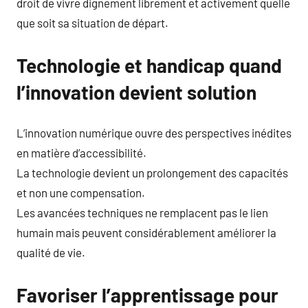
droit de vivre dignement librement et activement quelle
que soit sa situation de départ.
Technologie et handicap quand
l’innovation devient solution
L’innovation numérique ouvre des perspectives inédites
en matière d’accessibilité.
La technologie devient un prolongement des capacités
et non une compensation.
Les avancées techniques ne remplacent pas le lien
humain mais peuvent considérablement améliorer la
qualité de vie.
Favoriser l’apprentissage pour