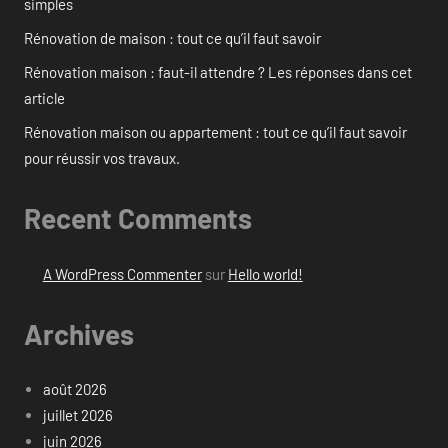
simples
Rénovation de maison : tout ce qu’il faut savoir
Rénovation maison : faut-il attendre ? Les réponses dans cet
article
Rénovation maison ou appartement : tout ce qu’il faut savoir
pour réussir vos travaux.
Recent Comments
A WordPress Commenter
sur
Hello world!
Archives
août 2026
juillet 2026
juin 2026