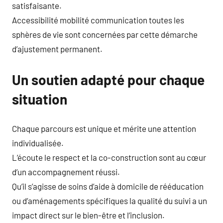
satisfaisante.
Accessibilité mobilité communication toutes les
sphères de vie sont concernées par cette démarche
d’ajustement permanent.
Un soutien adapté pour chaque
situation
Chaque parcours est unique et mérite une attention
individualisée.
L’écoute le respect et la co-construction sont au cœur
d’un accompagnement réussi.
Qu’il s’agisse de soins d’aide à domicile de rééducation
ou d’aménagements spécifiques la qualité du suivi a un
impact direct sur le bien-être et l’inclusion.