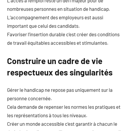
L’accès à l’emploi reste un défi majeur pour de
nombreuses personnes en situation de handicap.
L’accompagnement des employeurs est aussi
important que celui des candidats.
Favoriser l’insertion durable c’est créer des conditions
de travail équitables accessibles et stimulantes.
Construire un cadre de vie
respectueux des singularités
Gérer le handicap ne repose pas uniquement sur la
personne concernée.
Cela demande de repenser les normes les pratiques et
les représentations à tous les niveaux.
Créer un monde accessible c’est garantir à chacun le