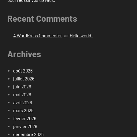
pour réussir vos travaux.
Recent Comments
A WordPress Commenter
sur
Hello world!
Archives
août 2026
juillet 2026
juin 2026
mai 2026
avril 2026
mars 2026
février 2026
janvier 2026
décembre 2025