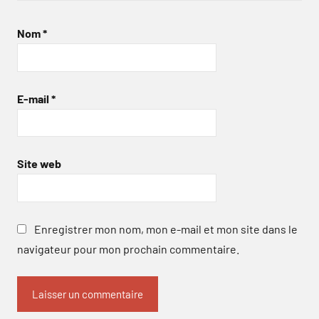
Nom
*
E-mail
*
Site web
Enregistrer mon nom, mon e-mail et mon site dans le
navigateur pour mon prochain commentaire.