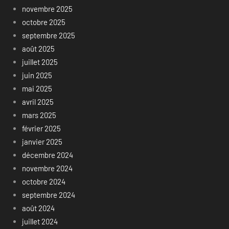
novembre 2025
octobre 2025
septembre 2025
août 2025
juillet 2025
juin 2025
mai 2025
avril 2025
mars 2025
février 2025
janvier 2025
décembre 2024
novembre 2024
octobre 2024
septembre 2024
août 2024
juillet 2024