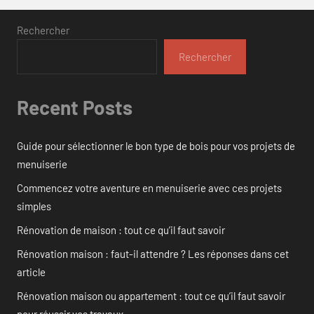
Rechercher
Rechercher
Recent Posts
Guide pour sélectionner le bon type de bois pour vos projets de
menuiserie
Commencez votre aventure en menuiserie avec ces projets
simples
Rénovation de maison : tout ce qu’il faut savoir
Rénovation maison : faut-il attendre ? Les réponses dans cet
article
Rénovation maison ou appartement : tout ce qu’il faut savoir