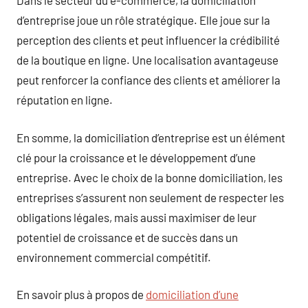
Dans le secteur du e-commerce, la domiciliation
d’entreprise joue un rôle stratégique. Elle joue sur la
perception des clients et peut influencer la crédibilité
de la boutique en ligne. Une localisation avantageuse
peut renforcer la confiance des clients et améliorer la
réputation en ligne.
En somme, la domiciliation d’entreprise est un élément
clé pour la croissance et le développement d’une
entreprise. Avec le choix de la bonne domiciliation, les
entreprises s’assurent non seulement de respecter les
obligations légales, mais aussi maximiser de leur
potentiel de croissance et de succès dans un
environnement commercial compétitif.
En savoir plus à propos de
domiciliation d’une