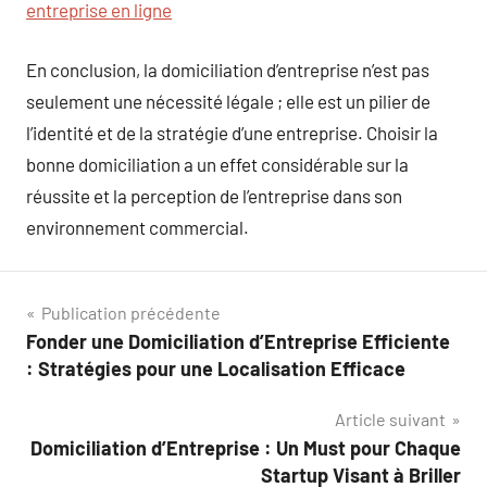
entreprise en ligne
En conclusion, la domiciliation d’entreprise n’est pas
seulement une nécessité légale ; elle est un pilier de
l’identité et de la stratégie d’une entreprise. Choisir la
bonne domiciliation a un effet considérable sur la
réussite et la perception de l’entreprise dans son
environnement commercial.
Navigation
Publication précédente
Fonder une Domiciliation d’Entreprise Efficiente
de
: Stratégies pour une Localisation Efficace
l’article
Article suivant
Domiciliation d’Entreprise : Un Must pour Chaque
Startup Visant à Briller