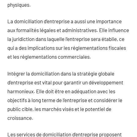
physiques.
La domiciliation d’entreprise a aussi une importance
aux formalités légales et administratives. Elle influence
la juridiction dans laquelle l’entreprise sera établie, ce
qui a des implications sur les réglementations fiscales
et les réglementations commerciales.
Intégrer la domiciliation dans la stratégie globale
d’entreprise est vital pour garantir un développement
harmonieux. Elle doit être en adéquation avec les
objectifs à long terme de l’entreprise et considérer le
public cible, les marchés visés et le potentiel de
croissance.
Les services de domiciliation d’entreprise proposent