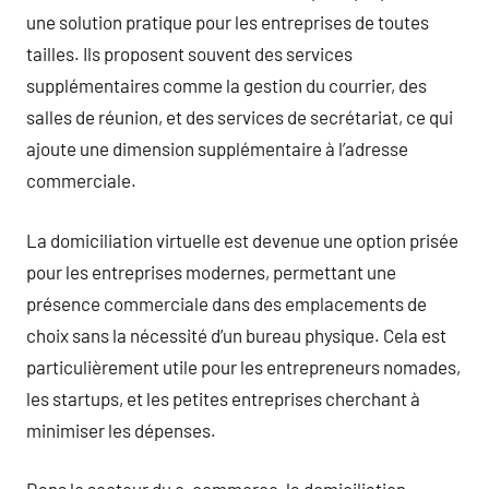
une solution pratique pour les entreprises de toutes
tailles. Ils proposent souvent des services
supplémentaires comme la gestion du courrier, des
salles de réunion, et des services de secrétariat, ce qui
ajoute une dimension supplémentaire à l’adresse
commerciale.
La domiciliation virtuelle est devenue une option prisée
pour les entreprises modernes, permettant une
présence commerciale dans des emplacements de
choix sans la nécessité d’un bureau physique. Cela est
particulièrement utile pour les entrepreneurs nomades,
les startups, et les petites entreprises cherchant à
minimiser les dépenses.