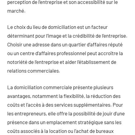
perception de l’entreprise et son accessibilité sur le
marché.
Le choix du lieu de domiciliation est un facteur
déterminant pour l’image et la crédibilité de l’entreprise.
Choisir une adresse dans un quartier d’affaires réputé
ou un centre d’affaires professionnel peut accroître la
notoriété de l’entreprise et aider l’établissement de
relations commerciales.
La domiciliation commerciale présente plusieurs
avantages, notamment la flexibilité, la réduction des
coûts et l’accès à des services supplémentaires. Pour
les entrepreneurs, elle offre la possibilité de jouir d’une
présence dans un emplacement stratégique sans les
coûts associés à la location ou l’achat de bureaux