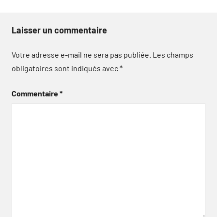
Laisser un commentaire
Votre adresse e-mail ne sera pas publiée.
Les champs
obligatoires sont indiqués avec
*
Commentaire
*