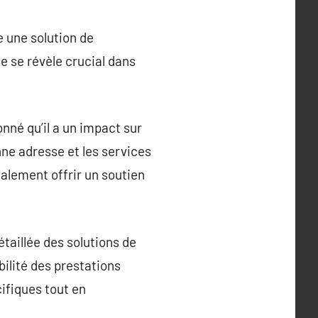
te une solution de
e se révèle crucial dans
nné qu’il a un impact sur
nne adresse et les services
alement offrir un soutien
taillée des solutions de
bilité des prestations
ifiques tout en