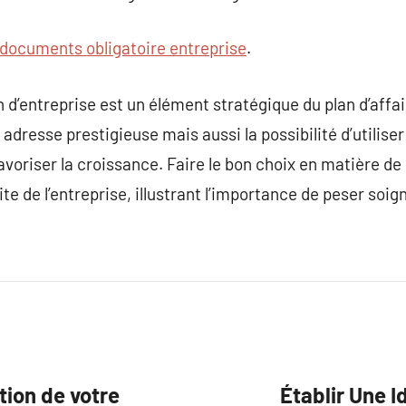
documents obligatoire entreprise
.
 d’entreprise est un élément stratégique du plan d’affai
dresse prestigieuse mais aussi la possibilité d’utiliser 
avoriser la croissance. Faire le bon choix en matière de 
site de l’entreprise, illustrant l’importance de peser so
tion de votre
Établir Une I