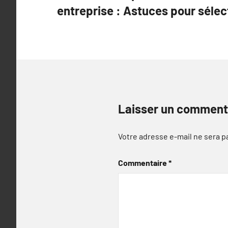
entreprise : Astuces pour sélec
l’article
Laisser un comment
Votre adresse e-mail ne sera p
Commentaire
*