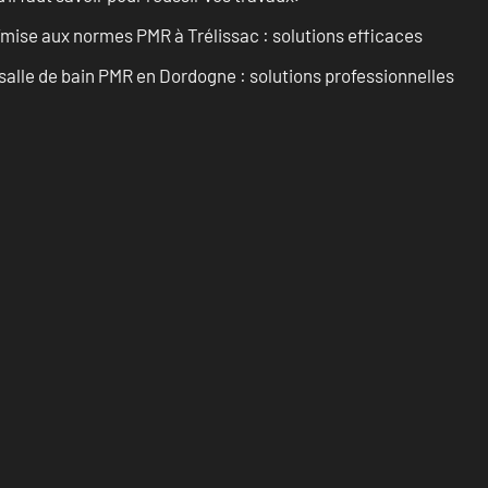
’mise aux normes PMR à Trélissac : solutions efficaces
lle de bain PMR en Dordogne : solutions professionnelles