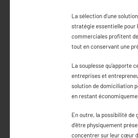
La sélection d’une solution
stratégie essentielle pour
commerciales profitent de l
tout en conservant une pr
La souplesse qu’apporte ce
entreprises et entrepreneu
solution de domiciliation p
en restant économiquemen
En outre, la possibilité de 
d’être physiquement prése
concentrer sur leur cœur d