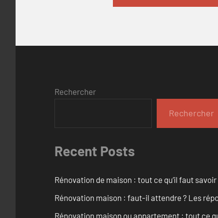
Rechercher
Rechercher
Recent Posts
Rénovation de maison : tout ce qu’il faut savoir
Rénovation maison : faut-il attendre ? Les rép
Rénovation maison ou appartement : tout ce qu’i