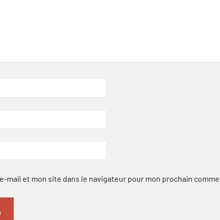
-mail et mon site dans le navigateur pour mon prochain comme