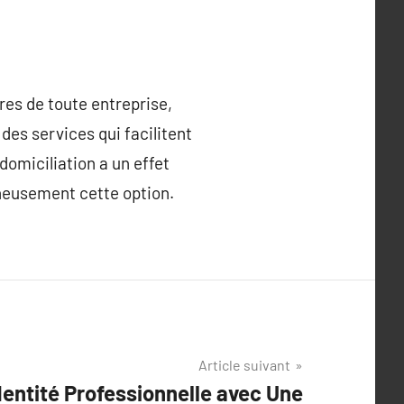
res de toute entreprise,
des services qui facilitent
domiciliation a un effet
igneusement cette option.
Article suivant
dentité Professionnelle avec Une