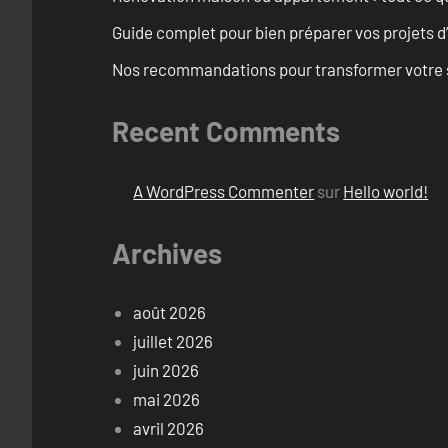
Guide complet pour bien préparer vos projets d
Nos recommandations pour transformer votre sa
Recent Comments
A WordPress Commenter
sur
Hello world!
Archives
août 2026
juillet 2026
juin 2026
mai 2026
avril 2026