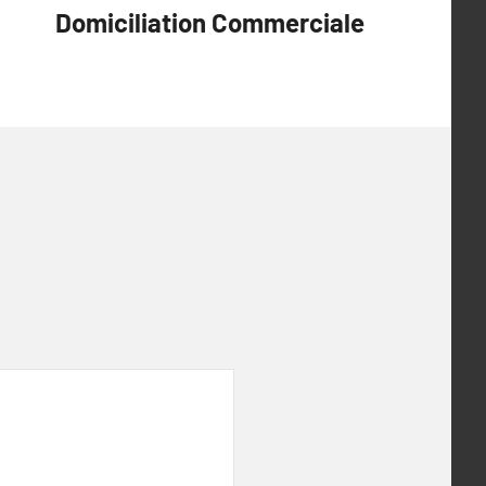
Domiciliation Commerciale