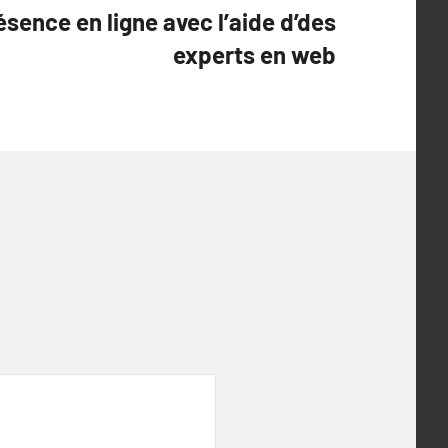
sence en ligne avec l’aide d’des
experts en web