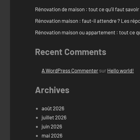
Rénovation de maison : tout ce qu’il faut savoir
Rénovation maison : faut-il attendre ? Les rép
Rénovation maison ou appartement : tout ce qu’i
Recent Comments
A WordPress Commenter
sur
Hello world!
Archives
août 2026
juillet 2026
juin 2026
mai 2026