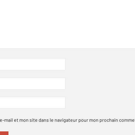
-mail et mon site dans le navigateur pour mon prochain comme