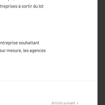
eprises à sortir du lot
ntreprise souhaitant
s sur mesure, les agences
Article suivant