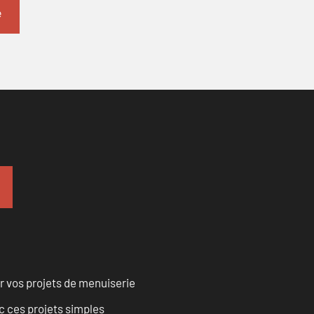
r vos projets de menuiserie
 ces projets simples