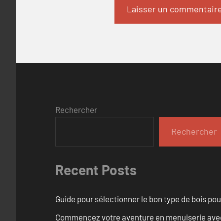
Rechercher
Rechercher
Recent Posts
Guide pour sélectionner le bon type de bois pou
Commencez votre aventure en menuiserie avec