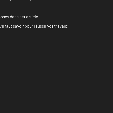
onses dans cet article
l faut savoir pour réussir vos travaux.