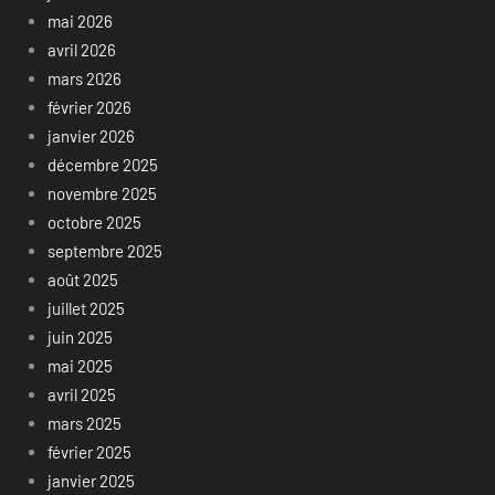
mai 2026
avril 2026
mars 2026
février 2026
janvier 2026
décembre 2025
novembre 2025
octobre 2025
septembre 2025
août 2025
juillet 2025
juin 2025
mai 2025
avril 2025
mars 2025
février 2025
janvier 2025