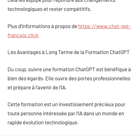
technologiques et rester compétitifs.
Plus d’informations à propos de
https://www.chat-gpt-
francais.click
Les Avantages à Long Terme de la Formation ChatGPT
Du coup, suivre une formation ChatGPT est bénéfique à
bien des égards. Elle ouvre des portes professionnelles
et prépare à l’avenir de l’IA.
Cette formation est un investissement précieux pour
toute personne intéressée par l’IA dans un monde en
rapide évolution technologique.