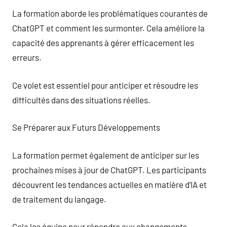
La formation aborde les problématiques courantes de
ChatGPT et comment les surmonter. Cela améliore la
capacité des apprenants à gérer efficacement les
erreurs.
Ce volet est essentiel pour anticiper et résoudre les
difficultés dans des situations réelles.
Se Préparer aux Futurs Développements
La formation permet également de anticiper sur les
prochaines mises à jour de ChatGPT. Les participants
découvrent les tendances actuelles en matière d’IA et
de traitement du langage.
Cela les équipe pour répondre aux changements