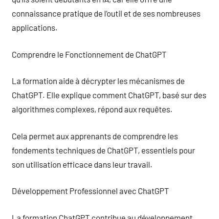
connaissance pratique de l’outil et de ses nombreuses
applications.
Comprendre le Fonctionnement de ChatGPT
La formation aide à décrypter les mécanismes de
ChatGPT. Elle explique comment ChatGPT, basé sur des
algorithmes complexes, répond aux requêtes.
Cela permet aux apprenants de comprendre les
fondements techniques de ChatGPT, essentiels pour
son utilisation efficace dans leur travail.
Développement Professionnel avec ChatGPT
La formation ChatGPT contribue au développement