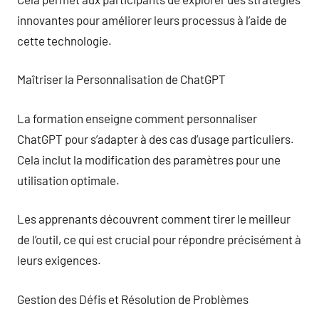
innovantes pour améliorer leurs processus à l’aide de
cette technologie.
Maîtriser la Personnalisation de ChatGPT
La formation enseigne comment personnaliser
ChatGPT pour s’adapter à des cas d’usage particuliers.
Cela inclut la modification des paramètres pour une
utilisation optimale.
Les apprenants découvrent comment tirer le meilleur
de l’outil, ce qui est crucial pour répondre précisément à
leurs exigences.
Gestion des Défis et Résolution de Problèmes