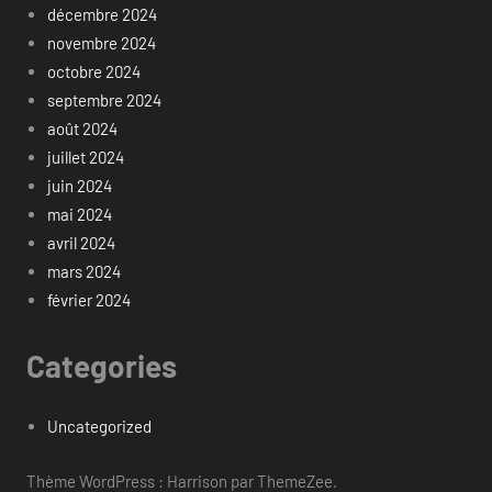
décembre 2024
novembre 2024
octobre 2024
septembre 2024
août 2024
juillet 2024
juin 2024
mai 2024
avril 2024
mars 2024
février 2024
Categories
Uncategorized
Thème WordPress : Harrison par ThemeZee.