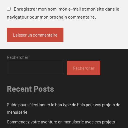
Enregistrer mon nom, mon e-mail et mon site dans le
navigateur pour mon prochain commentaire.
Rechercher
Rechercher
Recent Posts
Guide pour sélectionner le bon type de bois pour vos projets de
menuiserie
Commencez votre aventure en menuiserie avec ces projets