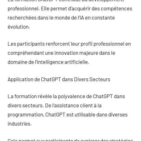
professionnel. Elle permet d’acquérir des compétences
recherchées dans le monde de l’IA en constante
évolution.
Les participants renforcent leur profil professionnel en
compréhendant une innovation majeure dans le
domaine de l’intelligence artificielle.
Application de ChatGPT dans Divers Secteurs
La formation révèle la polyvalence de ChatGPT dans
divers secteurs. De l’assistance client à la
programmation, ChatGPT est utilisable dans diverses
industries.
Cela permet aux participants de explorer des stratégies