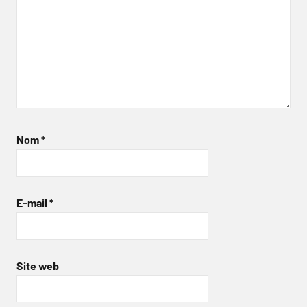
Nom
*
E-mail
*
Site web