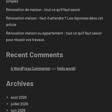
simples
Rénovation de maison : tout ce qu’il faut savoir
Rénovation maison : faut-il attendre ? Les réponses dans cet
article
Rénovation maison ou appartement : tout ce qu’il faut savoir
pour réussir vos travaux.
Recent Comments
A WordPress Commenter
sur
Hello world!
Archives
août 2026
juillet 2026
juin 2026