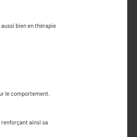
 aussi bien en thérapie
sur le comportement.
 renforçant ainsi sa