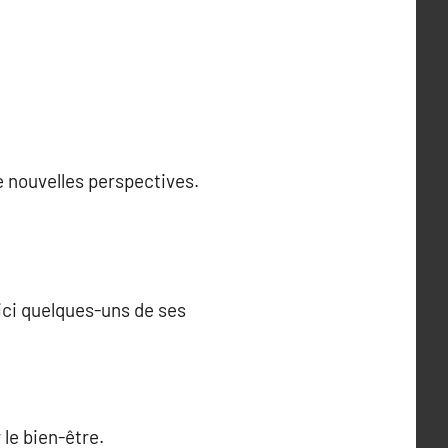
 nouvelles perspectives.
ci quelques-uns de ses
 le bien-être.