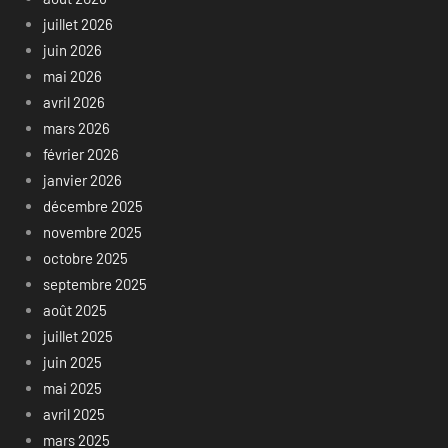
juillet 2026
juin 2026
mai 2026
avril 2026
mars 2026
février 2026
janvier 2026
décembre 2025
novembre 2025
octobre 2025
septembre 2025
août 2025
juillet 2025
juin 2025
mai 2025
avril 2025
mars 2025