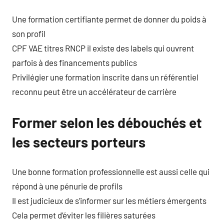
Une formation certifiante permet de donner du poids à
son profil
CPF VAE titres RNCP il existe des labels qui ouvrent
parfois à des financements publics
Privilégier une formation inscrite dans un référentiel
reconnu peut être un accélérateur de carrière
Former selon les débouchés et
les secteurs porteurs
Une bonne formation professionnelle est aussi celle qui
répond à une pénurie de profils
Il est judicieux de s’informer sur les métiers émergents
Cela permet d’éviter les filières saturées