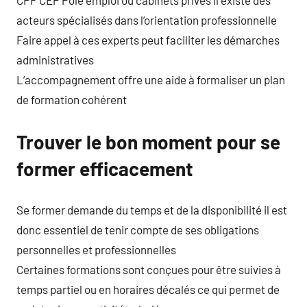
CPF CEP Pôle emploi ou cabinets privés il existe des
acteurs spécialisés dans l’orientation professionnelle
Faire appel à ces experts peut faciliter les démarches
administratives
L’accompagnement offre une aide à formaliser un plan
de formation cohérent
Trouver le bon moment pour se
former efficacement
Se former demande du temps et de la disponibilité il est
donc essentiel de tenir compte de ses obligations
personnelles et professionnelles
Certaines formations sont conçues pour être suivies à
temps partiel ou en horaires décalés ce qui permet de