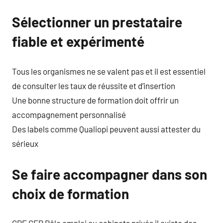
Sélectionner un prestataire
fiable et expérimenté
Tous les organismes ne se valent pas et il est essentiel
de consulter les taux de réussite et d’insertion
Une bonne structure de formation doit offrir un
accompagnement personnalisé
Des labels comme Qualiopi peuvent aussi attester du
sérieux
Se faire accompagner dans son
choix de formation