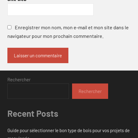
Enregistrer mon nom, mon e-mail et mon site dans le
navigateur pour mon prochain commentaire.
Rechercher
Rechercher
Recent Posts
Guide pour sélectionner le bon type de bois pour vos projets de