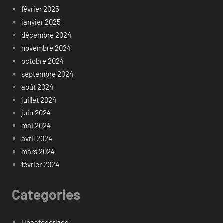
février 2025
janvier 2025
décembre 2024
novembre 2024
octobre 2024
septembre 2024
août 2024
juillet 2024
juin 2024
mai 2024
avril 2024
mars 2024
février 2024
Categories
Uncategorized