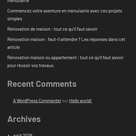
menuiserie
Commencez votre aventure en menuiserie avec ces projets
simples
Rénovation de maison : tout ce qu’il faut savoir
Rénovation maison : faut-il attendre ? Les réponses dans cet
article
Rénovation maison ou appartement : tout ce qu’il faut savoir
pour réussir vos travaux.
Recent Comments
A WordPress Commenter
sur
Hello world!
Archives
août 2026