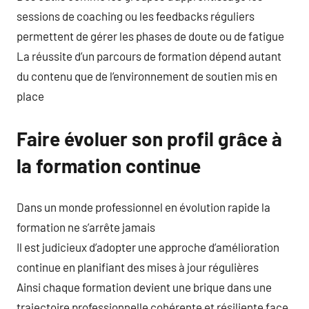
sessions de coaching ou les feedbacks réguliers
permettent de gérer les phases de doute ou de fatigue
La réussite d’un parcours de formation dépend autant
du contenu que de l’environnement de soutien mis en
place
Faire évoluer son profil grâce à
la formation continue
Dans un monde professionnel en évolution rapide la
formation ne s’arrête jamais
Il est judicieux d’adopter une approche d’amélioration
continue en planifiant des mises à jour régulières
Ainsi chaque formation devient une brique dans une
trajectoire professionnelle cohérente et résiliente face