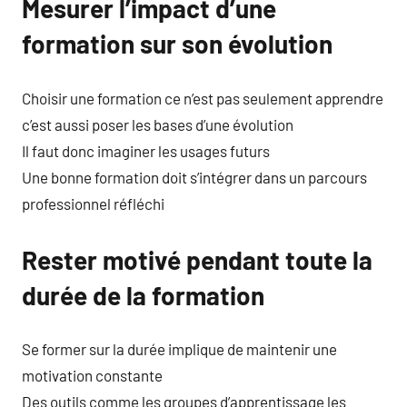
Mesurer l’impact d’une
formation sur son évolution
Choisir une formation ce n’est pas seulement apprendre
c’est aussi poser les bases d’une évolution
Il faut donc imaginer les usages futurs
Une bonne formation doit s’intégrer dans un parcours
professionnel réfléchi
Rester motivé pendant toute la
durée de la formation
Se former sur la durée implique de maintenir une
motivation constante
Des outils comme les groupes d’apprentissage les