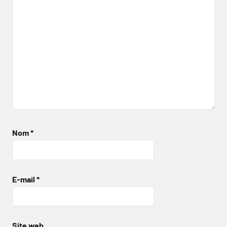
Nom
*
E-mail
*
Site web