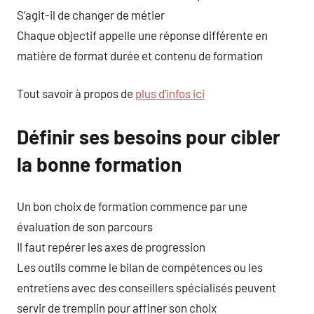
S’agit-il de changer de métier
Chaque objectif appelle une réponse différente en
matière de format durée et contenu de formation
Tout savoir à propos de
plus d’infos ici
Définir ses besoins pour cibler
la bonne formation
Un bon choix de formation commence par une
évaluation de son parcours
Il faut repérer les axes de progression
Les outils comme le bilan de compétences ou les
entretiens avec des conseillers spécialisés peuvent
servir de tremplin pour affiner son choix