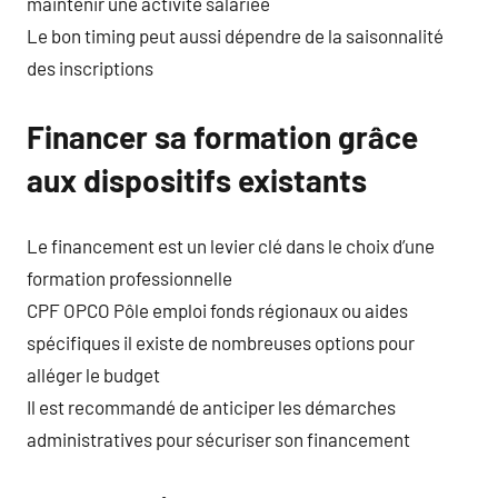
maintenir une activité salariée
Le bon timing peut aussi dépendre de la saisonnalité
des inscriptions
Financer sa formation grâce
aux dispositifs existants
Le financement est un levier clé dans le choix d’une
formation professionnelle
CPF OPCO Pôle emploi fonds régionaux ou aides
spécifiques il existe de nombreuses options pour
alléger le budget
Il est recommandé de anticiper les démarches
administratives pour sécuriser son financement