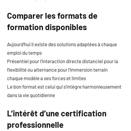
Comparer les formats de
formation disponibles
Aujourd’hui il existe des solutions adaptées à chaque
emploi du temps
Présentiel pour l’interaction directe distanciel pour la
flexibilité ou alternance pour l’immersion terrain
chaque modèle a ses forces et limites
Le bon format est celui qui s’intègre harmonieusement
dans la vie quotidienne
L’intérêt d’une certification
professionnelle