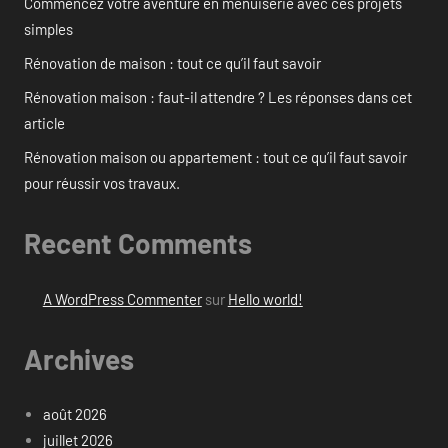
Commencez votre aventure en menuiserie avec ces projets
simples
Rénovation de maison : tout ce qu’il faut savoir
Rénovation maison : faut-il attendre ? Les réponses dans cet
article
Rénovation maison ou appartement : tout ce qu’il faut savoir
pour réussir vos travaux.
Recent Comments
A WordPress Commenter
sur
Hello world!
Archives
août 2026
juillet 2026