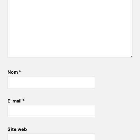
Nom
*
E-mail
*
Site web