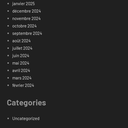
janvier 2025
décembre 2024
novembre 2024
octobre 2024
septembre 2024
août 2024
juillet 2024
juin 2024
mai 2024
avril 2024
mars 2024
février 2024
Categories
Uncategorized