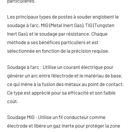
particulières.
Les principaux types de postes à souder englobent le
soudage à l’arc, MIG (Metal Inert Gas), TIG (Tungsten
Inert Gas), et le soudage par résistance. Chaque
méthode a ses bénéfices particuliers et est
sélectionnée en fonction de la précision requise.
Soudage à l’arc : Utilise un courant électrique pour
générer un arc entre l’électrode et le matériau de base,
ce qui mène à la fusion des métaux au point de contact.
Ce type est apprécié pour sa efficacité et son faible
coût.
Soudage MIG : Utilise un fil conducteur comme
électrode et libère un gaz inerte pour protéger la zone