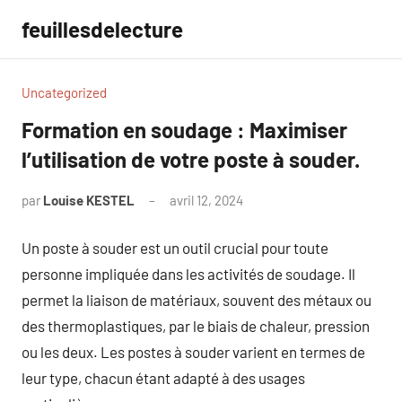
Aller
feuillesdelecture
au
contenu
Uncategorized
Formation en soudage : Maximiser
l’utilisation de votre poste à souder.
par
Louise KESTEL
avril 12, 2024
Aucun
commentaire
Un poste à souder est un outil crucial pour toute
personne impliquée dans les activités de soudage. Il
permet la liaison de matériaux, souvent des métaux ou
des thermoplastiques, par le biais de chaleur, pression
ou les deux. Les postes à souder varient en termes de
leur type, chacun étant adapté à des usages