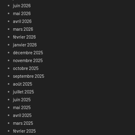
juin 2026
mai 2026
avril 2026
mars 2026
février 2026
janvier 2026
décembre 2025
novembre 2025
octobre 2025
septembre 2025
août 2025
juillet 2025
juin 2025
mai 2025
avril 2025
mars 2025
février 2025