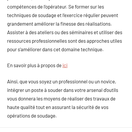
compétences de l’opérateur. Se former sur les
techniques de soudage et l’exercice régulier peuvent
grandement améliorer la finesse des réalisations.
Assister à des ateliers ou des séminaires et utiliser des
ressources professionnelles sont des approches utiles
pour s’améliorer dans cet domaine technique.
En savoir plus à propos de
ici
Ainsi, que vous soyez un professionnel ou un novice,
intégrer un poste à souder dans votre arsenal d’outils
vous donnera les moyens de réaliser des travaux de
haute qualité tout en assurant la sécurité de vos
opérations de soudage.