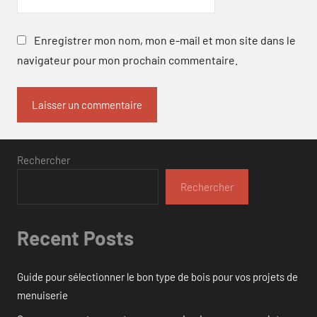
Enregistrer mon nom, mon e-mail et mon site dans le
navigateur pour mon prochain commentaire.
Rechercher
Rechercher
Recent Posts
Guide pour sélectionner le bon type de bois pour vos projets de
menuiserie