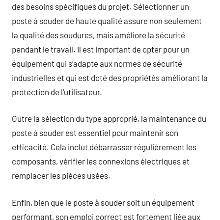
des besoins spécifiques du projet. Sélectionner un
poste à souder de haute qualité assure non seulement
la qualité des soudures, mais améliore la sécurité
pendant le travail. Il est important de opter pour un
équipement qui s’adapte aux normes de sécurité
industrielles et qui est doté des propriétés améliorant la
protection de l’utilisateur.
Outre la sélection du type approprié, la maintenance du
poste à souder est essentiel pour maintenir son
efficacité. Cela inclut débarrasser régulièrement les
composants, vérifier les connexions électriques et
remplacer les pièces usées.
Enfin, bien que le poste à souder soit un équipement
performant, son emploi correct est fortement liée aux