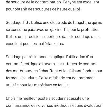
de soudure de la contamination. Ce type est excellent
pour obtenir des soudures de haute qualité.
Soudage TIG : Utilise une électrode de tungstène qui ne
se consume pas, avec un gaz inerte pour la protection.
Il offre une précision supérieure dans le soudage et est
excellent pour les matériaux fins.
Soudage par résistance : Implique l’utilisation d’un
courant électrique à travers les surfaces de contact
des matériaux, les échauffant et les faisant fondre pour
former la soudure. Cette méthode est couramment
utilisée pour les matériaux en feuille.
Choisir le meilleur poste à souder nécessite une
connaissance des diverses méthodes et une évaluation