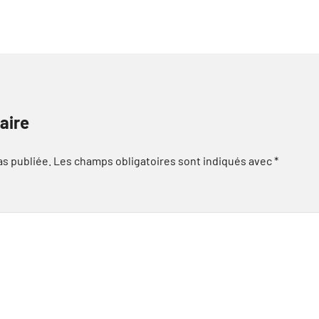
aire
as publiée.
Les champs obligatoires sont indiqués avec
*