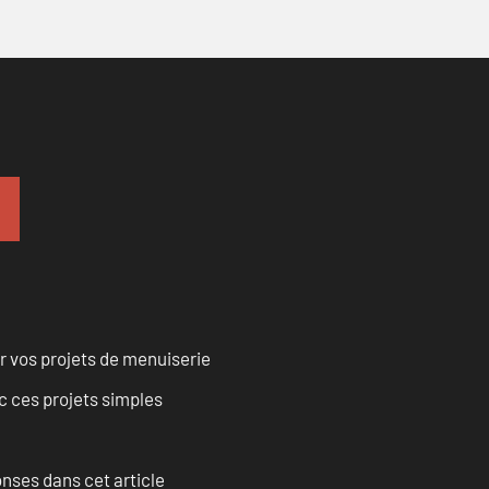
r vos projets de menuiserie
 ces projets simples
onses dans cet article