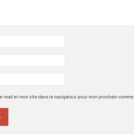
-mail et mon site dans le navigateur pour mon prochain comme