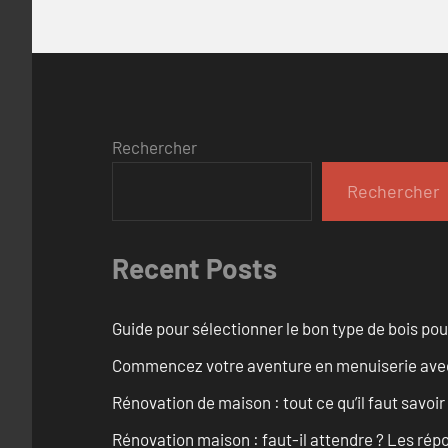
Rechercher
Rechercher
Recent Posts
Guide pour sélectionner le bon type de bois pou
Commencez votre aventure en menuiserie avec
Rénovation de maison : tout ce qu’il faut savoir
Rénovation maison : faut-il attendre ? Les rép