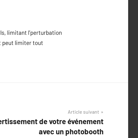
s, limitant l’perturbation
 peut limiter tout
Article suivant
vertissement de votre événement
avec un photobooth