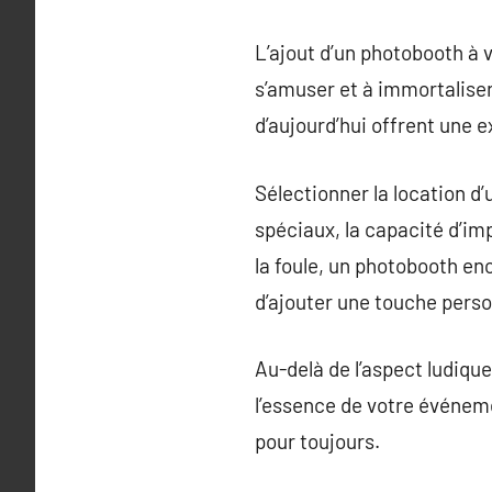
L’ajout d’un photobooth à
s’amuser et à immortalise
d’aujourd’hui offrent une e
Sélectionner la location d’
spéciaux, la capacité d’im
la foule, un photobooth en
d’ajouter une touche perso
Au-delà de l’aspect ludique
l’essence de votre événeme
pour toujours.