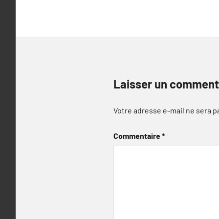
Laisser un comment
Votre adresse e-mail ne sera p
Commentaire
*