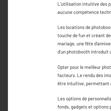
L’utilisation intuitive des
aucune compétence techniqu
Les locations de photoboo
touche de fun et créant de
mariage, une fête d’annive
d’un photobooth introduit u
Opter pour le meilleur ph
facteurs. Le rendu des im
être intuitive, permettant
Les options de personnalis
fonds, gadgets et options 