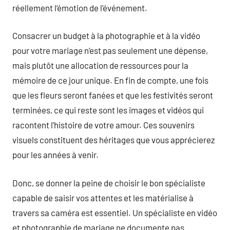
réellement l’émotion de l’événement.
Consacrer un budget à la photographie et à la vidéo
pour votre mariage n’est pas seulement une dépense,
mais plutôt une allocation de ressources pour la
mémoire de ce jour unique. En fin de compte, une fois
que les fleurs seront fanées et que les festivités seront
terminées, ce qui reste sont les images et vidéos qui
racontent l’histoire de votre amour. Ces souvenirs
visuels constituent des héritages que vous apprécierez
pour les années à venir.
Donc, se donner la peine de choisir le bon spécialiste
capable de saisir vos attentes et les matérialise à
travers sa caméra est essentiel. Un spécialiste en vidéo
et photographie de mariage ne documente pas