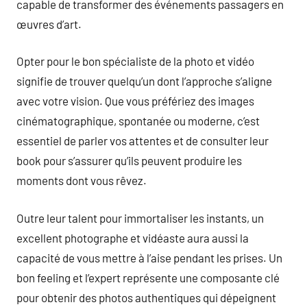
capable de transformer des événements passagers en
œuvres d’art.
Opter pour le bon spécialiste de la photo et vidéo
signifie de trouver quelqu’un dont l’approche s’aligne
avec votre vision. Que vous préfériez des images
cinématographique, spontanée ou moderne, c’est
essentiel de parler vos attentes et de consulter leur
book pour s’assurer qu’ils peuvent produire les
moments dont vous rêvez.
Outre leur talent pour immortaliser les instants, un
excellent photographe et vidéaste aura aussi la
capacité de vous mettre à l’aise pendant les prises. Un
bon feeling et l’expert représente une composante clé
pour obtenir des photos authentiques qui dépeignent