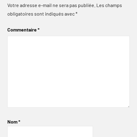
Votre adresse e-mail ne sera pas publiée.
Les champs
obligatoires sont indiqués avec
*
Commentaire
*
Nom
*