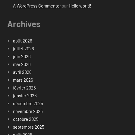
A WordPress Commenter
sur
Hello world!
Archives
août 2026
juillet 2026
juin 2026
mai 2026
avril 2026
mars 2026
février 2026
janvier 2026
décembre 2025
novembre 2025
octobre 2025
septembre 2025
août 2025