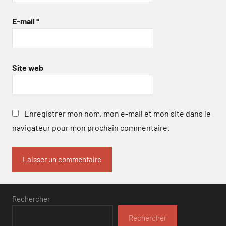
E-mail
*
Site web
Enregistrer mon nom, mon e-mail et mon site dans le
navigateur pour mon prochain commentaire.
Rechercher
Rechercher