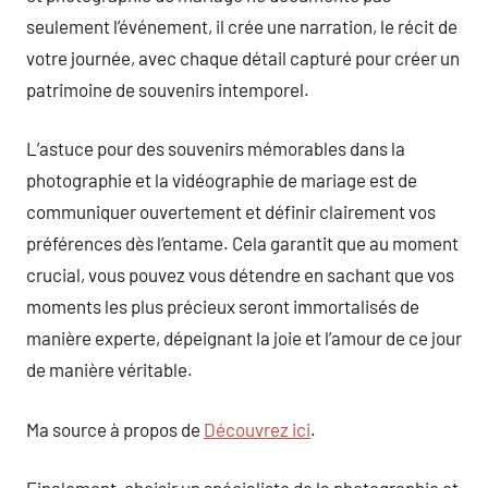
seulement l’événement, il crée une narration, le récit de
votre journée, avec chaque détail capturé pour créer un
patrimoine de souvenirs intemporel.
L’astuce pour des souvenirs mémorables dans la
photographie et la vidéographie de mariage est de
communiquer ouvertement et définir clairement vos
préférences dès l’entame. Cela garantit que au moment
crucial, vous pouvez vous détendre en sachant que vos
moments les plus précieux seront immortalisés de
manière experte, dépeignant la joie et l’amour de ce jour
de manière véritable.
Ma source à propos de
Découvrez ici
.