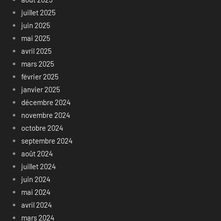
juillet 2025
juin 2025
mai 2025
avril 2025
mars 2025
février 2025
janvier 2025
décembre 2024
novembre 2024
octobre 2024
septembre 2024
août 2024
juillet 2024
juin 2024
mai 2024
avril 2024
mars 2024