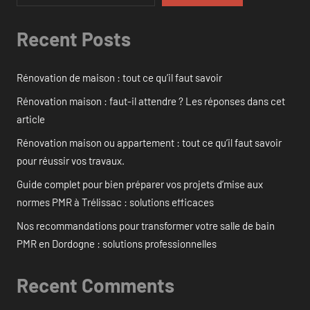
Recent Posts
Rénovation de maison : tout ce qu’il faut savoir
Rénovation maison : faut-il attendre ? Les réponses dans cet
article
Rénovation maison ou appartement : tout ce qu’il faut savoir
pour réussir vos travaux.
Guide complet pour bien préparer vos projets d’mise aux
normes PMR à Trélissac : solutions efficaces
Nos recommandations pour transformer votre salle de bain
PMR en Dordogne : solutions professionnelles
Recent Comments