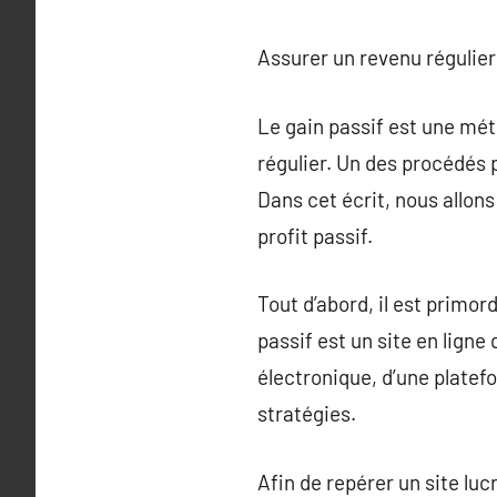
Assurer un revenu régulier 
Le gain passif est une mét
régulier. Un des procédés 
Dans cet écrit, nous allons
profit passif.
Tout d’abord, il est primor
passif est un site en ligne
électronique, d’une platefo
stratégies.
Afin de repérer un site luc