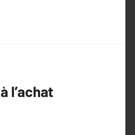
à l’achat