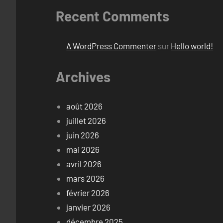
Recent Comments
A WordPress Commenter
sur
Hello world!
Archives
août 2026
juillet 2026
juin 2026
mai 2026
avril 2026
mars 2026
février 2026
janvier 2026
décembre 2025