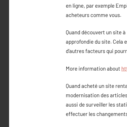
en ligne, par exemple Empi
acheteurs comme vous.
Quand découvert un site à r
approfondie du site. Cela 
d’autres facteurs qui pourr
More information about
ht
Quand acheté un site rentab
modernisation des articles
aussi de surveiller les st
effectuer les changements