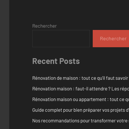
Rechercher
Rechercher
Recent Posts
Rénovation de maison : tout ce qu’il faut savoir
Rénovation maison : faut-il attendre ? Les rép
Rénovation maison ou appartement : tout ce qu’i
Guide complet pour bien préparer vos projets d
Nos recommandations pour transformer votre sa