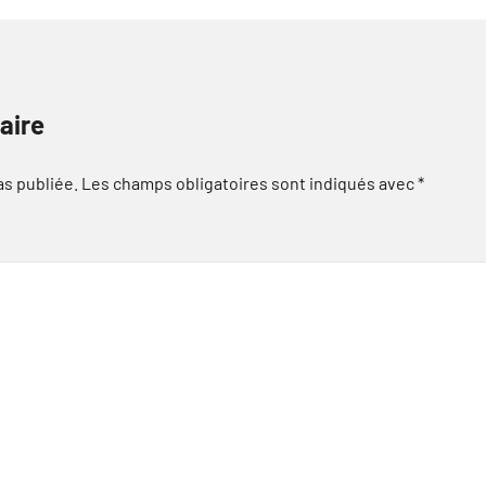
aire
as publiée.
Les champs obligatoires sont indiqués avec
*