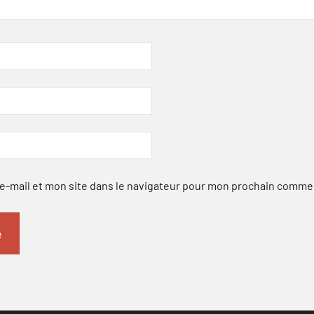
-mail et mon site dans le navigateur pour mon prochain comme