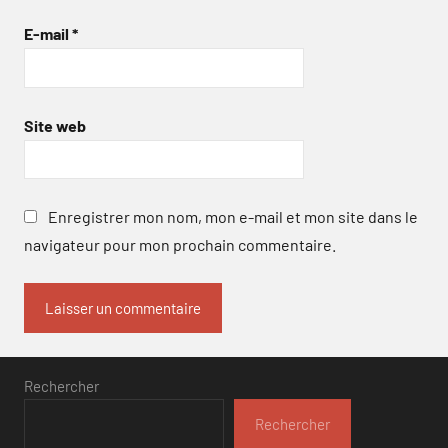
E-mail
*
Site web
Enregistrer mon nom, mon e-mail et mon site dans le
navigateur pour mon prochain commentaire.
Rechercher
Rechercher