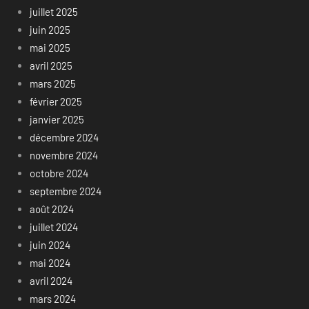
juillet 2025
juin 2025
mai 2025
avril 2025
mars 2025
février 2025
janvier 2025
décembre 2024
novembre 2024
octobre 2024
septembre 2024
août 2024
juillet 2024
juin 2024
mai 2024
avril 2024
mars 2024