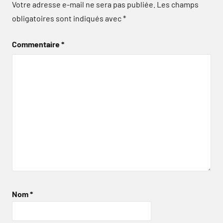
Votre adresse e-mail ne sera pas publiée.
Les champs
obligatoires sont indiqués avec
*
Commentaire
*
Nom
*