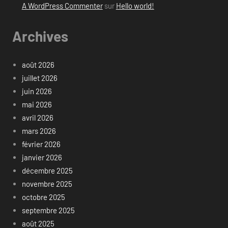
A WordPress Commenter
sur
Hello world!
Archives
août 2026
juillet 2026
juin 2026
mai 2026
avril 2026
mars 2026
février 2026
janvier 2026
décembre 2025
novembre 2025
octobre 2025
septembre 2025
août 2025