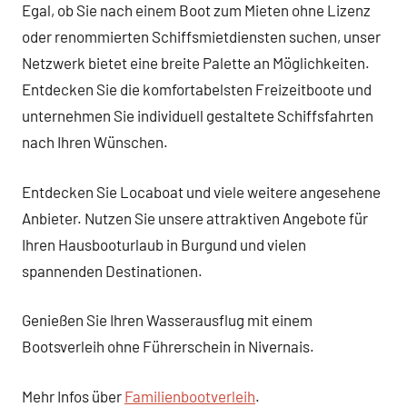
Egal, ob Sie nach einem Boot zum Mieten ohne Lizenz
oder renommierten Schiffsmietdiensten suchen, unser
Netzwerk bietet eine breite Palette an Möglichkeiten.
Entdecken Sie die komfortabelsten Freizeitboote und
unternehmen Sie individuell gestaltete Schiffsfahrten
nach Ihren Wünschen.
Entdecken Sie Locaboat und viele weitere angesehene
Anbieter. Nutzen Sie unsere attraktiven Angebote für
Ihren Hausbooturlaub in Burgund und vielen
spannenden Destinationen.
Genießen Sie Ihren Wasserausflug mit einem
Bootsverleih ohne Führerschein in Nivernais.
Mehr Infos über
Familienbootverleih
.