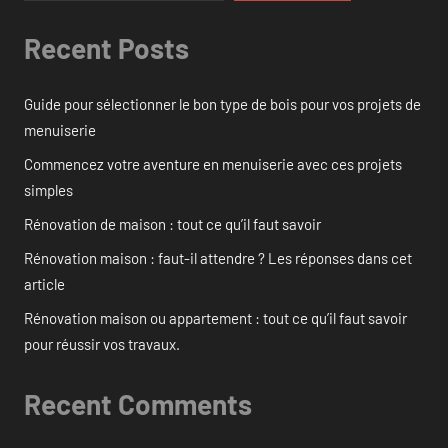
Recent Posts
Guide pour sélectionner le bon type de bois pour vos projets de
menuiserie
Commencez votre aventure en menuiserie avec ces projets
simples
Rénovation de maison : tout ce qu’il faut savoir
Rénovation maison : faut-il attendre ? Les réponses dans cet
article
Rénovation maison ou appartement : tout ce qu’il faut savoir
pour réussir vos travaux.
Recent Comments