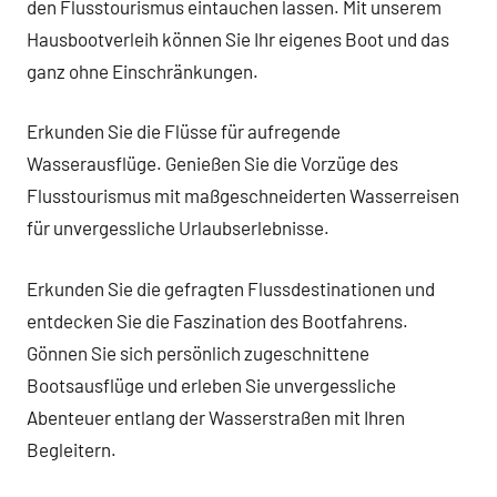
den Flusstourismus eintauchen lassen. Mit unserem
Hausbootverleih können Sie Ihr eigenes Boot und das
ganz ohne Einschränkungen.
Erkunden Sie die Flüsse für aufregende
Wasserausflüge. Genießen Sie die Vorzüge des
Flusstourismus mit maßgeschneiderten Wasserreisen
für unvergessliche Urlaubserlebnisse.
Erkunden Sie die gefragten Flussdestinationen und
entdecken Sie die Faszination des Bootfahrens.
Gönnen Sie sich persönlich zugeschnittene
Bootsausflüge und erleben Sie unvergessliche
Abenteuer entlang der Wasserstraßen mit Ihren
Begleitern.