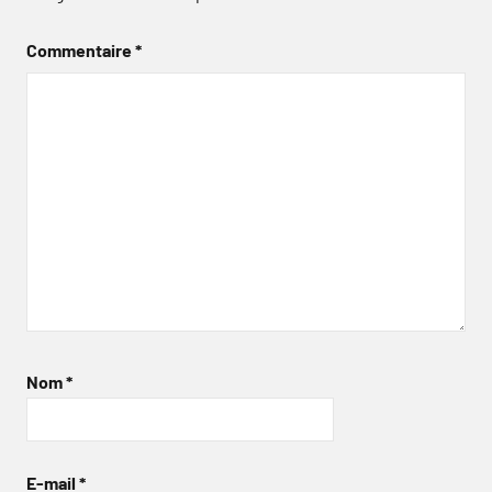
Commentaire
*
Nom
*
E-mail
*