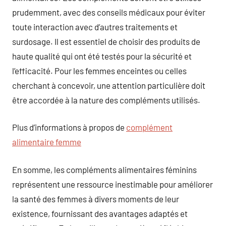
prudemment, avec des conseils médicaux pour éviter
toute interaction avec d’autres traitements et
surdosage. Il est essentiel de choisir des produits de
haute qualité qui ont été testés pour la sécurité et
l’efficacité. Pour les femmes enceintes ou celles
cherchant à concevoir, une attention particulière doit
être accordée à la nature des compléments utilisés.
Plus d’informations à propos de
complément
alimentaire femme
En somme, les compléments alimentaires féminins
représentent une ressource inestimable pour améliorer
la santé des femmes à divers moments de leur
existence, fournissant des avantages adaptés et