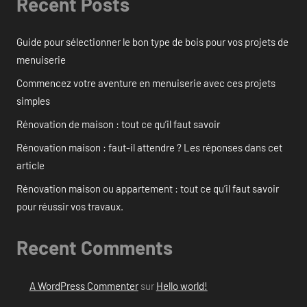
Recent Posts
Guide pour sélectionner le bon type de bois pour vos projets de
menuiserie
Commencez votre aventure en menuiserie avec ces projets
simples
Rénovation de maison : tout ce qu’il faut savoir
Rénovation maison : faut-il attendre ? Les réponses dans cet
article
Rénovation maison ou appartement : tout ce qu’il faut savoir
pour réussir vos travaux.
Recent Comments
A WordPress Commenter
sur
Hello world!