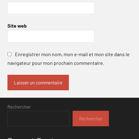
Site web
Enregistrer mon nom, mon e-mail et mon site dans le
navigateur pour mon prochain commentaire.
Rechercher
Rechercher