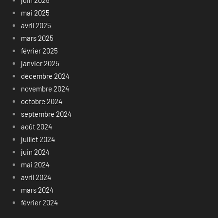
juin 2025
mai 2025
avril 2025
mars 2025
février 2025
janvier 2025
décembre 2024
novembre 2024
octobre 2024
septembre 2024
août 2024
juillet 2024
juin 2024
mai 2024
avril 2024
mars 2024
février 2024