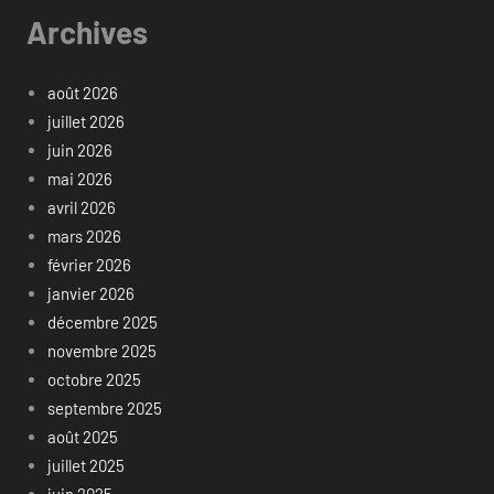
Archives
août 2026
juillet 2026
juin 2026
mai 2026
avril 2026
mars 2026
février 2026
janvier 2026
décembre 2025
novembre 2025
octobre 2025
septembre 2025
août 2025
juillet 2025