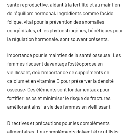
santé reproductive, aidant à la fertilité et au maintien
de l’équilibre hormonal. Ingrédients comme l’acide
folique, vital pour la prévention des anomalies
congénitales, et les phytoestrogènes, bénéfiques pour
la régulation hormonale, sont souvent présents.
Importance pour le maintien de la santé osseuse: Les
femmes risquent davantage l’ostéoporose en
vieillissant, d’où l’importance de suppléments en
calcium et en vitamine D pour préserver la densité
osseuse. Ces éléments sont fondamentaux pour
fortifier les os et minimiser le risque de fractures,
améliorant ainsi la vie des femmes en vieillissant.
Directives et précautions pour les compléments
alimentaires: Les compléments doivent être utilisés