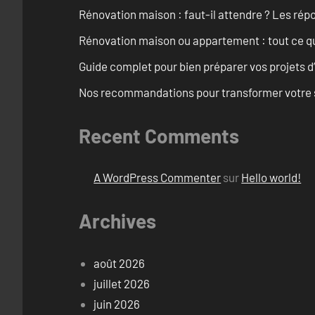
Rénovation maison : faut-il attendre ? Les rép
Rénovation maison ou appartement : tout ce qu’i
Guide complet pour bien préparer vos projets d
Nos recommandations pour transformer votre sa
Recent Comments
A WordPress Commenter
sur
Hello world!
Archives
août 2026
juillet 2026
juin 2026