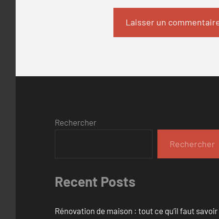
Rechercher
Rechercher
Recent Posts
Rénovation de maison : tout ce qu’il faut savoir