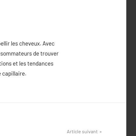
ellir les cheveux. Avec
 consommateurs de trouver
tions et les tendances
 capillaire.
Article suivant