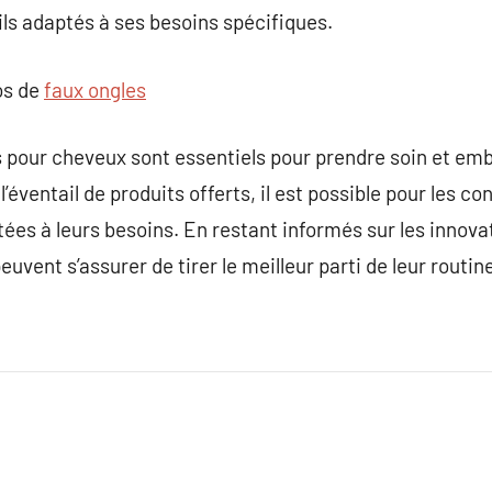
ils adaptés à ses besoins spécifiques.
os de
faux ongles
s pour cheveux sont essentiels pour prendre soin et emb
l’éventail de produits offerts, il est possible pour les
tées à leurs besoins. En restant informés sur les innova
peuvent s’assurer de tirer le meilleur parti de leur routine