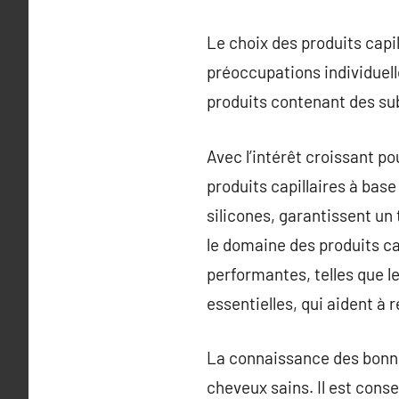
Le choix des produits capil
préoccupations individuelles
produits contenant des sub
Avec l’intérêt croissant p
produits capillaires à base
silicones, garantissent un
le domaine des produits ca
performantes, telles que l
essentielles, qui aident à
La connaissance des bonnes
cheveux sains. Il est cons