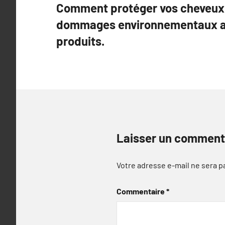
Comment protéger vos cheveux 
de
dommages environnementaux a
l’article
produits.
Laisser un comment
Votre adresse e-mail ne sera p
Commentaire
*