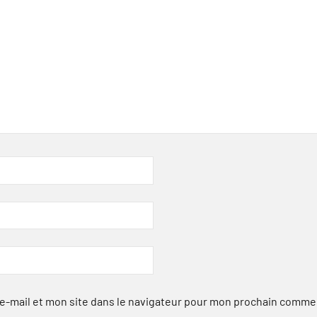
-mail et mon site dans le navigateur pour mon prochain comme