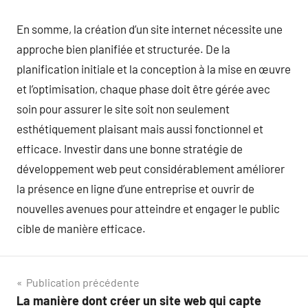
En somme, la création d’un site internet nécessite une
approche bien planifiée et structurée. De la
planification initiale et la conception à la mise en œuvre
et l’optimisation, chaque phase doit être gérée avec
soin pour assurer le site soit non seulement
esthétiquement plaisant mais aussi fonctionnel et
efficace. Investir dans une bonne stratégie de
développement web peut considérablement améliorer
la présence en ligne d’une entreprise et ouvrir de
nouvelles avenues pour atteindre et engager le public
cible de manière efficace.
Navigation
Publication précédente
La manière dont créer un site web qui capte