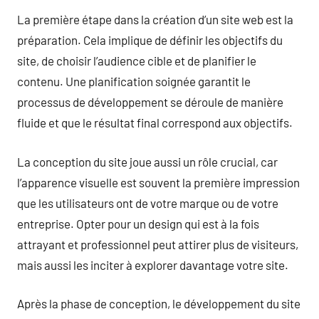
La première étape dans la création d’un site web est la
préparation. Cela implique de définir les objectifs du
site, de choisir l’audience cible et de planifier le
contenu. Une planification soignée garantit le
processus de développement se déroule de manière
fluide et que le résultat final correspond aux objectifs.
La conception du site joue aussi un rôle crucial, car
l’apparence visuelle est souvent la première impression
que les utilisateurs ont de votre marque ou de votre
entreprise. Opter pour un design qui est à la fois
attrayant et professionnel peut attirer plus de visiteurs,
mais aussi les inciter à explorer davantage votre site.
Après la phase de conception, le développement du site