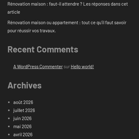
Rénovation maison : faut-il attendre ? Les réponses dans cet
article
Rénovation maison ou appartement : tout ce qu’il faut savoir
pour réussir vos travaux.
Recent Comments
A WordPress Commenter
sur
Hello world!
Archives
août 2026
juillet 2026
juin 2026
mai 2026
avril 2026