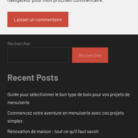
Rechercher
Rechercher
Recent Posts
Guide pour sélectionner le bon type de bois pour vos projets de
menuiserie
Commencez votre aventure en menuiserie avec ces projets
simples
Rénovation de maison : tout ce qu’il faut savoir