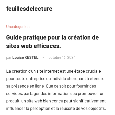
Aller
feuillesdelecture
au
contenu
Uncategorized
Guide pratique pour la création de
sites web efficaces.
par
Louise KESTEL
octobre 13, 2024
Aucun
commentaire
La création d’un site internet est une étape cruciale
pour toute entreprise ou individu cherchant à étendre
sa présence en ligne. Que ce soit pour fournir des
services, partager des informations ou promouvoir un
produit, un site web bien conçu peut significativement
influencer la perception et la réussite de vos objectifs.