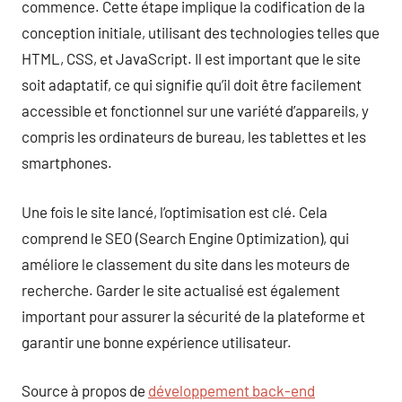
commence. Cette étape implique la codification de la
conception initiale, utilisant des technologies telles que
HTML, CSS, et JavaScript. Il est important que le site
soit adaptatif, ce qui signifie qu’il doit être facilement
accessible et fonctionnel sur une variété d’appareils, y
compris les ordinateurs de bureau, les tablettes et les
smartphones.
Une fois le site lancé, l’optimisation est clé. Cela
comprend le SEO (Search Engine Optimization), qui
améliore le classement du site dans les moteurs de
recherche. Garder le site actualisé est également
important pour assurer la sécurité de la plateforme et
garantir une bonne expérience utilisateur.
Source à propos de
développement back-end