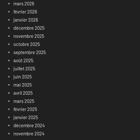
mars 2026
février 2026
janvier 2026
décembre 2025
novembre 2025
octobre 2025
septembre 2025
août 2025
juillet 2025
juin 2025
mai 2025
avril 2025
mars 2025
février 2025
janvier 2025
décembre 2024
novembre 2024