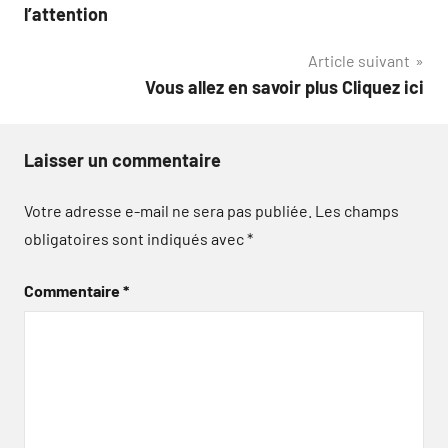
de
l’attention
l’article
Article suivant
Vous allez en savoir plus Cliquez ici
Laisser un commentaire
Votre adresse e-mail ne sera pas publiée.
Les champs
obligatoires sont indiqués avec
*
Commentaire
*