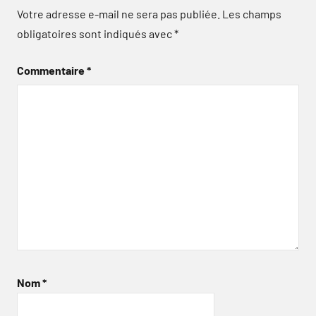
Votre adresse e-mail ne sera pas publiée.
Les champs
obligatoires sont indiqués avec
*
Commentaire
*
Nom
*