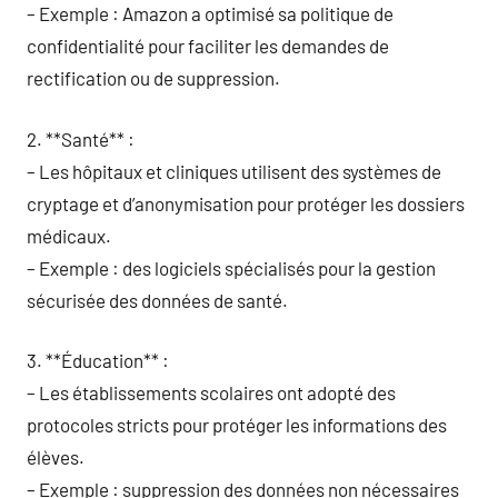
– Exemple : Amazon a optimisé sa politique de
confidentialité pour faciliter les demandes de
rectification ou de suppression.
2. **Santé** :
– Les hôpitaux et cliniques utilisent des systèmes de
cryptage et d’anonymisation pour protéger les dossiers
médicaux.
– Exemple : des logiciels spécialisés pour la gestion
sécurisée des données de santé.
3. **Éducation** :
– Les établissements scolaires ont adopté des
protocoles stricts pour protéger les informations des
élèves.
– Exemple : suppression des données non nécessaires