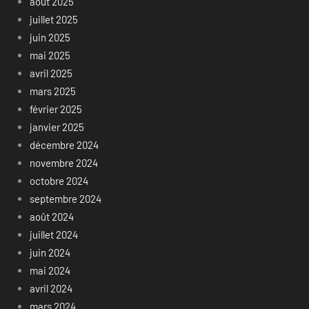
août 2025
juillet 2025
juin 2025
mai 2025
avril 2025
mars 2025
février 2025
janvier 2025
décembre 2024
novembre 2024
octobre 2024
septembre 2024
août 2024
juillet 2024
juin 2024
mai 2024
avril 2024
mars 2024