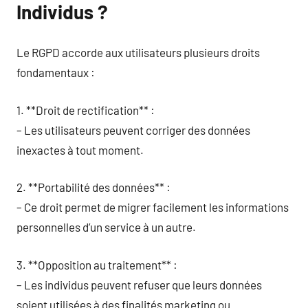
Individus ?
Le RGPD accorde aux utilisateurs plusieurs droits
fondamentaux :
1. **Droit de rectification** :
– Les utilisateurs peuvent corriger des données
inexactes à tout moment.
2. **Portabilité des données** :
– Ce droit permet de migrer facilement les informations
personnelles d’un service à un autre.
3. **Opposition au traitement** :
– Les individus peuvent refuser que leurs données
soient utilisées à des finalités marketing ou