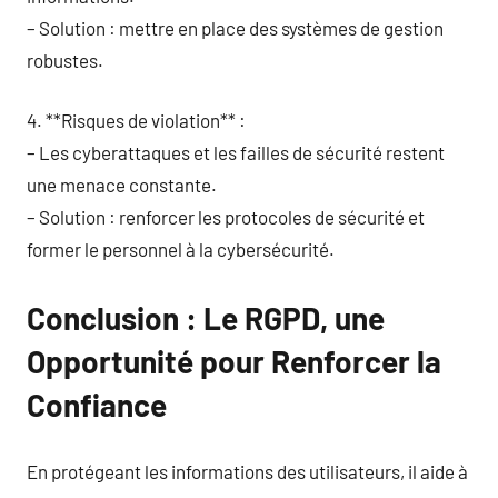
– Solution : mettre en place des systèmes de gestion
robustes.
4. **Risques de violation** :
– Les cyberattaques et les failles de sécurité restent
une menace constante.
– Solution : renforcer les protocoles de sécurité et
former le personnel à la cybersécurité.
Conclusion : Le RGPD, une
Opportunité pour Renforcer la
Confiance
En protégeant les informations des utilisateurs, il aide à