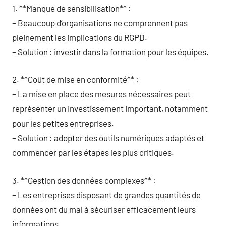
1. **Manque de sensibilisation** :
– Beaucoup d’organisations ne comprennent pas
pleinement les implications du RGPD.
– Solution : investir dans la formation pour les équipes.
2. **Coût de mise en conformité** :
– La mise en place des mesures nécessaires peut
représenter un investissement important, notamment
pour les petites entreprises.
– Solution : adopter des outils numériques adaptés et
commencer par les étapes les plus critiques.
3. **Gestion des données complexes** :
– Les entreprises disposant de grandes quantités de
données ont du mal à sécuriser efficacement leurs
informations.