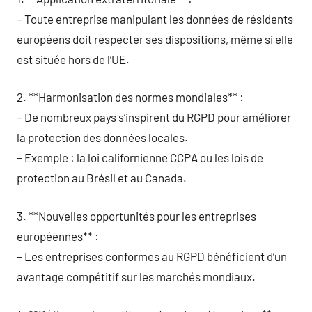
– Toute entreprise manipulant les données de résidents
européens doit respecter ses dispositions, même si elle
est située hors de l’UE.
2. **Harmonisation des normes mondiales** :
– De nombreux pays s’inspirent du RGPD pour améliorer
la protection des données locales.
– Exemple : la loi californienne CCPA ou les lois de
protection au Brésil et au Canada.
3. **Nouvelles opportunités pour les entreprises
européennes** :
– Les entreprises conformes au RGPD bénéficient d’un
avantage compétitif sur les marchés mondiaux.