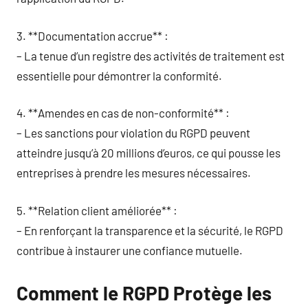
3. **Documentation accrue** :
– La tenue d’un registre des activités de traitement est
essentielle pour démontrer la conformité.
4. **Amendes en cas de non-conformité** :
– Les sanctions pour violation du RGPD peuvent
atteindre jusqu’à 20 millions d’euros, ce qui pousse les
entreprises à prendre les mesures nécessaires.
5. **Relation client améliorée** :
– En renforçant la transparence et la sécurité, le RGPD
contribue à instaurer une confiance mutuelle.
Comment le RGPD Protège les