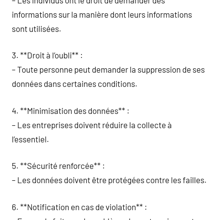
informations sur la manière dont leurs informations
sont utilisées.
3. **Droit à l’oubli** :
– Toute personne peut demander la suppression de ses
données dans certaines conditions.
4. **Minimisation des données** :
– Les entreprises doivent réduire la collecte à
l’essentiel.
5. **Sécurité renforcée** :
– Les données doivent être protégées contre les failles.
6. **Notification en cas de violation** :