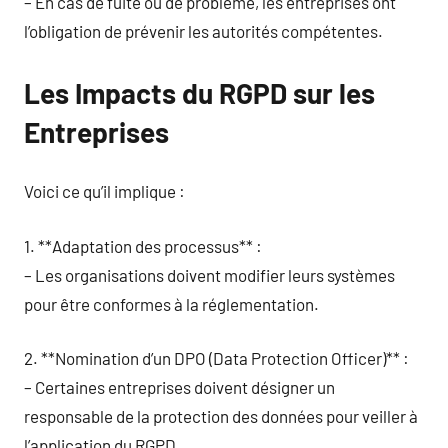
– En cas de fuite ou de problème, les entreprises ont
l’obligation de prévenir les autorités compétentes.
Les Impacts du RGPD sur les
Entreprises
Voici ce qu’il implique :
1. **Adaptation des processus** :
– Les organisations doivent modifier leurs systèmes
pour être conformes à la réglementation.
2. **Nomination d’un DPO (Data Protection Officer)** :
– Certaines entreprises doivent désigner un
responsable de la protection des données pour veiller à
l’application du RGPD.