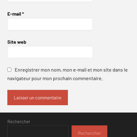
E-mail
*
Site web
Enregistrer mon nom, mon e-mail et mon site dans le
navigateur pour mon prochain commentaire.
Rechercher
Rechercher