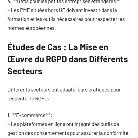
4. **Défis pour les petites entreprises étrangères** :
– Les PME situées hors UE doivent investir dans la
formation et les outils nécessaires pour respecter les
normes européennes.
Études de Cas : La Mise en
Œuvre du RGPD dans Différents
Secteurs
Différents secteurs ont adapté leurs pratiques pour
respecter le RGPD.
1. **E-commerce** :
– Les plateformes en ligne ont intégré des outils de
gestion des consentements pour assurer la conformité.