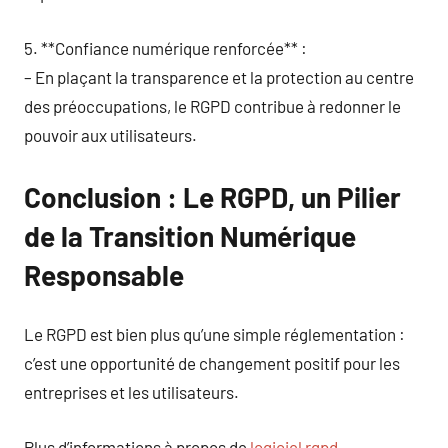
5. **Confiance numérique renforcée** :
– En plaçant la transparence et la protection au centre
des préoccupations, le RGPD contribue à redonner le
pouvoir aux utilisateurs.
Conclusion : Le RGPD, un Pilier
de la Transition Numérique
Responsable
Le RGPD est bien plus qu’une simple réglementation :
c’est une opportunité de changement positif pour les
entreprises et les utilisateurs.
Plus d’informations à propos de
logiciel rgpd