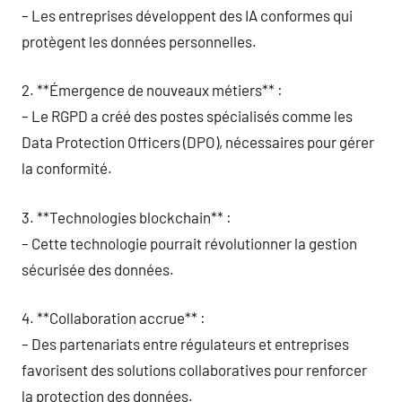
– Les entreprises développent des IA conformes qui
protègent les données personnelles.
2. **Émergence de nouveaux métiers** :
– Le RGPD a créé des postes spécialisés comme les
Data Protection Officers (DPO), nécessaires pour gérer
la conformité.
3. **Technologies blockchain** :
– Cette technologie pourrait révolutionner la gestion
sécurisée des données.
4. **Collaboration accrue** :
– Des partenariats entre régulateurs et entreprises
favorisent des solutions collaboratives pour renforcer
la protection des données.