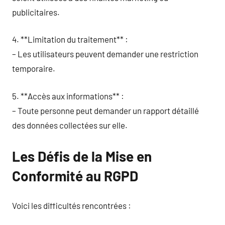
publicitaires.
4. **Limitation du traitement** :
– Les utilisateurs peuvent demander une restriction
temporaire.
5. **Accès aux informations** :
– Toute personne peut demander un rapport détaillé
des données collectées sur elle.
Les Défis de la Mise en
Conformité au RGPD
Voici les difficultés rencontrées :