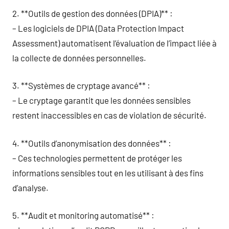
2. **Outils de gestion des données (DPIA)** :
– Les logiciels de DPIA (Data Protection Impact
Assessment) automatisent l’évaluation de l’impact liée à
la collecte de données personnelles.
3. **Systèmes de cryptage avancé** :
– Le cryptage garantit que les données sensibles
restent inaccessibles en cas de violation de sécurité.
4. **Outils d’anonymisation des données** :
– Ces technologies permettent de protéger les
informations sensibles tout en les utilisant à des fins
d’analyse.
5. **Audit et monitoring automatisé** :