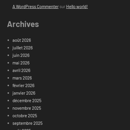
A WordPress Commenter
sur
Hello world!
Archives
août 2026
juillet 2026
juin 2026
mai 2026
avril 2026
mars 2026
février 2026
janvier 2026
décembre 2025
novembre 2025
octobre 2025
septembre 2025