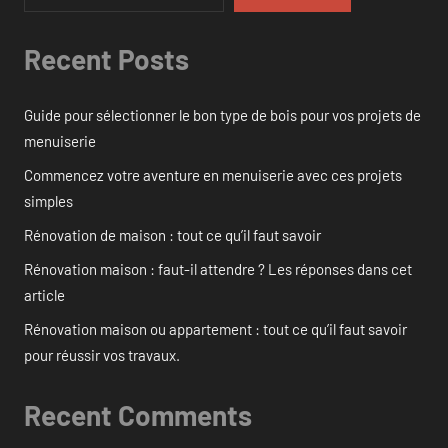
Recent Posts
Guide pour sélectionner le bon type de bois pour vos projets de
menuiserie
Commencez votre aventure en menuiserie avec ces projets
simples
Rénovation de maison : tout ce qu’il faut savoir
Rénovation maison : faut-il attendre ? Les réponses dans cet
article
Rénovation maison ou appartement : tout ce qu’il faut savoir
pour réussir vos travaux.
Recent Comments