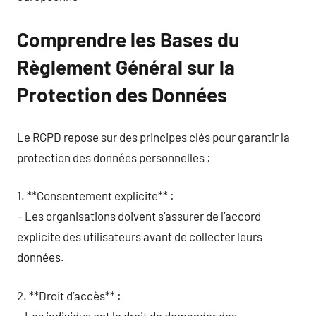
Comprendre les Bases du
Règlement Général sur la
Protection des Données
Le RGPD repose sur des principes clés pour garantir la
protection des données personnelles :
1. **Consentement explicite** :
– Les organisations doivent s’assurer de l’accord
explicite des utilisateurs avant de collecter leurs
données.
2. **Droit d’accès** :
– Les individus ont le droit de demander des