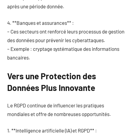
après une période donnée.
4. **Banques et assurances** :
– Ces secteurs ont renforcé leurs processus de gestion
des données pour prévenir les cyberattaques.
– Exemple : cryptage systématique des informations
bancaires.
Vers une Protection des
Données Plus Innovante
Le RGPD continue de influencer les pratiques
mondiales et offre de nombreuses opportunités.
1. **Intelligence artificielle (IA) et RGPD** :