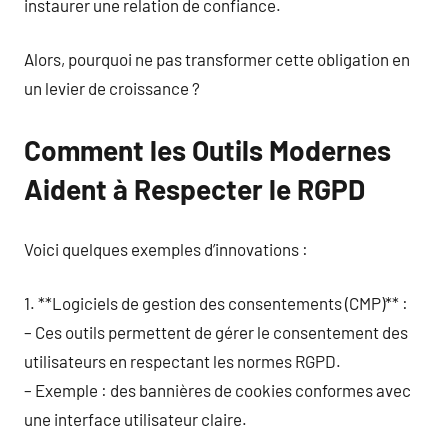
instaurer une relation de confiance.
Alors, pourquoi ne pas transformer cette obligation en
un levier de croissance ?
Comment les Outils Modernes
Aident à Respecter le RGPD
Voici quelques exemples d’innovations :
1. **Logiciels de gestion des consentements (CMP)** :
– Ces outils permettent de gérer le consentement des
utilisateurs en respectant les normes RGPD.
– Exemple : des bannières de cookies conformes avec
une interface utilisateur claire.