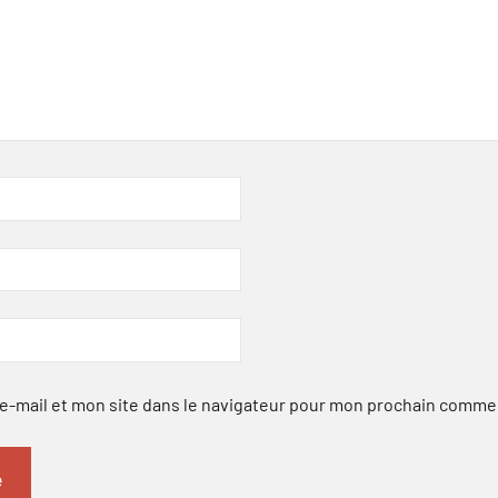
-mail et mon site dans le navigateur pour mon prochain comme