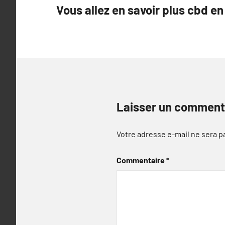
Vous allez en savoir plus cbd en
de
l’article
Laisser un comment
Votre adresse e-mail ne sera p
Commentaire
*