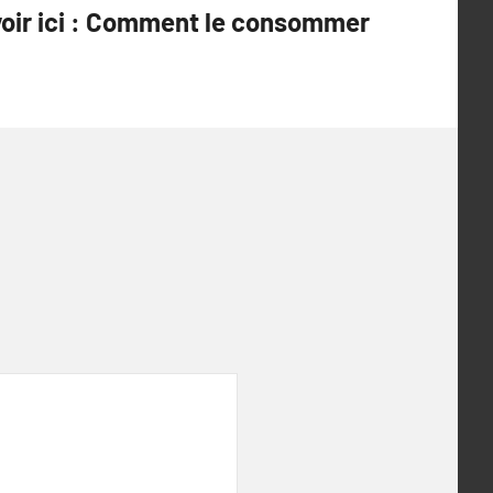
voir ici : Comment le consommer