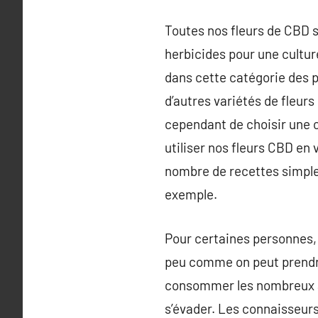
Toutes nos fleurs de CBD so
herbicides pour une cultur
dans cette catégorie des 
d’autres variétés de fleu
cependant de choisir une 
utiliser nos fleurs CBD en 
nombre de recettes simple
exemple.
Pour certaines personnes, 
peu comme on peut prendr
consommer les nombreux a
s’évader. Les connaisseurs 