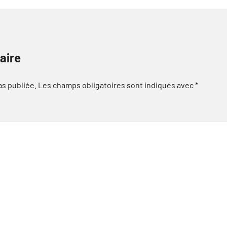
aire
as publiée.
Les champs obligatoires sont indiqués avec
*