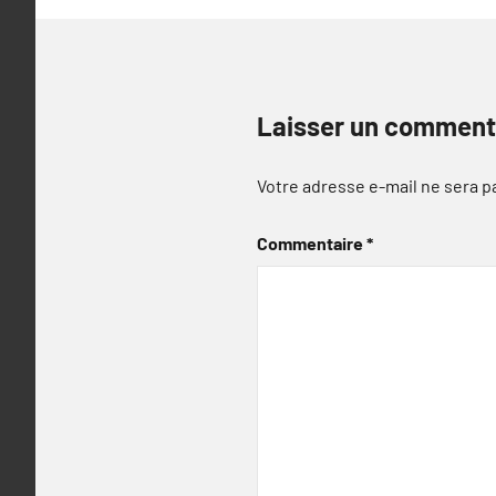
Laisser un comment
Votre adresse e-mail ne sera p
Commentaire
*