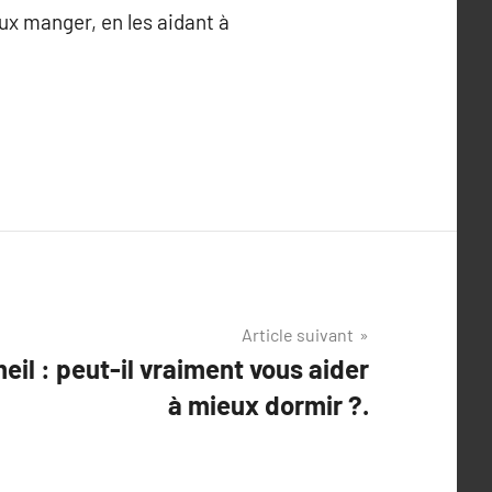
ux manger, en les aidant à
Article suivant
il : peut-il vraiment vous aider
à mieux dormir ?.