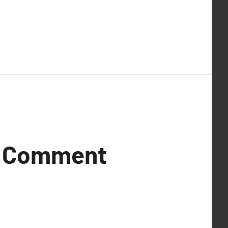
 : Comment