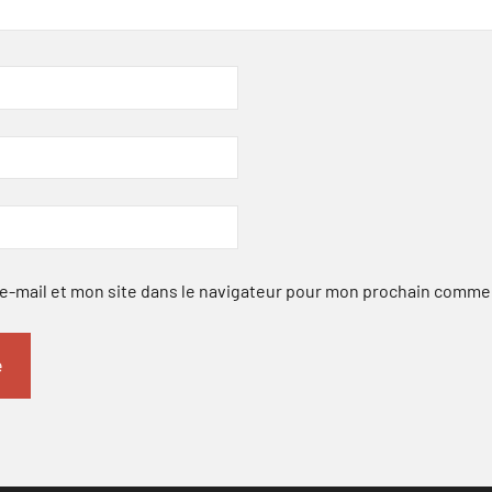
-mail et mon site dans le navigateur pour mon prochain comme