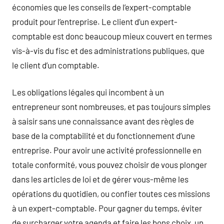
économies que les conseils de l’expert-comptable
produit pour l’entreprise. Le client d’un expert-
comptable est donc beaucoup mieux couvert en termes
vis-à-vis du fisc et des administrations publiques, que
le client d’un comptable.
Les obligations légales qui incombent à un
entrepreneur sont nombreuses, et pas toujours simples
à saisir sans une connaissance avant des règles de
base de la comptabilité et du fonctionnement d’une
entreprise. Pour avoir une activité professionnelle en
totale conformité, vous pouvez choisir de vous plonger
dans les articles de loi et de gérer vous-même les
opérations du quotidien, ou confier toutes ces missions
à un expert-comptable. Pour gagner du temps, éviter
de surcharger votre agenda et faire les bons choix, un