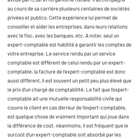
au cours de sa carrière plusieurs centaines de sociétés
privées et publics. Cette expérience lui permet de
conseiller et aider les entreprises, dans leurs relations
avec le fisc, avec les banques, etc. A noter, seul un
expert-comptable est habilité à garantir les comptes de
votre entreprise. Le service rendu par un service
comptable est différent de celui rendu par un expert-
comptable, la facture de l’expert-comptable est donc
aussi différent, il est souvent un petit peu plus élevé que
le prix d’un chargé de comptabilité. Le fait que l’expert-
comptable ait une mutuelle responsabilité civile qui
couvre le client en cas d’erreur de l’expert-comptable,
est quelque chose de vraiment important qui joue dans
la différence de coût. néanmoins, il est fréquent que le
surcoût d’un expert-comptable soit absorbé par les