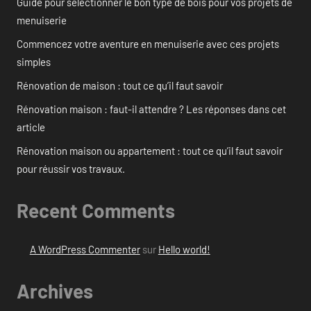
Guide pour sélectionner le bon type de bois pour vos projets de
menuiserie
Commencez votre aventure en menuiserie avec ces projets
simples
Rénovation de maison : tout ce qu’il faut savoir
Rénovation maison : faut-il attendre ? Les réponses dans cet
article
Rénovation maison ou appartement : tout ce qu’il faut savoir
pour réussir vos travaux.
Recent Comments
A WordPress Commenter
sur
Hello world!
Archives