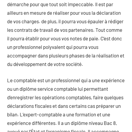
démarche pour que tout soit impeccable. Il est par
ailleurs en mesure de réaliser pour vous la déclaration
de vos charges. de plus, il pourra vous épauler à rédiger
les contrats de travail de vos partenaires. Tout comme
il pourra établir pour vous vos notes de paie. C’est donc
un professionnel polyvalent qui pourra vous
accompagner dans plusieurs phases de la réalisation et
du développement de votre société.
Le comptable est un professionnel qui a une expérience
ou un diplôme service comptable lui permettant
d’enregistrer les opérations comptables, faire quelques
déclarations fiscales et dans certains cas préparer un
bilan. L’expert-comptable a une formation et une
expérience différentes. Il a un diplôme niveau Bac 8,
avoué par l’État et l’organisme fiscale. Il accompagne