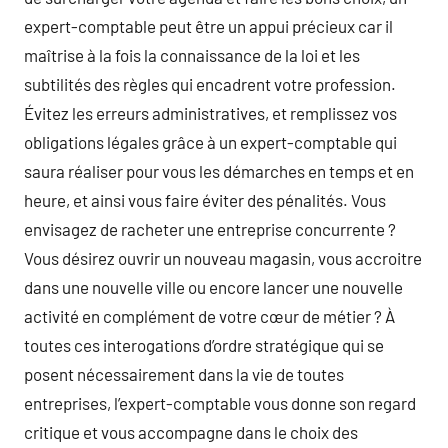
expert-comptable peut être un appui précieux car il
maîtrise à la fois la connaissance de la loi et les
subtilités des règles qui encadrent votre profession.
Évitez les erreurs administratives, et remplissez vos
obligations légales grâce à un expert-comptable qui
saura réaliser pour vous les démarches en temps et en
heure, et ainsi vous faire éviter des pénalités. Vous
envisagez de racheter une entreprise concurrente ?
Vous désirez ouvrir un nouveau magasin, vous accroitre
dans une nouvelle ville ou encore lancer une nouvelle
activité en complément de votre cœur de métier ? À
toutes ces interogations d’ordre stratégique qui se
posent nécessairement dans la vie de toutes
entreprises, l’expert-comptable vous donne son regard
critique et vous accompagne dans le choix des