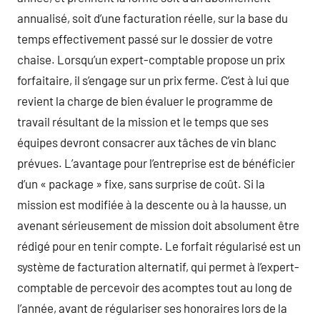
annualisé, soit d’une facturation réelle, sur la base du
temps effectivement passé sur le dossier de votre
chaise. Lorsqu’un expert-comptable propose un prix
forfaitaire, il s’engage sur un prix ferme. C’est à lui que
revient la charge de bien évaluer le programme de
travail résultant de la mission et le temps que ses
équipes devront consacrer aux tâches de vin blanc
prévues. L’avantage pour l’entreprise est de bénéficier
d’un « package » fixe, sans surprise de coût. Si la
mission est modifiée à la descente ou à la hausse, un
avenant sérieusement de mission doit absolument être
rédigé pour en tenir compte. Le forfait régularisé est un
système de facturation alternatif, qui permet à l’expert-
comptable de percevoir des acomptes tout au long de
l’année, avant de régulariser ses honoraires lors de la