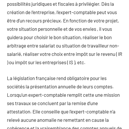
possibilités juridiques et fiscales à privilégier. Dès la
création de l’entreprise, l’expert-comptable peut vous
être d’un recours précieux. En fonction de votre projet,
votre situation personnelle et de vos envies , il vous
guidera pour choisir le bon situation, réaliser le bon
arbitrage entre salariat ou situation de travailleur non-
salarié, réaliser votre choix entre impôt sur le revenu ( IR
) ou impôt sur les entreprises ( IS ), etc.
La législation française rend obligatoire pour les
sociétés la présentation annuelle de leurs comptes.
Lorsqu’un expert-comptable remplit cette une mission
ses travaux se concluent par la remise d’une
attestation. Elle conseille que l’expert-comptable n’a
relevé aucune anomalie ne remettant en cause la
cohérence et la vraisemblance des comptes annuels de