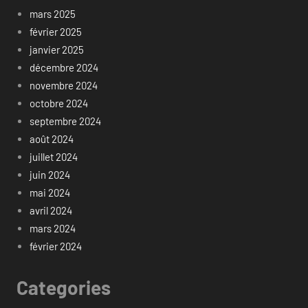
mars 2025
février 2025
janvier 2025
décembre 2024
novembre 2024
octobre 2024
septembre 2024
août 2024
juillet 2024
juin 2024
mai 2024
avril 2024
mars 2024
février 2024
Categories