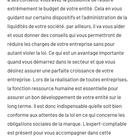
extrêmement le budget de votre entité. Cela en vous
guidant sur certains dispositifs et l’administration de la
liquidités de votre société. par ailleurs, il va vous aider
et vous donner des conseils qui vous permettront de
réduire les charges de votre entreprise sans pour
autant violer la loi. Ce qui est un avantage importante
quand vous démarrez dans le secteur et que vous
désirez assurer une parfaite croissance de votre
entreprise. Lors de la réalisation de toutes entreprises,
la fonction ressource humaine est essentielle pour
assurer un bon développement de votre entité sur le
long terme. Il est donc indispensable qu’elle soit bien
conforme aux attentes de la loi en ce qui concerne les
obligations sociales de la marque. L’expert-comptable
est présent pour vous accompagner dans cette