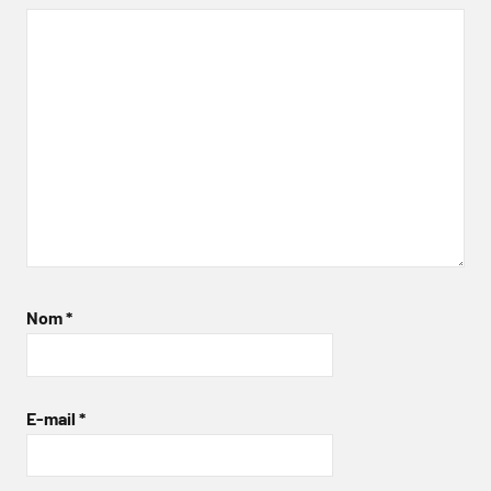
Nom
*
E-mail
*