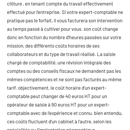
clôture , en tenant compte du travail effectivement
effectué pour l’entreprise. Si votre expert-comptable ne
pratique pas le forfait, il vous facturera son intervention
au temps passé à cultiver pour vous. son coût change
donc en fonction du nombre d’heures passées sur votre
mission, des différents coûts horaires de ses
collaborateurs et du type de travail réalisé. La saisie
chargé de comptabilité, une révision intégrale des
comptes ou des conseils fiscaux ne demandent pas les
mêmes compétences et ne sont pas facturés au même
tarif. objectivement, le coût horaire d’un expert-
comptable peut changer de 40 euros HT pour un
opérateur de saisie à 90 euros HT pour un expert-
comptable avec de l’expérience et connu. bien entendu,
ces coûts fluctuent d’un cabinet à l’autre, selon les
spécialités ou l’implantation géographique.