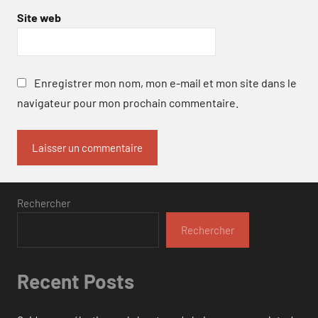
Site web
Enregistrer mon nom, mon e-mail et mon site dans le
navigateur pour mon prochain commentaire.
Rechercher
Rechercher
Recent Posts