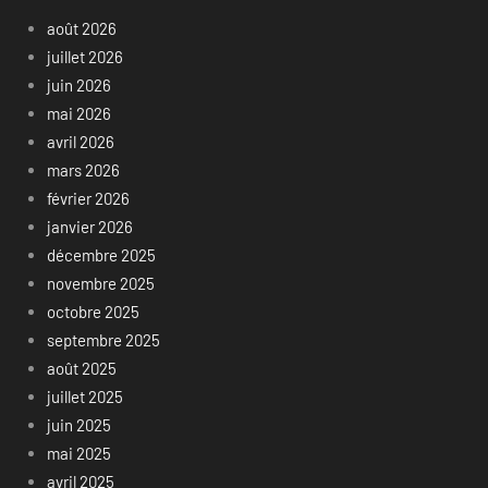
août 2026
juillet 2026
juin 2026
mai 2026
avril 2026
mars 2026
février 2026
janvier 2026
décembre 2025
novembre 2025
octobre 2025
septembre 2025
août 2025
juillet 2025
juin 2025
mai 2025
avril 2025