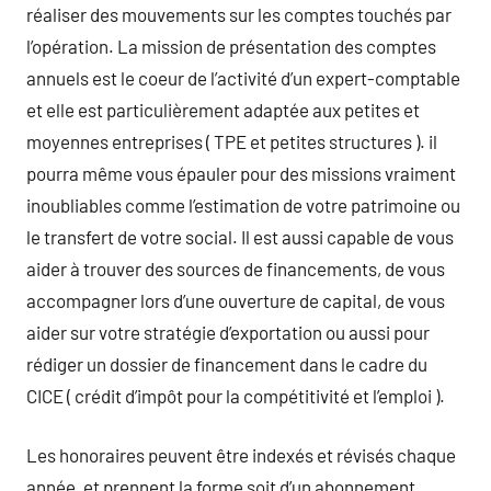
réaliser des mouvements sur les comptes touchés par
l’opération. La mission de présentation des comptes
annuels est le coeur de l’activité d’un expert-comptable
et elle est particulièrement adaptée aux petites et
moyennes entreprises ( TPE et petites structures ). il
pourra même vous épauler pour des missions vraiment
inoubliables comme l’estimation de votre patrimoine ou
le transfert de votre social. Il est aussi capable de vous
aider à trouver des sources de financements, de vous
accompagner lors d’une ouverture de capital, de vous
aider sur votre stratégie d’exportation ou aussi pour
rédiger un dossier de financement dans le cadre du
CICE ( crédit d’impôt pour la compétitivité et l’emploi ).
Les honoraires peuvent être indexés et révisés chaque
année, et prennent la forme soit d’un abonnement