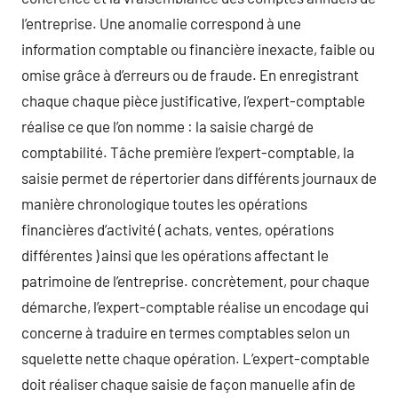
l’entreprise. Une anomalie correspond à une
information comptable ou financière inexacte, faible ou
omise grâce à d’erreurs ou de fraude. En enregistrant
chaque chaque pièce justificative, l’expert-comptable
réalise ce que l’on nomme : la saisie chargé de
comptabilité. Tâche première l’expert-comptable, la
saisie permet de répertorier dans différents journaux de
manière chronologique toutes les opérations
financières d’activité ( achats, ventes, opérations
différentes ) ainsi que les opérations affectant le
patrimoine de l’entreprise. concrètement, pour chaque
démarche, l’expert-comptable réalise un encodage qui
concerne à traduire en termes comptables selon un
squelette nette chaque opération. L’expert-comptable
doit réaliser chaque saisie de façon manuelle afin de