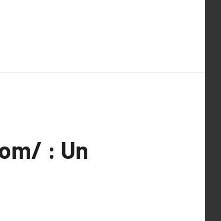
om/ : Un