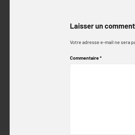
Laisser un comment
Votre adresse e-mail ne sera p
Commentaire
*