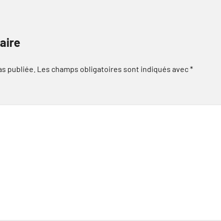
aire
as publiée.
Les champs obligatoires sont indiqués avec
*