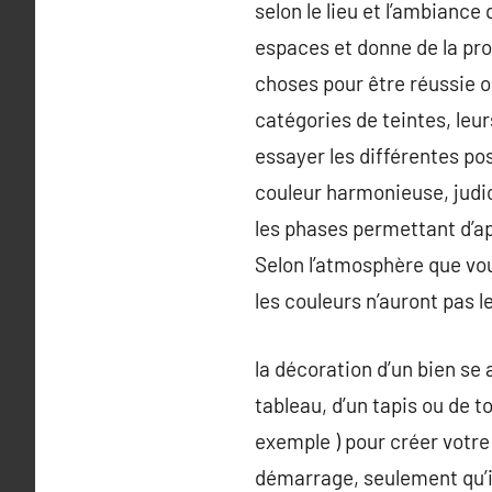
selon le lieu et l’ambiance
espaces et donne de la prof
choses pour être réussie o
catégories de teintes, leur
essayer les différentes p
couleur harmonieuse, judic
les phases permettant d’a
Selon l’atmosphère que vou
les couleurs n’auront pas 
la décoration d’un bien se 
tableau, d’un tapis ou de 
exemple ) pour créer votre
démarrage, seulement qu’il 