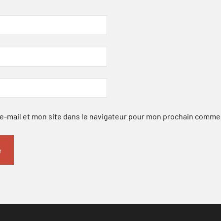
-mail et mon site dans le navigateur pour mon prochain comme