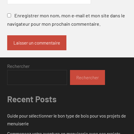
Enregistrer mon nom, mon e-mail et mon site dans le
navigateur pour mon prochain commentaire.
Rechercher
Rechercher
Recent Posts
Guide pour sélectionner le bon type de bois pour vos projets de
menuiserie
Commencez votre aventure en menuiserie avec ces projets