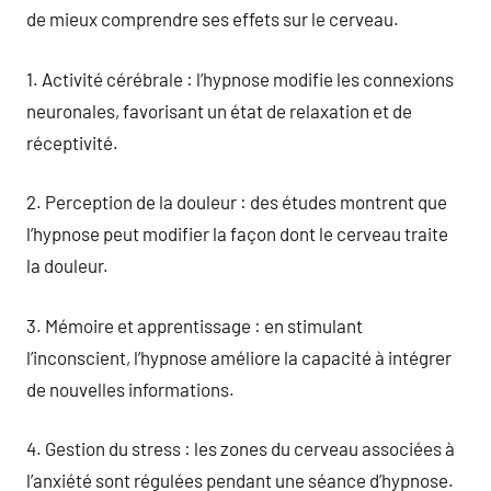
de mieux comprendre ses effets sur le cerveau.
1. Activité cérébrale : l’hypnose modifie les connexions
neuronales, favorisant un état de relaxation et de
réceptivité.
2. Perception de la douleur : des études montrent que
l’hypnose peut modifier la façon dont le cerveau traite
la douleur.
3. Mémoire et apprentissage : en stimulant
l’inconscient, l’hypnose améliore la capacité à intégrer
de nouvelles informations.
4. Gestion du stress : les zones du cerveau associées à
l’anxiété sont régulées pendant une séance d’hypnose.