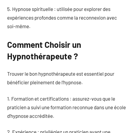
5. Hypnose spirituelle : utilisée pour explorer des
expériences profondes comme la reconnexion avec
soi-même.
Comment Choisir un
Hypnothérapeute ?
Trouver le bon hypnothérapeute est essentiel pour
bénéficier pleinement de l’hypnose.
1. Formation et certifications : assurez-vous que le
praticien a suivi une formation reconnue dans une école
d’hypnose accréditée.
2. Expérience : privilégiez un praticien ayant une