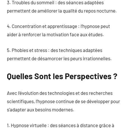
3. Troubles du sommeil : des séances adaptées
permettent de améliorer la qualité du repos nocturne.
4. Concentration et apprentissage : l’hypnose peut
aider à renforcer la motivation face aux études.
5. Phobies et stress : des techniques adaptées
permettent de désamorcer les peurs irrationnelles.
Quelles Sont les Perspectives ?
Avec l’évolution des technologies et des recherches
scientifiques, l’hypnose continue de se développer pour
s’adapter aux besoins modernes.
1. Hypnose virtuelle : des séances à distance grâce à