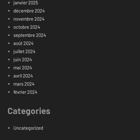
janvier 2025
décembre 2024
novembre 2024
octobre 2024
septembre 2024
août 2024
juillet 2024
juin 2024
mai 2024
avril 2024
mars 2024
février 2024
Categories
Uncategorized