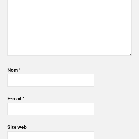
Nom
*
E-mail
*
Site web