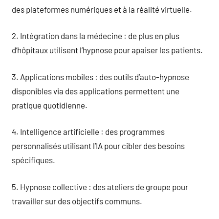
des plateformes numériques et à la réalité virtuelle.
2. Intégration dans la médecine : de plus en plus
d’hôpitaux utilisent l’hypnose pour apaiser les patients.
3. Applications mobiles : des outils d’auto-hypnose
disponibles via des applications permettent une
pratique quotidienne.
4. Intelligence artificielle : des programmes
personnalisés utilisant l’IA pour cibler des besoins
spécifiques.
5. Hypnose collective : des ateliers de groupe pour
travailler sur des objectifs communs.