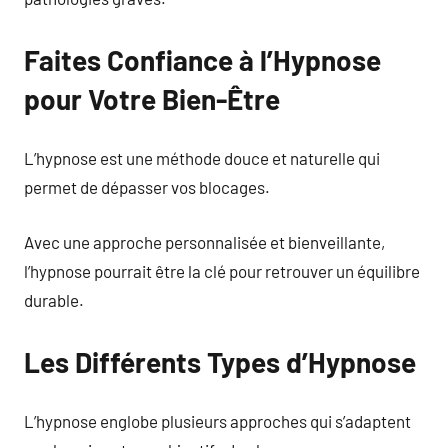
Faites Confiance à l’Hypnose
pour Votre Bien-Être
L’hypnose est une méthode douce et naturelle qui
permet de dépasser vos blocages.
Avec une approche personnalisée et bienveillante,
l’hypnose pourrait être la clé pour retrouver un équilibre
durable.
Les Différents Types d’Hypnose
L’hypnose englobe plusieurs approches qui s’adaptent