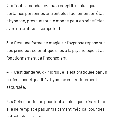
2. « Tout le monde n’est pas réceptif » : bien que
certaines personnes entrent plus facilement en état
d’hypnose, presque tout le monde peut en bénéficier
avec un praticien compétent.
3. « C’est une forme de magie » : l’hypnose repose sur
des principes scientifiques liés à la psychologie et au
fonctionnement de l’inconscient.
4. « C’est dangereux » : lorsqu’elle est pratiquée par un
professionnel qualifié, l’hypnose est entièrement
sécurisée.
5. « Cela fonctionne pour tout » : bien que très efficace,
elle ne remplace pas un traitement médical pour des
pathologies graves.