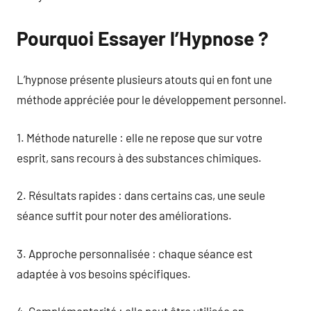
Pourquoi Essayer l’Hypnose ?
L’hypnose présente plusieurs atouts qui en font une
méthode appréciée pour le développement personnel.
1. Méthode naturelle : elle ne repose que sur votre
esprit, sans recours à des substances chimiques.
2. Résultats rapides : dans certains cas, une seule
séance suffit pour noter des améliorations.
3. Approche personnalisée : chaque séance est
adaptée à vos besoins spécifiques.