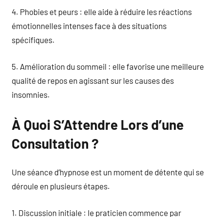
4. Phobies et peurs : elle aide à réduire les réactions
émotionnelles intenses face à des situations
spécifiques.
5. Amélioration du sommeil : elle favorise une meilleure
qualité de repos en agissant sur les causes des
insomnies.
À Quoi S’Attendre Lors d’une
Consultation ?
Une séance d’hypnose est un moment de détente qui se
déroule en plusieurs étapes.
1. Discussion initiale : le praticien commence par