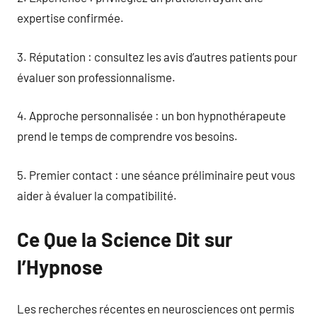
expertise confirmée.
3. Réputation : consultez les avis d’autres patients pour
évaluer son professionnalisme.
4. Approche personnalisée : un bon hypnothérapeute
prend le temps de comprendre vos besoins.
5. Premier contact : une séance préliminaire peut vous
aider à évaluer la compatibilité.
Ce Que la Science Dit sur
l’Hypnose
Les recherches récentes en neurosciences ont permis