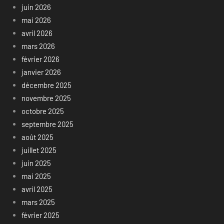
juin 2026
mai 2026
avril 2026
mars 2026
février 2026
janvier 2026
décembre 2025
novembre 2025
octobre 2025
septembre 2025
août 2025
juillet 2025
juin 2025
mai 2025
avril 2025
mars 2025
février 2025