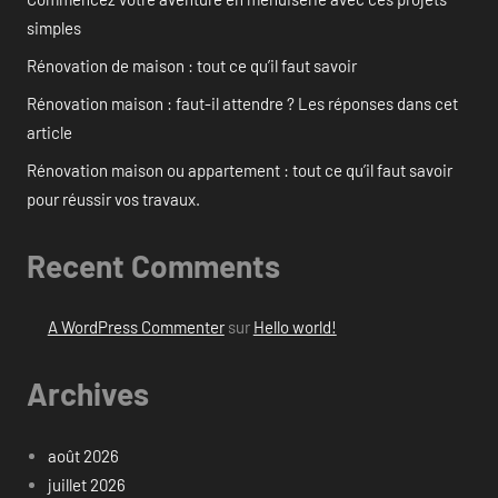
simples
Rénovation de maison : tout ce qu’il faut savoir
Rénovation maison : faut-il attendre ? Les réponses dans cet
article
Rénovation maison ou appartement : tout ce qu’il faut savoir
pour réussir vos travaux.
Recent Comments
A WordPress Commenter
sur
Hello world!
Archives
août 2026
juillet 2026