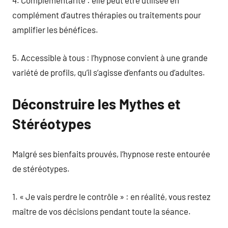
4. Complémentarité : elle peut être utilisée en
complément d’autres thérapies ou traitements pour
amplifier les bénéfices.
5. Accessible à tous : l’hypnose convient à une grande
variété de profils, qu’il s’agisse d’enfants ou d’adultes.
Déconstruire les Mythes et
Stéréotypes
Malgré ses bienfaits prouvés, l’hypnose reste entourée
de stéréotypes.
1. « Je vais perdre le contrôle » : en réalité, vous restez
maître de vos décisions pendant toute la séance.