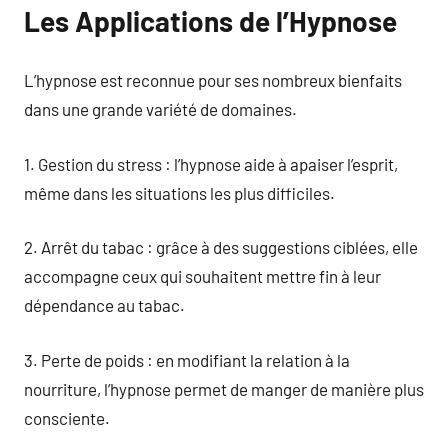
Les Applications de l’Hypnose
L’hypnose est reconnue pour ses nombreux bienfaits
dans une grande variété de domaines.
1. Gestion du stress : l’hypnose aide à apaiser l’esprit,
même dans les situations les plus difficiles.
2. Arrêt du tabac : grâce à des suggestions ciblées, elle
accompagne ceux qui souhaitent mettre fin à leur
dépendance au tabac.
3. Perte de poids : en modifiant la relation à la
nourriture, l’hypnose permet de manger de manière plus
consciente.