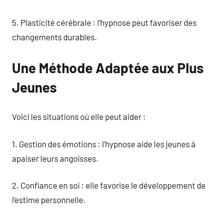
5. Plasticité cérébrale : l’hypnose peut favoriser des
changements durables.
Une Méthode Adaptée aux Plus
Jeunes
Voici les situations où elle peut aider :
1. Gestion des émotions : l’hypnose aide les jeunes à
apaiser leurs angoisses.
2. Confiance en soi : elle favorise le développement de
l’estime personnelle.