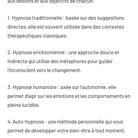
aux besoins et aux objectifs de chacun.
1. Hypnose traditionnelle : basée sur des suggestions
directes, elle est souvent utilisée dans des contextes
thérapeutiques classiques.
2. Hypnose ericksonienne : une approche douce et
indirecte qui utilise des métaphores pour guider
l’inconscient vers le changement.
3. Hypnose humaniste : axée sur l’autonomie, elle
permet d’agir sur les émotions et les comportements en
pleine lucidité.
4. Auto-hypnose : une méthode personnelle qui vous
permet de développer votre bien-être à tout moment.