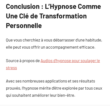
Conclusion : L’Hypnose Comme
Une Clé de Transformation
Personnelle
Que vous cherchiez à vous débarrasser d’une habitude,
elle peut vous offrir un accompagnement efficace.
Source à propos de
Audios d’hypnose pour soulager le
stress
Avec ses nombreuses applications et ses résultats
prouvés, l’hypnose mérite d’être explorée par tous ceux
qui souhaitent améliorer leur bien-être.