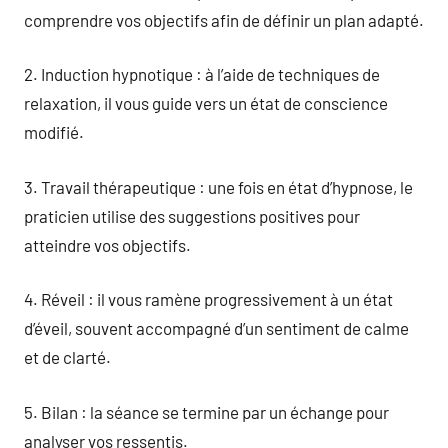
comprendre vos objectifs afin de définir un plan adapté.
2. Induction hypnotique : à l’aide de techniques de
relaxation, il vous guide vers un état de conscience
modifié.
3. Travail thérapeutique : une fois en état d’hypnose, le
praticien utilise des suggestions positives pour
atteindre vos objectifs.
4. Réveil : il vous ramène progressivement à un état
d’éveil, souvent accompagné d’un sentiment de calme
et de clarté.
5. Bilan : la séance se termine par un échange pour
analyser vos ressentis.