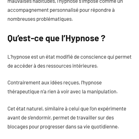
mauvaises habitudes, l’hypnose s’impose comme un
accompagnement personnalisé pour répondre à
nombreuses problématiques.
Qu’est-ce que l’Hypnose ?
L’hypnose est un état modifié de conscience qui permet
de accéder à des ressources intérieures.
Contrairement aux idées reçues, l’hypnose
thérapeutique n’a rien à voir avec la manipulation.
Cet état naturel, similaire à celui que l’on expérimente
avant de s’endormir, permet de travailler sur des
blocages pour progresser dans sa vie quotidienne.