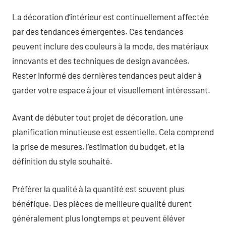
La décoration d’intérieur est continuellement affectée
par des tendances émergentes. Ces tendances
peuvent inclure des couleurs à la mode, des matériaux
innovants et des techniques de design avancées.
Rester informé des dernières tendances peut aider à
garder votre espace à jour et visuellement intéressant.
Avant de débuter tout projet de décoration, une
planification minutieuse est essentielle. Cela comprend
la prise de mesures, l’estimation du budget, et la
définition du style souhaité.
Préférer la qualité à la quantité est souvent plus
bénéfique. Des pièces de meilleure qualité durent
généralement plus longtemps et peuvent éléver