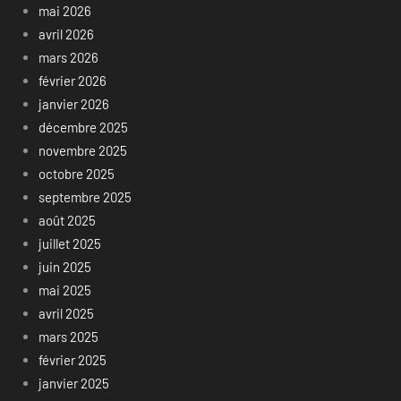
mai 2026
avril 2026
mars 2026
février 2026
janvier 2026
décembre 2025
novembre 2025
octobre 2025
septembre 2025
août 2025
juillet 2025
juin 2025
mai 2025
avril 2025
mars 2025
février 2025
janvier 2025