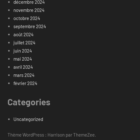
décembre 2024
novembre 2024
octobre 2024
septembre 2024
août 2024
juillet 2024
juin 2024
mai 2024
avril 2024
mars 2024
février 2024
Categories
Uncategorized
Thème WordPress : Harrison par ThemeZee.