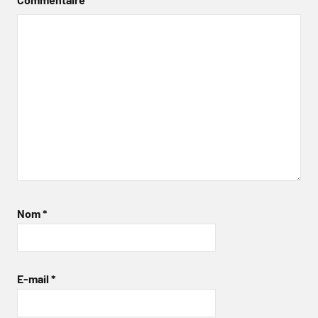
Nom
*
E-mail
*