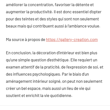
améliorer la concentration, favoriser la détente et
augmenter la productivité. Il est donc essentiel d’opter
pour des teintes et des styles qui sont non seulement
beaux mais qui contribuent aussi à l’ambiance voulue.
Ma source à propos de
https://gallery-creation.com
En conclusion, la décoration d’intérieur est bien plus
qu’une simple question d’esthétique. Elle requiert un
examen attentif de la praticité, de l’expression de soi, et
des influences psychologiques. Par le biais d’un
aménagement intérieur soigné, on peut non seulement
créer un bel espace, mais aussi un lieu de vie qui
soutient et enrichit la vie quotidienne.