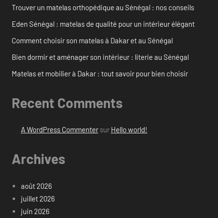
Trouver un matelas orthopédique au Sénégal : nos conseils
Eden Sénégal : matelas de qualité pour un intérieur élégant
Comment choisir son matelas à Dakar et au Sénégal
Bien dormir et aménager son intérieur : literie au Sénégal
Matelas et mobilier à Dakar : tout savoir pour bien choisir
Recent Comments
A WordPress Commenter
sur
Hello world!
Archives
août 2026
juillet 2026
juin 2026