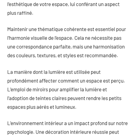
l’esthétique de votre espace, lui conférant un aspect
plus raffiné.
Maintenir une thématique cohérente est essentiel pour
l’harmonie visuelle de l’espace. Cela ne nécessite pas
une correspondance parfaite, mais une harmonisation
des couleurs, textures, et styles est recommandée.
La manière dont la lumière est utilisée peut
profondément affecter comment un espace est perçu.
L’emploi de miroirs pour amplifier la lumière et
l’adoption de teintes claires peuvent rendre les petits
espaces plus aérés et lumineux.
L’environnement intérieur a un impact profond sur notre
psychologie. Une décoration intérieure réussie peut