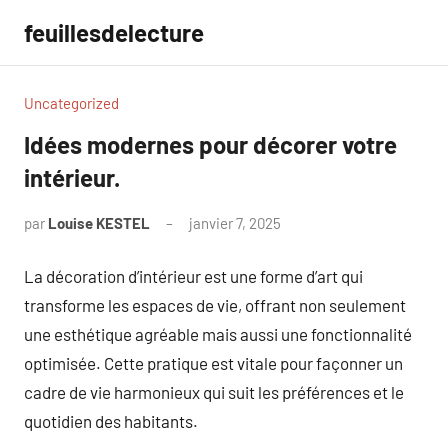
Aller
feuillesdelecture
au
contenu
Uncategorized
Idées modernes pour décorer votre
intérieur.
par
Louise KESTEL
janvier 7, 2025
Aucun
commentaire
La décoration d’intérieur est une forme d’art qui
transforme les espaces de vie, offrant non seulement
une esthétique agréable mais aussi une fonctionnalité
optimisée. Cette pratique est vitale pour façonner un
cadre de vie harmonieux qui suit les préférences et le
quotidien des habitants.