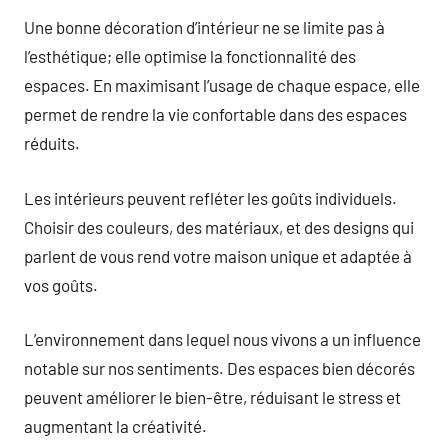
Une bonne décoration d’intérieur ne se limite pas à
l’esthétique; elle optimise la fonctionnalité des
espaces. En maximisant l’usage de chaque espace, elle
permet de rendre la vie confortable dans des espaces
réduits.
Les intérieurs peuvent refléter les goûts individuels.
Choisir des couleurs, des matériaux, et des designs qui
parlent de vous rend votre maison unique et adaptée à
vos goûts.
L’environnement dans lequel nous vivons a un influence
notable sur nos sentiments. Des espaces bien décorés
peuvent améliorer le bien-être, réduisant le stress et
augmentant la créativité.