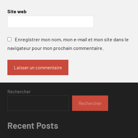
Site web
Enregistrer mon nom, mon e-mail et mon site dans le
navigateur pour mon prochain commentaire.
Rechercher
Rechercher
Recent Posts