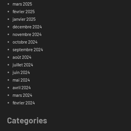
mars 2025
février 2025
janvier 2025
décembre 2024
novembre 2024
octobre 2024
septembre 2024
août 2024
juillet 2024
juin 2024
mai 2024
avril 2024
mars 2024
février 2024
Categories