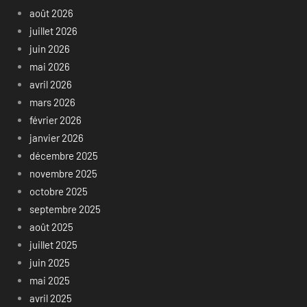
août 2026
juillet 2026
juin 2026
mai 2026
avril 2026
mars 2026
février 2026
janvier 2026
décembre 2025
novembre 2025
octobre 2025
septembre 2025
août 2025
juillet 2025
juin 2025
mai 2025
avril 2025