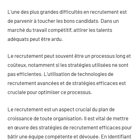
L’une des plus grandes difficultés en recrutement est
de parvenir à toucher les bons candidats. Dans un
marché du travail compétitif, attirer les talents
adéquats peut être ardu.
Le recrutement peut souvent être un processus long et
coûteux, notamment si les stratégies utilisées ne sont
pas efficientes. L’utilisation de technologies de
recrutement avancées et de stratégies efficaces est
cruciale pour optimiser ce processus.
Le recrutement est un aspect crucial du plan de
croissance de toute organisation. Il est vital de mettre
en œuvre des stratégies de recrutement efficaces pour
bâtir une équipe compétente et dévouée. En identifiant