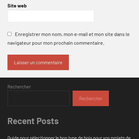
Site web
Enregistrer mon nom, mon e-mail et mon site dans le
navigateur pour mon prochain commentaire.
Rechercher
Rechercher
Recent Posts
Guide pour sélectionner le bon type de bois pour vos projets de