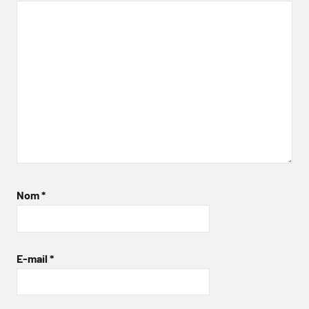
Nom
*
E-mail
*