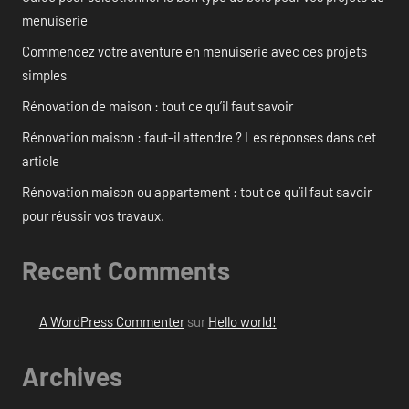
menuiserie
Commencez votre aventure en menuiserie avec ces projets
simples
Rénovation de maison : tout ce qu’il faut savoir
Rénovation maison : faut-il attendre ? Les réponses dans cet
article
Rénovation maison ou appartement : tout ce qu’il faut savoir
pour réussir vos travaux.
Recent Comments
A WordPress Commenter
sur
Hello world!
Archives