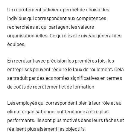
Un recrutement judicieux permet de choisir des
individus qui correspondent aux compétences
recherchées et qui partagent les valeurs
organisationnelles. Ce qui élève le niveau général des
équipes.
En recrutant avec précision les premières fois, les
entreprises peuvent réduire le taux de roulement. Cela
se traduit par des économies significatives en termes
de coûts de recrutement et de formation.
Les employés qui correspondent bien à leur rôle et au
climat organisationnel ont tendance à être plus
performants. Ils sont plus motivés dans leurs tâches et
réalisent plus aisément les objectifs.