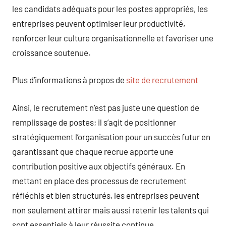
les candidats adéquats pour les postes appropriés, les
entreprises peuvent optimiser leur productivité,
renforcer leur culture organisationnelle et favoriser une
croissance soutenue.
Plus d’informations à propos de
site de recrutement
Ainsi, le recrutement n’est pas juste une question de
remplissage de postes; il s’agit de positionner
stratégiquement l’organisation pour un succès futur en
garantissant que chaque recrue apporte une
contribution positive aux objectifs généraux. En
mettant en place des processus de recrutement
réfléchis et bien structurés, les entreprises peuvent
non seulement attirer mais aussi retenir les talents qui
sont essentiels à leur réussite continue.