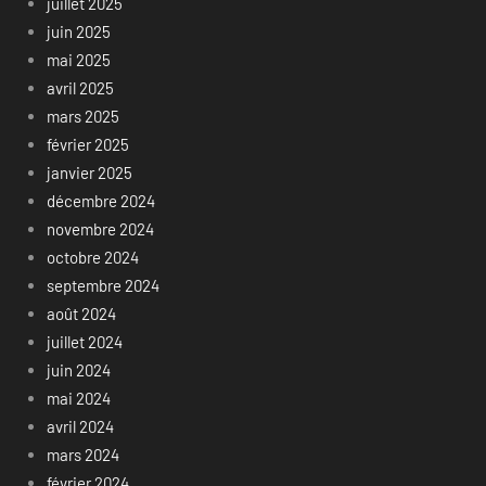
juillet 2025
juin 2025
mai 2025
avril 2025
mars 2025
février 2025
janvier 2025
décembre 2024
novembre 2024
octobre 2024
septembre 2024
août 2024
juillet 2024
juin 2024
mai 2024
avril 2024
mars 2024
février 2024