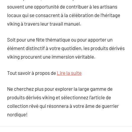
souvent une opportunité de contribuer à les artisans
locaux qui se consacrent à la célébration de l’héritage
viking à travers leur travail manuel.
Soit pour une fête thématique ou pour apporter un
élément distinctif à votre quotidien, les produits dérivés
viking procurent une immersion véritable.
Tout savoir à propos de
Lire la suite
Ne cherchez plus pour explorer la large gamme de
produits dérivés viking et sélectionnez l’article de
collection rêvé qui résonnera à votre âme de guerrier
nordique!