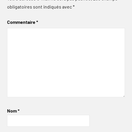
obligatoires sont indiqués avec
*
Commentaire
*
Nom
*