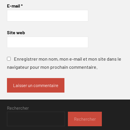
E-mail
*
Site web
Enregistrer mon nom, mon e-mail et mon site dans le
navigateur pour mon prochain commentaire.
Rechercher
Rechercher