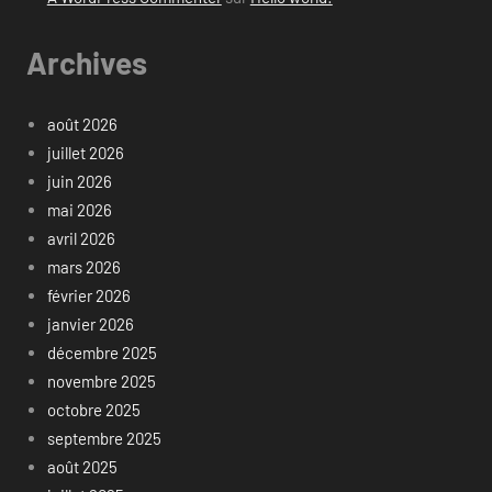
Archives
août 2026
juillet 2026
juin 2026
mai 2026
avril 2026
mars 2026
février 2026
janvier 2026
décembre 2025
novembre 2025
octobre 2025
septembre 2025
août 2025