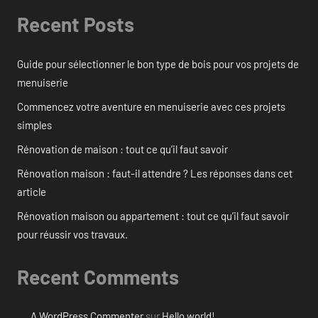
Recent Posts
Guide pour sélectionner le bon type de bois pour vos projets de
menuiserie
Commencez votre aventure en menuiserie avec ces projets
simples
Rénovation de maison : tout ce qu’il faut savoir
Rénovation maison : faut-il attendre ? Les réponses dans cet
article
Rénovation maison ou appartement : tout ce qu’il faut savoir
pour réussir vos travaux.
Recent Comments
A WordPress Commenter
sur
Hello world!