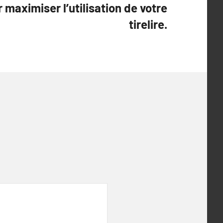
 maximiser l’utilisation de votre
tirelire.