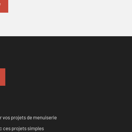
r vos projets de menuiserie
 ces projets simples