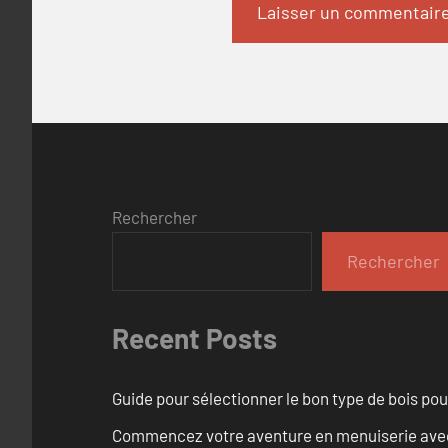
Rechercher
Rechercher
Recent Posts
Guide pour sélectionner le bon type de bois pou
Commencez votre aventure en menuiserie avec