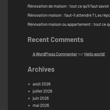
Rénovation de maison : tout ce qu’il faut savoir
Rénovation maison : faut-il attendre ? Les rép
Rénovation maison ou appartement : tout ce qu’i
Recent Comments
A WordPress Commenter
sur
Hello world!
Archives
août 2026
juillet 2026
juin 2026
mai 2026