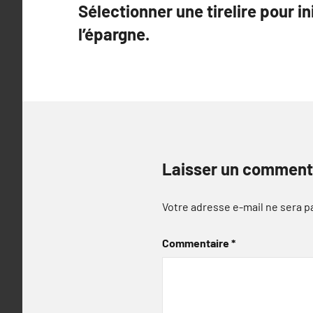
Sélectionner une tirelire pour in
de
l’épargne.
l’article
Laisser un comment
Votre adresse e-mail ne sera p
Commentaire
*