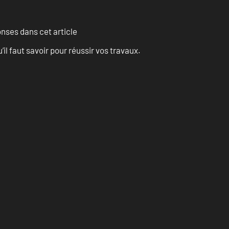
onses dans cet article
l faut savoir pour réussir vos travaux.