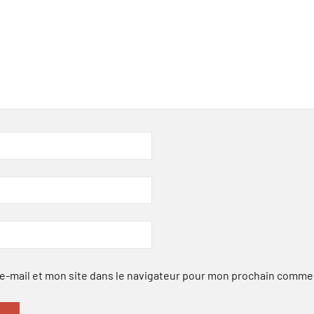
-mail et mon site dans le navigateur pour mon prochain comme