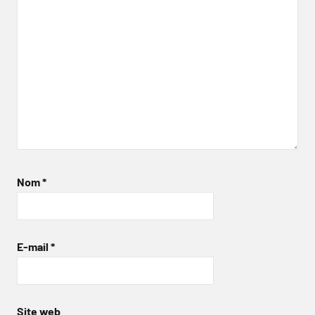
Nom
*
E-mail
*
Site web