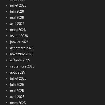
juillet 2026
juin 2026
mai 2026
avril 2026
mars 2026
février 2026
janvier 2026
décembre 2025
novembre 2025
octobre 2025
septembre 2025
août 2025
juillet 2025
juin 2025
mai 2025
avril 2025
mars 2025