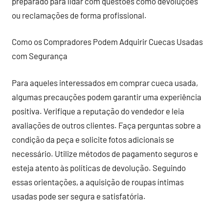
preparado para lidar com questões como devoluções
ou reclamações de forma profissional.
Como os Compradores Podem Adquirir Cuecas Usadas
com Segurança
Para aqueles interessados em comprar cueca usada,
algumas precauções podem garantir uma experiência
positiva. Verifique a reputação do vendedor e leia
avaliações de outros clientes. Faça perguntas sobre a
condição da peça e solicite fotos adicionais se
necessário. Utilize métodos de pagamento seguros e
esteja atento às políticas de devolução. Seguindo
essas orientações, a aquisição de roupas íntimas
usadas pode ser segura e satisfatória.