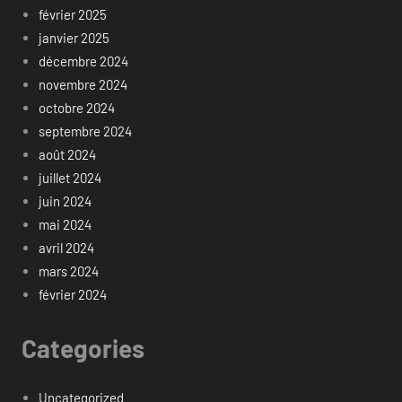
février 2025
janvier 2025
décembre 2024
novembre 2024
octobre 2024
septembre 2024
août 2024
juillet 2024
juin 2024
mai 2024
avril 2024
mars 2024
février 2024
Categories
Uncategorized