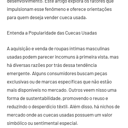
desenvolvimento. Este artigo explora os fatores que
impulsionam esse fenômeno e oferece orientações
para quem deseja vender cueca usada.
Entenda a Popularidade das Cuecas Usadas
A aquisição e venda de roupas íntimas masculinas
usadas podem parecer incomuns à primeira vista, mas
há diversas razões por trás dessa tendência
emergente. Alguns consumidores buscam peças
exclusivas ou de marcas específicas que não estão
mais disponíveis no mercado. Outros veem nisso uma
forma de sustentabilidade, promovendo o reuso e
reduzindo o desperdício têxtil. Além disso, há nichos de
mercado onde as cuecas usadas possuem um valor
simbólico ou sentimental especial.