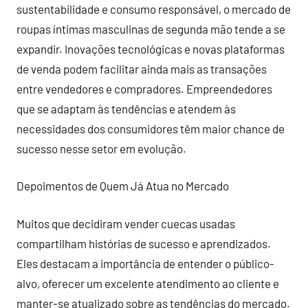
sustentabilidade e consumo responsável, o mercado de
roupas íntimas masculinas de segunda mão tende a se
expandir. Inovações tecnológicas e novas plataformas
de venda podem facilitar ainda mais as transações
entre vendedores e compradores. Empreendedores
que se adaptam às tendências e atendem às
necessidades dos consumidores têm maior chance de
sucesso nesse setor em evolução.
Depoimentos de Quem Já Atua no Mercado
Muitos que decidiram vender cuecas usadas
compartilham histórias de sucesso e aprendizados.
Eles destacam a importância de entender o público-
alvo, oferecer um excelente atendimento ao cliente e
manter-se atualizado sobre as tendências do mercado.