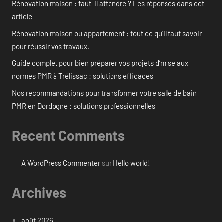
Rénovation maison : faut-il attendre ? Les réponses dans cet
article
Rénovation maison ou appartement : tout ce qu’il faut savoir
pour réussir vos travaux.
Guide complet pour bien préparer vos projets d’mise aux
normes PMR à Trélissac : solutions efficaces
Nos recommandations pour transformer votre salle de bain
PMR en Dordogne : solutions professionnelles
Recent Comments
A WordPress Commenter
sur
Hello world!
Archives
août 2026