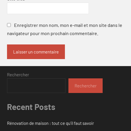
Enregistrer mon nom, mon e-mail et mon site dans le
navigateur pour mon prochain commentaire.
Rechercher
Rechercher
Recent Posts
Rénovation de maison : tout ce qu’il faut savoir