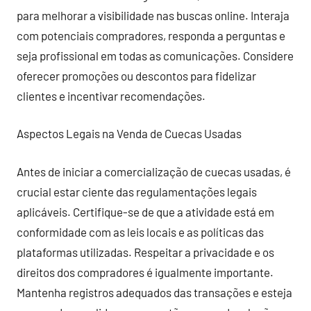
para melhorar a visibilidade nas buscas online. Interaja
com potenciais compradores, responda a perguntas e
seja profissional em todas as comunicações. Considere
oferecer promoções ou descontos para fidelizar
clientes e incentivar recomendações.
Aspectos Legais na Venda de Cuecas Usadas
Antes de iniciar a comercialização de cuecas usadas, é
crucial estar ciente das regulamentações legais
aplicáveis. Certifique-se de que a atividade está em
conformidade com as leis locais e as políticas das
plataformas utilizadas. Respeitar a privacidade e os
direitos dos compradores é igualmente importante.
Mantenha registros adequados das transações e esteja