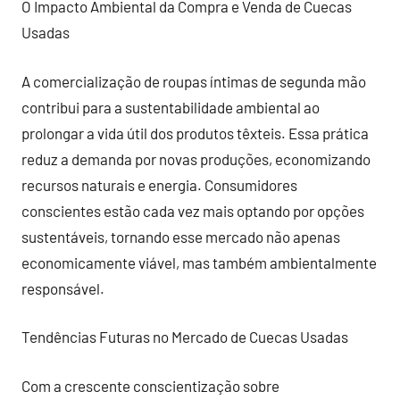
O Impacto Ambiental da Compra e Venda de Cuecas
Usadas
A comercialização de roupas íntimas de segunda mão
contribui para a sustentabilidade ambiental ao
prolongar a vida útil dos produtos têxteis. Essa prática
reduz a demanda por novas produções, economizando
recursos naturais e energia. Consumidores
conscientes estão cada vez mais optando por opções
sustentáveis, tornando esse mercado não apenas
economicamente viável, mas também ambientalmente
responsável.
Tendências Futuras no Mercado de Cuecas Usadas
Com a crescente conscientização sobre