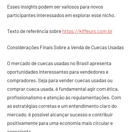
Esses insights podem ser valiosos para novos
participantes interessados em explorar esse nicho.
Texto de referência sobre
https://kiffeurs.com.br
Considerações Finais Sobre a Venda de Cuecas Usadas
O mercado de cuecas usadas no Brasil apresenta
oportunidades interessantes para vendedores e
compradores. Seja para vender cuecas usadas ou
comprar cueca usada, é fundamental agir com ética,
profissionalismo e atenção às regulamentações. Com
as estratégias corretas e um entendimento claro do
mercado, é possível alcançar sucesso e contribuir
positivamente para uma economia mais circular e
consciente.