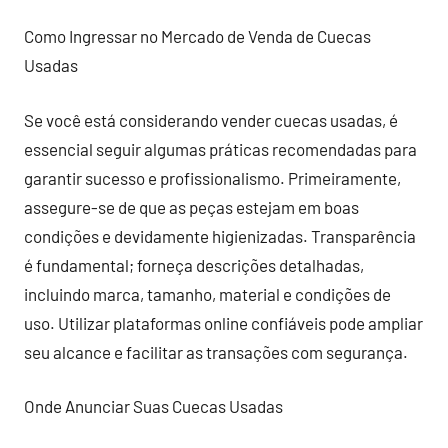
Como Ingressar no Mercado de Venda de Cuecas
Usadas
Se você está considerando vender cuecas usadas, é
essencial seguir algumas práticas recomendadas para
garantir sucesso e profissionalismo. Primeiramente,
assegure-se de que as peças estejam em boas
condições e devidamente higienizadas. Transparência
é fundamental; forneça descrições detalhadas,
incluindo marca, tamanho, material e condições de
uso. Utilizar plataformas online confiáveis pode ampliar
seu alcance e facilitar as transações com segurança.
Onde Anunciar Suas Cuecas Usadas