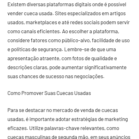
Existem diversas plataformas digitais onde é possível
vender cueca usada. Sites especializados em artigos
usados, marketplaces e até redes sociais podem servir
como canais eficientes. Ao escolher a plataforma,
considere fatores como público-alvo, facilidade de uso
e políticas de segurança. Lembre-se de que uma
apresentação atraente, com fotos de qualidade e
descrições claras, pode aumentar significativamente
suas chances de sucesso nas negociações.
Como Promover Suas Cuecas Usadas
Para se destacar no mercado de venda de cuecas
usadas, é importante adotar estratégias de marketing
eficazes. Utilize palavras-chave relevantes, como
cuecas masculinas de segunda mão, em seus anúncios